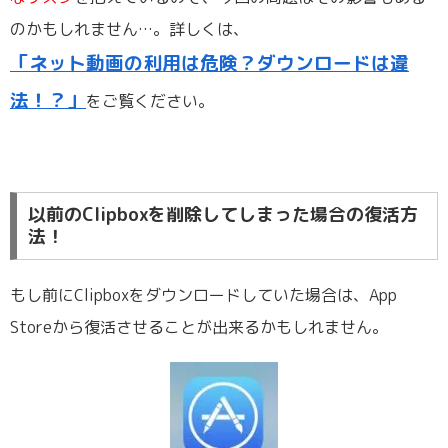
のかもしれません…。詳しくは、
「ネット動画の利用は危険？ダウンロードは違
法！？」
をご覧ください。
以前のClipboxを削除してしまった場合の復活方
法！
もし前にClipboxをダウンロードしていた場合は、App
Storeから復活させることが出来るかもしれません。