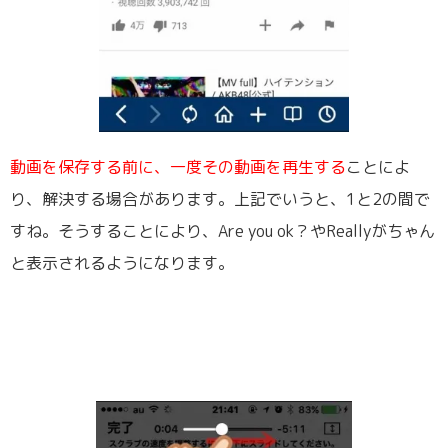
動画を保存する前に、一度その動画を再生する
ことによ
り、解決する場合があります。上記でいうと、1と2の間で
すね。そうすることにより、Are you ok？やReallyがちゃん
と表示されるようになります。