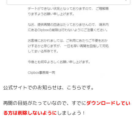
公式サイトでのお知らせは、こちらです。
再開の目処がたっていなので、すでに
ダウンロードしてい
る方は削除しないように
しましょう！