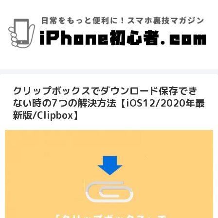
クリップボックスでダウンロード保存でき
ない時の7つの解決方法【iOS12/2020年最
新版/Clipbox】