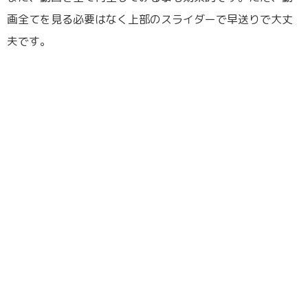
画全てを見る必要はなく上部のスライダーで早送りで大丈
夫です。