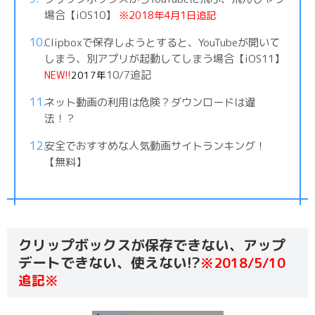
場合【iOS10】
※2018年4月1日追記
Clipboxで保存しようとすると、YouTubeが開いて
しまう、別アプリが起動してしまう場合【iOS11】
NEW!!
10/7追記
2017年
ネット動画の利用は危険？ダウンロードは違
法！？
安全でおすすめな人気動画サイトランキング！
【無料】
クリップボックスが保存できない、アップ
デートできない、使えない!?
※2018/5/10
追記※