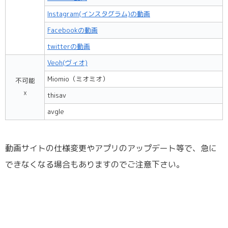
Instagram(インスタグラム)の動画
Facebookの動画
twitterの動画
Veoh(ヴィオ)
Miomio（ミオミオ）
不可能
☓
thisav
avgle
動画サイトの仕様変更やアプリのアップデート等で、急に
できなくなる場合もありますのでご注意下さい。