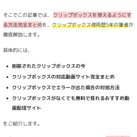
そこでこの記事では、
クリップボックスを使えるようにす
る方法完全まとめ
を、
クリップボックス使用歴5年の筆者
が
徹底解説します。
具体的には、
削除されたクリップボックスの今
クリップボックスの対応動画サイト完全まとめ
クリップボックスでエラーが出た場合の対処方法
クリップボックスがなくても無料で見れるおすすめ動
画配信サイト
をご紹介します。