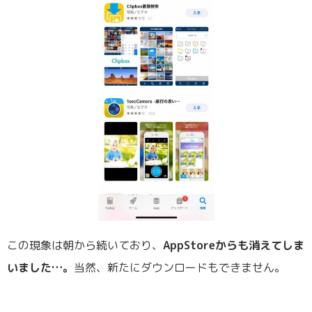
この現象は朝から続いており、
AppStoreからも消えてしま
いました…。
当然、新たにダウンロードもできません。