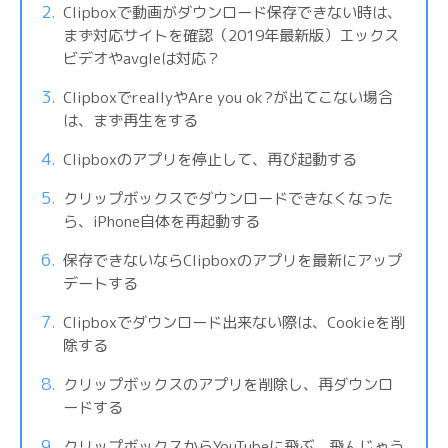
Clipboxで動画がダウンロード保存できない時は、
まず対応サイトを確認（2019年最新版）エックス
ビデオやavgleは対応？
ClipboxでreallyやAre you ok?が出てこない場合
は、まず再生をする
Clipboxのアプリを停止して、再び起動する
クリップボックスでダウンロードできなくなった
ら、iPhone自体を再起動する
保存できないならClipboxのアプリを最新にアップ
デートする
Clipboxでダウンロード出来ない際は、Cookieを削
除する
クリップボックスのアプリを削除し、再ダウンロ
ードする
クリップボックスからYouTubeに飛ぶ、飛んじゃう