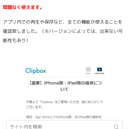
問題なく使えます。
アプリ内での再生や保存など、全ての機能が使えることを
確認致しました。（※バージョンによっては、出来ない可
能性もあり）