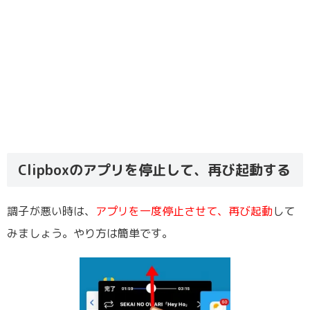
Clipboxのアプリを停止して、再び起動する
調子が悪い時は、
アプリを一度停止させて、再び起動
して
みましょう。やり方は簡単です。