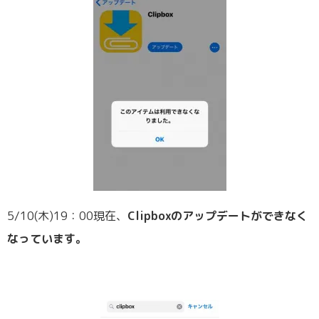
5/10(木)19：00現在、
Clipboxのアップデートができなく
なっています。