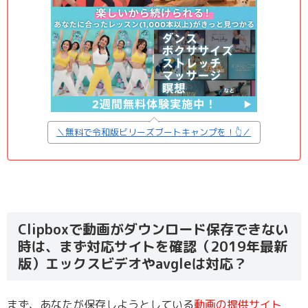
＼無料で令和版ビリーズブートキャンプを！👆／
Clipboxで動画がダウンロード保存できない
時は、まず対応サイトを確認（2019年最新
版）エックスビデオやavgleは対応？
まず、あなたが保存しようとしている
動画の提供サイト