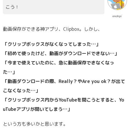
こう！
enohpi
動画保存ができる神アプリ、Clipbox。しかし、
「クリップボックスがなくなってしまった…」
「初めて使ったけど、動画がダウンロードできない…」
「今まで使えていたのに、急に動画保存できなくなっ
た…」
「動画ダウンロードの際、Really？やAre you ok？が出て
こなくなった…」
「クリップボックス内からYouTubeを開こうとすると、Yo
uTubeアプリが開いてしまう…」
という方も多いかと思います。