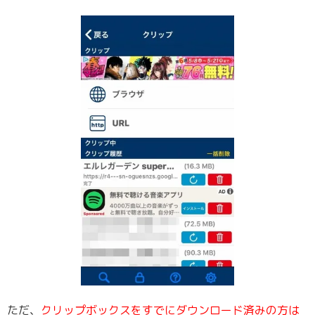
ただ、
クリップボックスをすでにダウンロード済みの方は