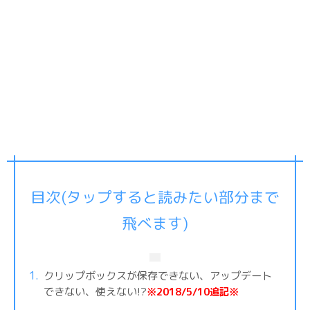
目次(タップすると読みたい部分まで
飛べます)
クリップボックスが保存できない、アップデート
できない、使えない!?
※2018/5/10追記※