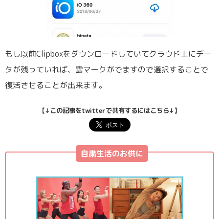
もし以前Clipboxをダウンロードしていてクラウド上にデー
タが残っていれば、雲マークがでますので選択することで
復活させることが出来ます。
【↓この記事をtwitterで共有するにはこちら↓】
自粛生活のお供に