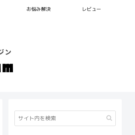
お悩み解決
レビュー