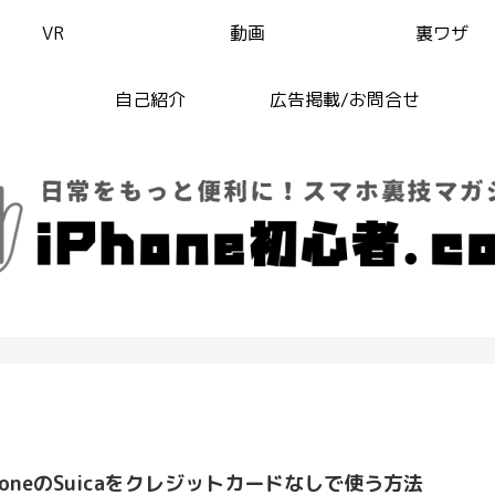
VR
動画
裏ワザ
自己紹介
広告掲載/お問合せ
honeのSuicaをクレジットカードなしで使う方法