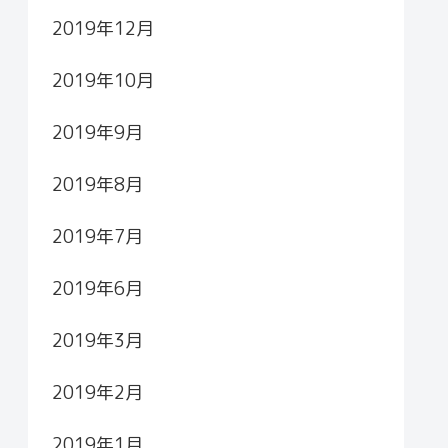
2019年12月
2019年10月
2019年9月
2019年8月
2019年7月
2019年6月
2019年3月
2019年2月
2019年1月