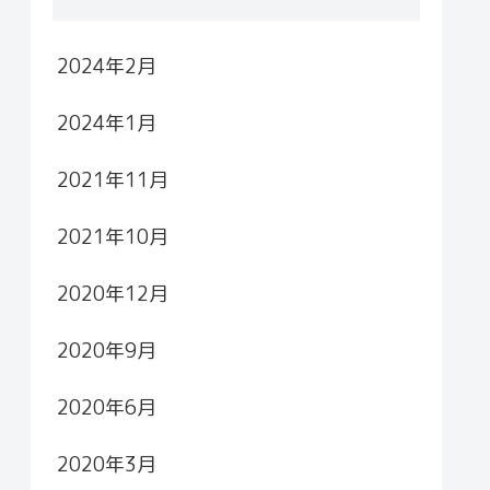
2024年2月
2024年1月
2021年11月
2021年10月
2020年12月
2020年9月
2020年6月
2020年3月