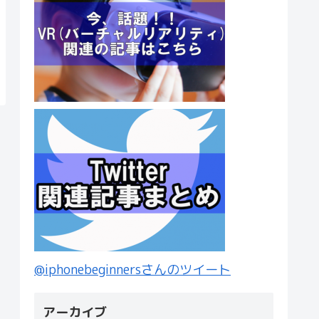
@iphonebeginnersさんのツイート
アーカイブ