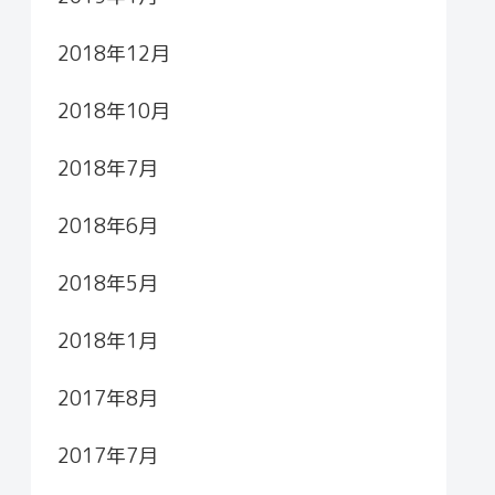
2018年12月
2018年10月
2018年7月
2018年6月
2018年5月
2018年1月
2017年8月
2017年7月