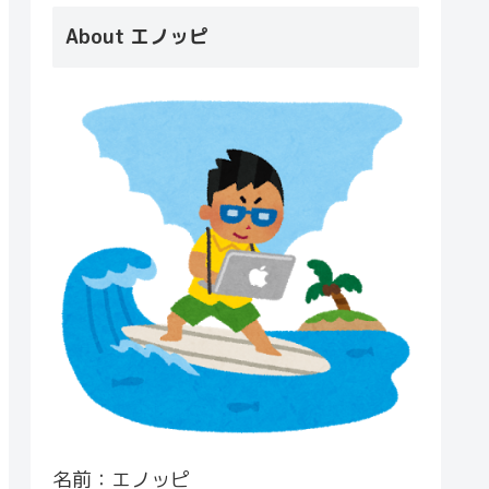
About エノッピ
名前：エノッピ