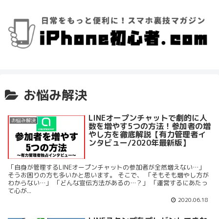
お悩み解決
LINEオープンチャットで劇的に人
お悩み解決
数を増やす5つの方法！参加者の増
やし方を徹底解説【有力管理者イ
ンタビュー/2020年最新版】
「自身が管理するLINEオープンチャットの参加者が全然増えない…」
そうお困りの方も多いかと思います。 そこで、 「そもそも増やし方が
わからない…」 「どんな宣伝方法があるの…？」 「運営するにあたっ
て心が...
2020.06.18