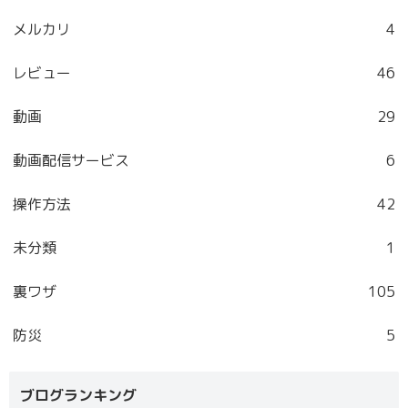
メルカリ
4
レビュー
46
動画
29
動画配信サービス
6
操作方法
42
未分類
1
裏ワザ
105
防災
5
ブログランキング