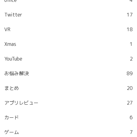
office
4
Twitter
17
VR
18
Xmas
1
YouTube
2
お悩み解決
89
まとめ
20
アプリレビュー
27
カード
6
ゲーム
7