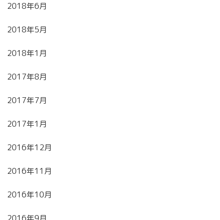
2018年6月
2018年5月
2018年1月
2017年8月
2017年7月
2017年1月
2016年12月
2016年11月
2016年10月
2016年9月