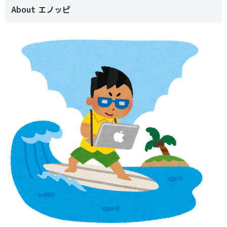
About エノッピ