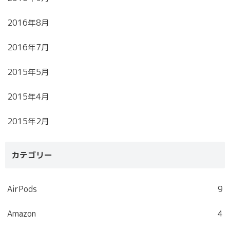
2016年8月
2016年7月
2015年5月
2015年4月
2015年2月
カテゴリー
AirPods
9
Amazon
4