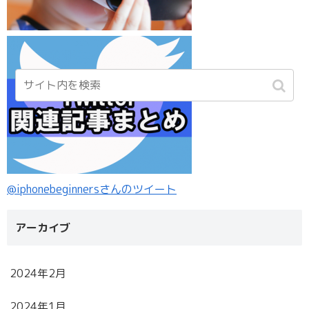
@iphonebeginnersさんのツイート
アーカイブ
2024年2月
2024年1月