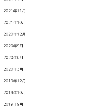
2021年11月
2021年10月
2020年12月
2020年9月
2020年6月
2020年3月
2019年12月
2019年10月
2019年9月