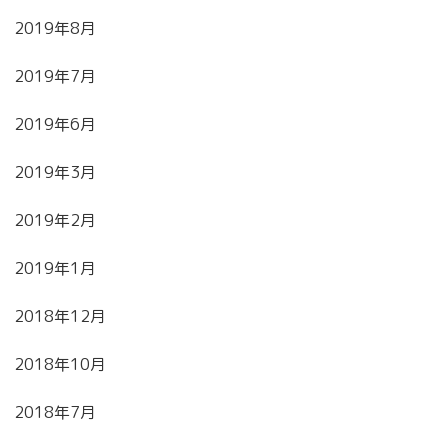
2019年8月
2019年7月
2019年6月
2019年3月
2019年2月
2019年1月
2018年12月
2018年10月
2018年7月