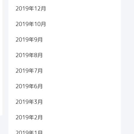
2019年12月
2019年10月
2019年9月
2019年8月
2019年7月
2019年6月
2019年3月
2019年2月
2019年1月