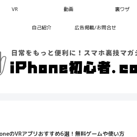
VR
動画
裏ワザ
自己紹介
広告掲載/お問合せ
PhoneのVRアプリおすすめ6選！無料ゲームや使い方