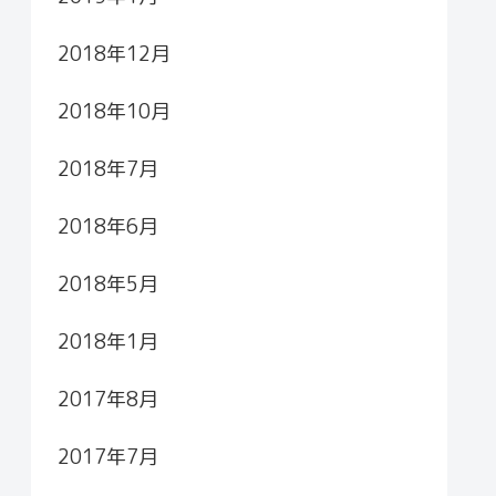
2018年12月
2018年10月
2018年7月
2018年6月
2018年5月
2018年1月
2017年8月
2017年7月