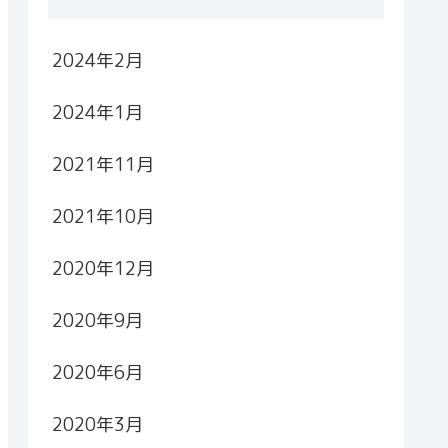
2024年2月
2024年1月
2021年11月
2021年10月
2020年12月
2020年9月
2020年6月
2020年3月