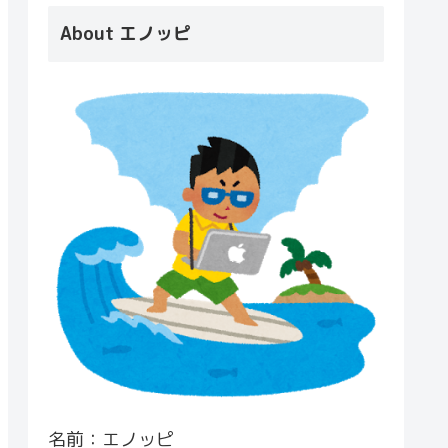
About エノッピ
名前：エノッピ