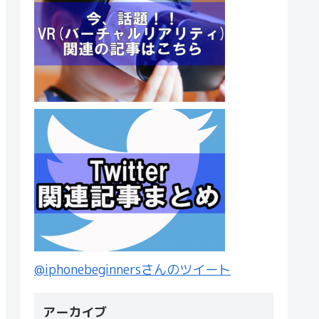
@iphonebeginnersさんのツイート
アーカイブ