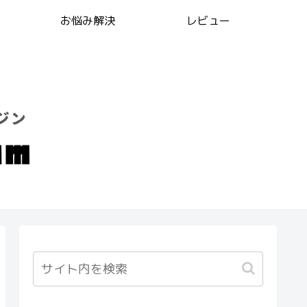
お悩み解決
レビュー