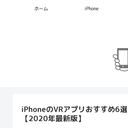
ホーム
iPhone
iPhoneのVRアプリおすすめ
【2020年最新版】