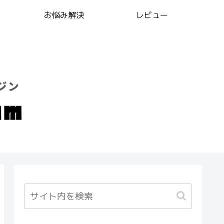
お悩み解決
レビュー