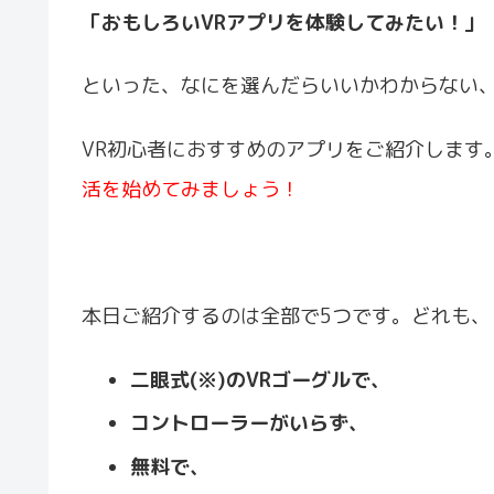
「おもしろいVRアプリを体験してみたい！」
といった、なにを選んだらいいかわからない
VR初心者におすすめのアプリをご紹介します
活を始めてみましょう！
本日ご紹介するのは全部で5つです。どれも、
二眼式(※)のVRゴーグルで、
コントローラーがいらず、
無料で、