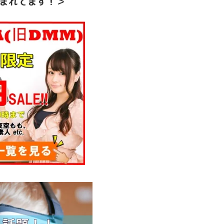
まれてます！＞