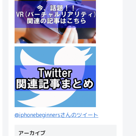
@iphonebeginnersさんのツイート
アーカイブ