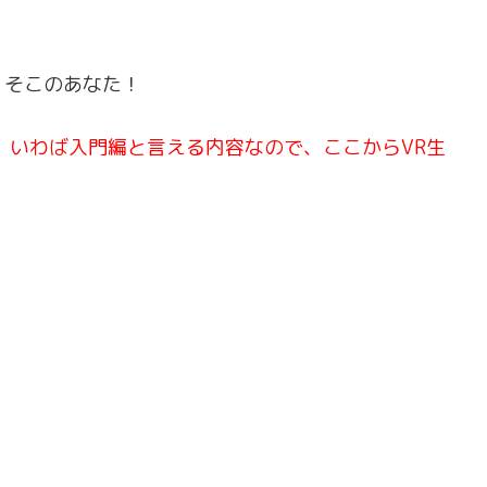
、そこのあなた！
。
いわば入門編と言える内容なので、ここからVR生