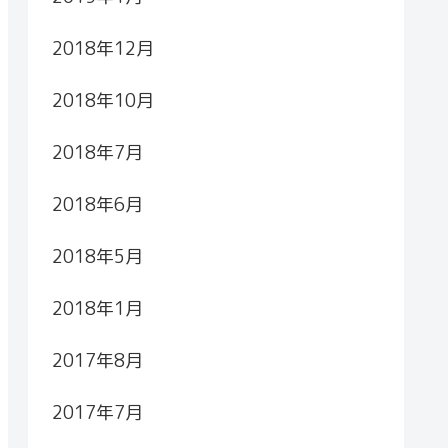
2018年12月
2018年10月
2018年7月
2018年6月
2018年5月
2018年1月
2017年8月
2017年7月