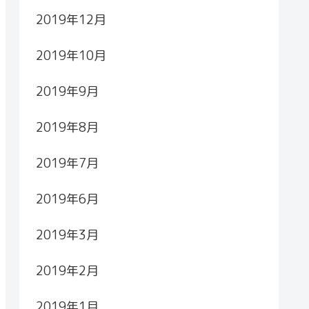
2019年12月
2019年10月
2019年9月
2019年8月
2019年7月
2019年6月
2019年3月
2019年2月
2019年1月