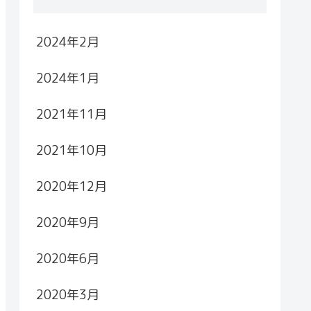
2024年2月
2024年1月
2021年11月
2021年10月
2020年12月
2020年9月
2020年6月
2020年3月