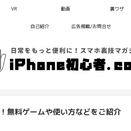
VR
動画
裏ワザ
自己紹介
広告掲載/お問合せ
6選！無料ゲームや使い方などをご紹介