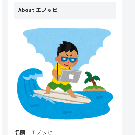
About エノッピ
名前：エノッピ