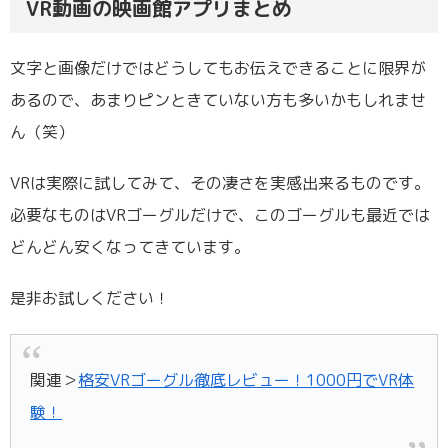
VR動画の映画館アプリまとめ
文字と画像だけではどうしてもお伝えできることに限界が
あるので、あまりピンときていない方も多いかもしれませ
ん（笑）
VRは実際に試してみて、その凄さを実感出来るものです。
必要なものはVRゴーグルだけで、このゴーグルも最近では
どんどん安くなってきています。
是非お試しください！
関連＞
格安VRゴーグル徹底レビュー！1000円でVR体
験！