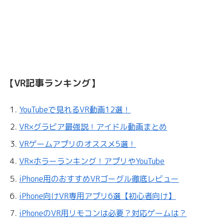
【VR記事ランキング】
YouTubeで見れるVR動画12選！
VR×グラビア最強説！アイドル動画まとめ
VRゲームアプリのオススメ5選！
VR×ホラーランキング！アプリやYouTube
iPhone用のおすすめVRゴーグル徹底レビュー
iPhone向けVR専用アプリ6選【初心者向け】
iPhoneのVR用リモコンは必要？対応ゲームは？