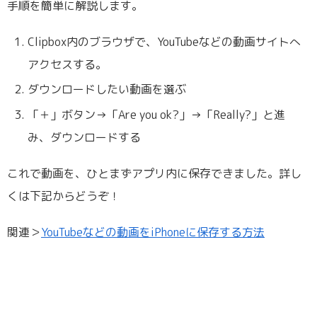
手順を簡単に解説します。
Clipbox内のブラウザで、YouTubeなどの動画サイトへ
アクセスする。
ダウンロードしたい動画を選ぶ
「＋」ボタン→「Are you ok?」→「Really?」と進
み、ダウンロードする
これで動画を、ひとまずアプリ内に保存できました。詳し
くは下記からどうぞ！
関連＞
YouTubeなどの動画をiPhoneに保存する方法