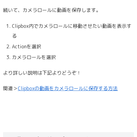
続いて、カメラロールに動画を保存します。
Clipbox内でカメラロールに移動させたい動画を表示す
る
Actionを選択
カメラロールを選択
より詳しい説明は下記よりどうぞ！
関連＞
Clipboxの動画をカメラロールに保存する方法