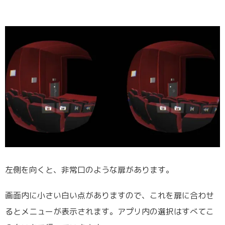
左側を向くと、非常口のような扉があります。
画面内に小さい白い点がありますので、これを扉に合わせ
るとメニューが表示されます。アプリ内の選択はすべてこ