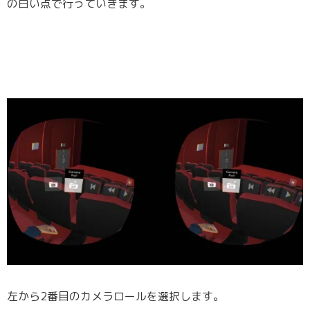
の白い点で行っていきます。
左から2番目のカメラロールを選択します。