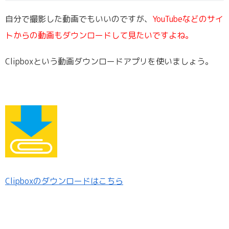
自分で撮影した動画でもいいのですが、
YouTubeなどのサイ
トからの動画もダウンロードして見たいですよね。
Clipboxという動画ダウンロードアプリを使いましょう。
Clipboxのダウンロードはこちら