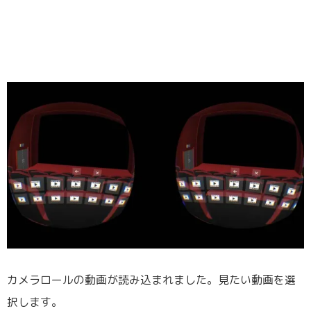
カメラロールの動画が読み込まれました。見たい動画を選
択します。