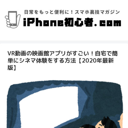
VR動画の映画館アプリがすごい！自宅で簡
単にシネマ体験をする方法【2020年最新
版】