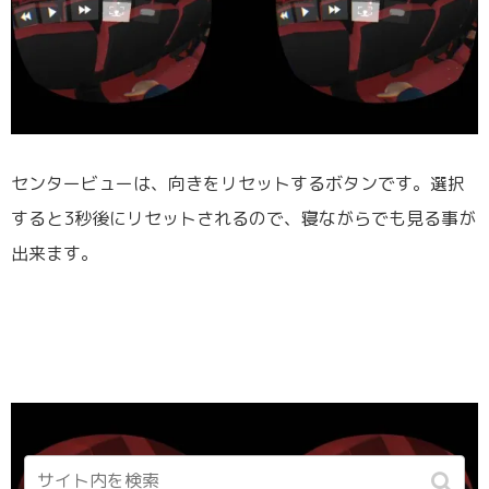
センタービューは、向きをリセットするボタンです。選択
すると3秒後にリセットされるので、寝ながらでも見る事が
出来ます。