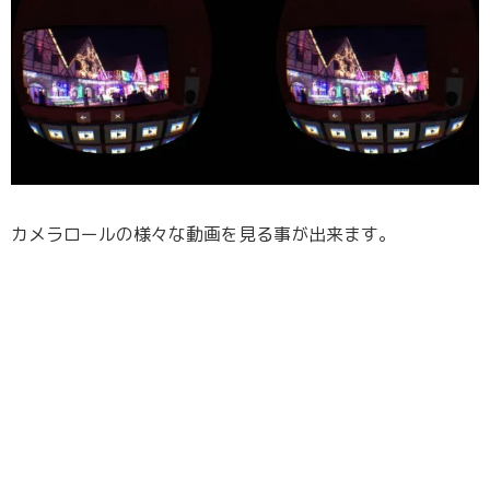
カメラロールの様々な動画を見る事が出来ます。