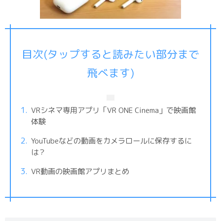
目次(タップすると読みたい部分まで
飛べます)
VRシネマ専用アプリ「VR ONE Cinema」で映画館
体験
YouTubeなどの動画をカメラロールに保存するに
は？
VR動画の映画館アプリまとめ