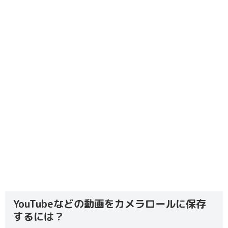
YouTubeなどの動画をカメラロールに保存
するには？