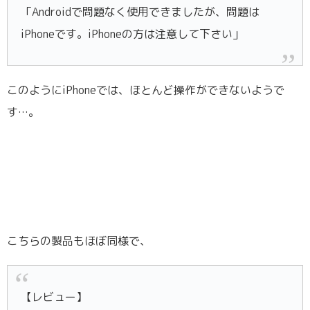
「Androidで問題なく使用できましたが、問題は
iPhoneです。iPhoneの方は注意して下さい」
このようにiPhoneでは、ほとんど操作ができないようで
す…。
こちらの製品もほぼ同様で、
【レビュー】