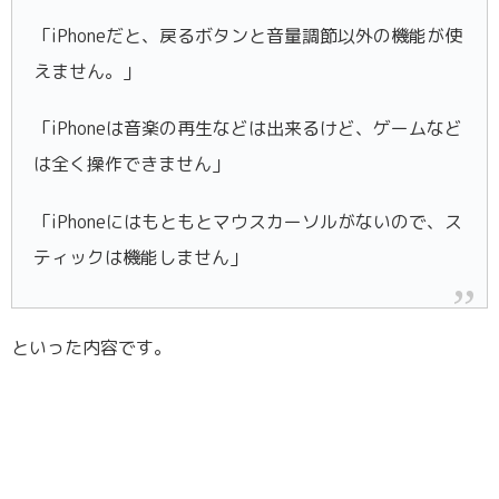
「iPhoneだと、戻るボタンと音量調節以外の機能が使
えません。」
「iPhoneは音楽の再生などは出来るけど、ゲームなど
は全く操作できません」
「iPhoneにはもともとマウスカーソルがないので、ス
ティックは機能しません」
といった内容です。