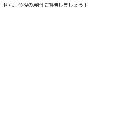
せん。今後の展開に期待しましょう！