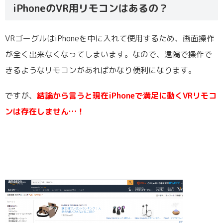
iPhoneのVR用リモコンはあるの？
VRゴーグルはiPhoneを中に入れて使用するため、画面操作
が全く出来なくなってしまいます。なので、遠隔で操作で
きるようなリモコンがあればかなり便利になります。
ですが、
結論から言うと現在iPhoneで満足に動くVRリモコ
ンは存在しません…！