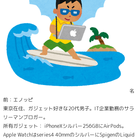
名
前：エノッピ
東京在住、ガジェット好きな20代男子。IT企業勤務のサラ
リーマンブロガー。
所有ガジェット： iPhoneXシルバー256GBにAirPods。
Apple Watchはseries4 40mmのシルバーにSpigenのLiquid