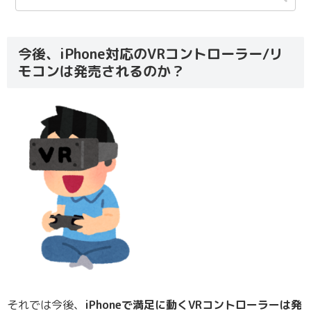
今後、iPhone対応のVRコントローラー/リ
モコンは発売されるのか？
それでは今後、
iPhoneで満足に動くVRコントローラーは発