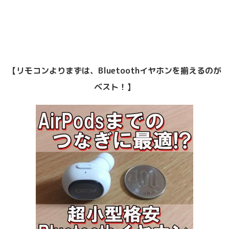
【リモコンよりまずは、
Bluetoothイヤホンを揃えるのが
ベスト！】