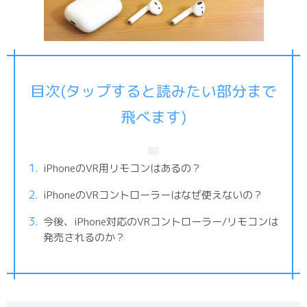
目次(タップすると読みたい部分まで
飛べます)
iPhoneのVR用リモコンはあるの？
iPhoneのVRコントローラーはなぜ使えないの？
今後、iPhone対応のVRコントローラー/リモコンは
発売されるのか？