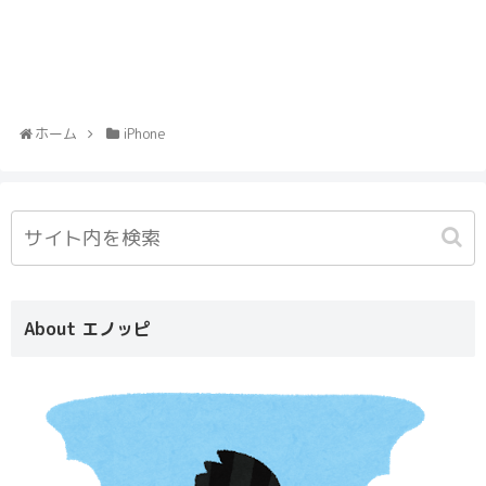
ホーム
iPhone
About エノッピ