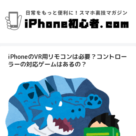
iPhoneのVR用リモコンは必要？コントロー
ラーの対応ゲームはあるの？