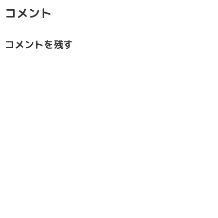
コメント
コメントを残す