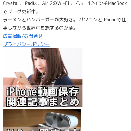
Crystal。iPadは、Air 2のWi-Fiモデル。12インチMacBook
でブログ更新中。
ラーメンとハンバーガーが大好き。 パソコンとiPhoneで仕
事しながら世界中を旅するのが夢。
広告掲載/お問合せ
プライバシーポリシー