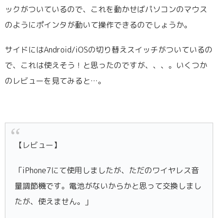
ックがついているので、これを動かせばパソコンのマウス
のようにポインタが動いて操作できるのでしょうか。
サイドにはAndroid/iOSの切り替えスイッチがついているの
で、これは使えそう！と思ったのですが、、、。いくつか
のレビューを見てみると…。
【レビュー】
「iPhone7にて使用しましたが、ただのワイヤレス音
量調節機です。電池がないからかと思って交換しまし
たが、使えません。」