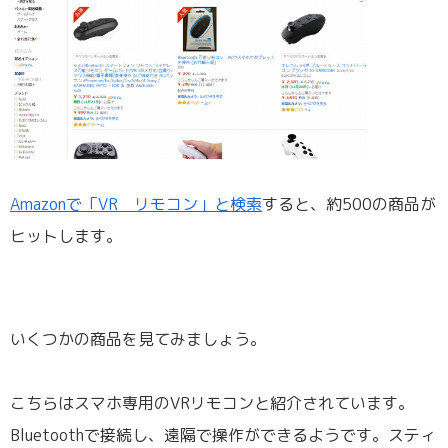
Amazonで「VR リモコン」と検索
すると、約500の商品が
ヒットします。
いくつかの商品を見てみましょう。
こちらはスマホ専用のVRリモコンと紹介されています。
Bluetoothで接続し、遠隔で操作ができるようです。スティ