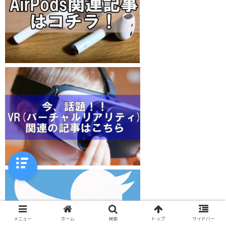
メニュー
ホーム
検索
トップ
サイドバー