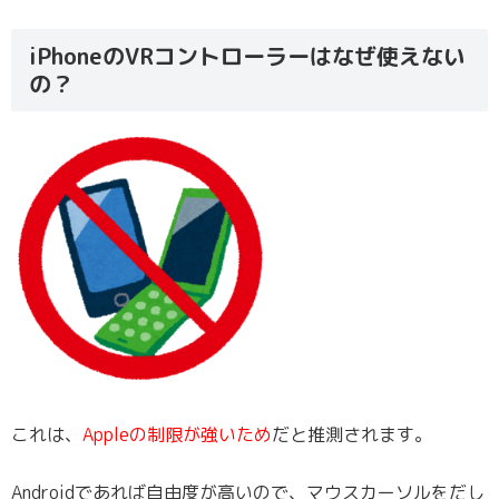
iPhoneのVRコントローラーはなぜ使えない
の？
これは、
Appleの制限が強いため
だと推測されます。
Androidであれば自由度が高いので、マウスカーソルをだし