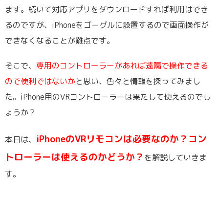
ます。続いて対応アプリをダウンロードすれば利用はでき
るのですが、iPhoneをゴーグルに設置するので画面操作が
できなくなることが難点です。
そこで、
専用のコントローラーがあれば遠隔で操作できる
ので便利ではないか
と思い、色々と情報を探ってみまし
た。iPhone用のVRコントローラーは果たして使えるのでし
ょうか？
iPhoneのVRリモコンは必要なのか？コン
本日は、
トローラーは使えるのかどうか？
を解説していきま
す。