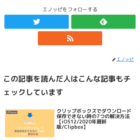
エノッピをフォローする
エノッピ
この記事を読んだ人はこんな記事もチ
ェックしています
クリップボックスでダウンロード
iPhone
保存できない時の7つの解決方法
【iOS12/2020年最新
版/Clipbox】