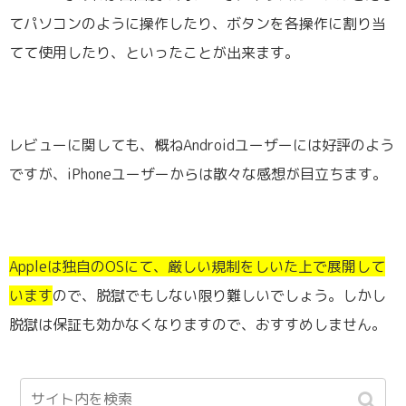
てパソコンのように操作したり、ボタンを各操作に割り当
てて使用したり、といったことが出来ます。
レビューに関しても、概ねAndroidユーザーには好評のよう
ですが、iPhoneユーザーからは散々な感想が目立ちます。
Appleは独自のOSにて、厳しい規制をしいた上で展開して
います
ので、脱獄でもしない限り難しいでしょう。しかし
脱獄は保証も効かなくなりますので、おすすめしません。