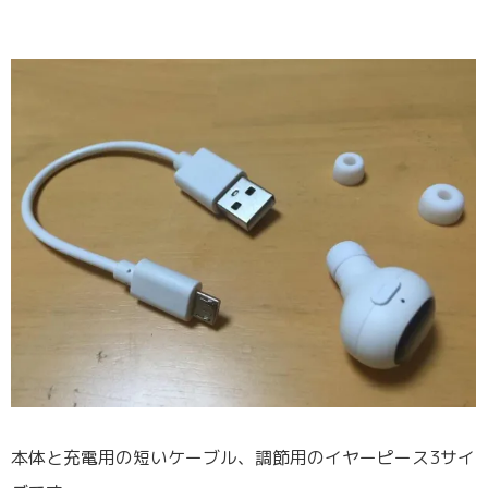
本体と充電用の短いケーブル、調節用のイヤーピース3サイ