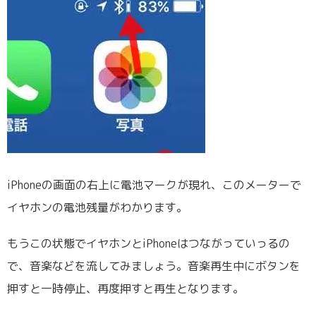
iPhoneの画面の右上に電池マークが現れ、このメーターで
イヤホンの電池残量がわかります。
もうこの状態でイヤホンとiPhoneはつながっていっるの
で、音楽などを流してみましょう。音楽再生中にボタンを
押すと一時停止、再度押すと再生となります。