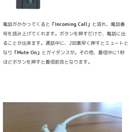
電話がかかってくると
「Incoming Call」
と流れ、電話番
号を読み上げてくれます。ボタンを押すだけで、電話に出
ることが出来ます。通話中に、2回素早く押すとミュートと
なり
「Mute On」
とガイダンスが。その他、着信中に1秒
ほどボタンを押すと着信拒否となります。