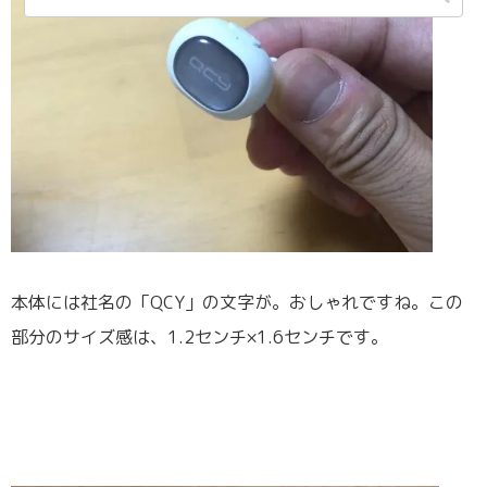
本体には社名の「QCY」の文字が。おしゃれですね。この
部分のサイズ感は、1.2センチ×1.6センチです。