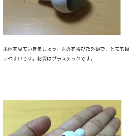
本体を見ていきましょう。丸みを帯びた外観で、とても扱
いやすいです。材質はプラスチックです。