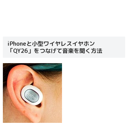
iPhoneと小型ワイヤレスイヤホン
「QY26」をつなげて音楽を聞く方法