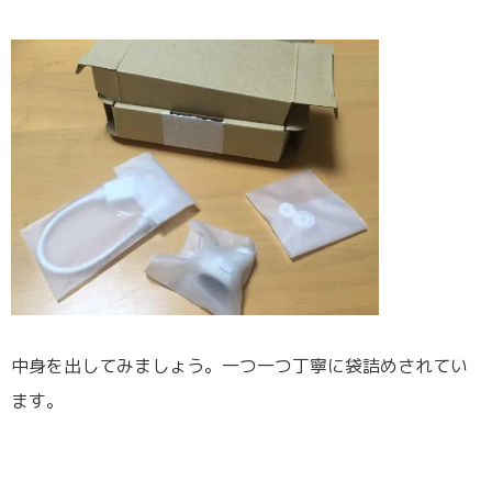
中身を出してみましょう。一つ一つ丁寧に袋詰めされてい
ます。