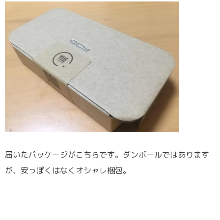
届いたパッケージがこちらです。ダンボールではあります
が、安っぽくはなくオシャレ梱包。