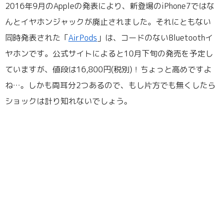
2016年9月のAppleの発表により、新登場のiPhone7ではな
んとイヤホンジャックが廃止されました。それにともない
同時発表された「
AirPods
」は、コードのないBluetoothイ
ヤホンです。公式サイトによると10月下旬の発売を予定し
ていますが、値段は16,800円(税別)！ちょっと高めですよ
ね…。しかも両耳分2つあるので、もし片方でも無くしたら
ショックは計り知れないでしょう。