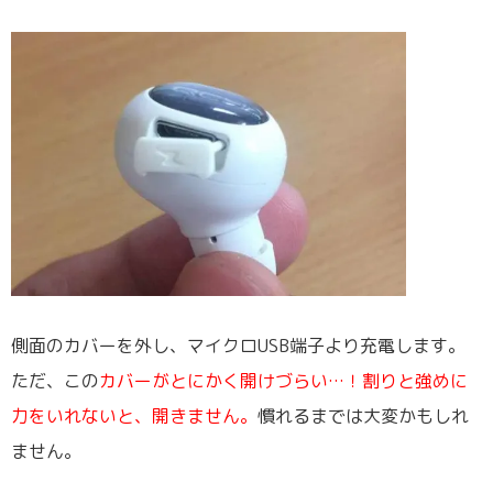
側面のカバーを外し、マイクロUSB端子より充電します。
ただ、この
カバーがとにかく開けづらい…！割りと強めに
力をいれないと、開きません。
慣れるまでは大変かもしれ
ません。