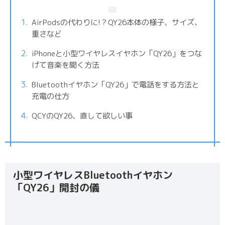
AirPodsの代わりに!？QY26本体の様子、サイズ、
重さなど
iPhoneと小型ワイヤレスイヤホン「QY26」をつな
げて音楽を聞く方法
Bluetoothイヤホン「QY26」で電話をする方法と
充電の仕方
QCYのQY26、直して欲しい事
小型ワイヤレスBluetoothイヤホン
「QY26」開封の儀