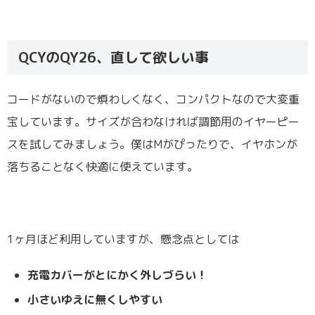
QCYのQY26、直して欲しい事
コードがないので煩わしくなく、コンパクトなので大変重
宝しています。サイズが合わなければ調節用のイヤーピー
スを試してみましょう。僕はMがぴったりで、イヤホンが
落ちることなく快適に使えています。
1ヶ月ほど利用していますが、懸念点としては
充電カバーがとにかく外しづらい！
小さいゆえに無くしやすい