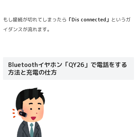
もし接続が切れてしまったら
「Dis connected」
というガ
イダンスが流れます。
Bluetoothイヤホン「QY26」で電話をする
方法と充電の仕方