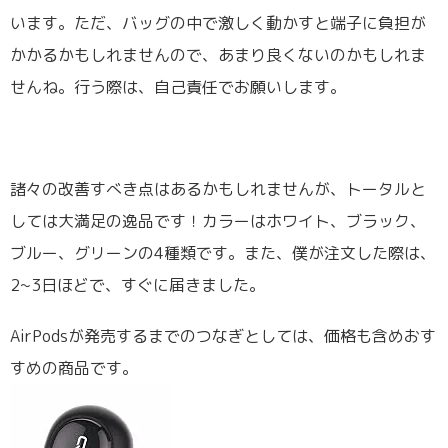
います。ただ、バッグの中で激しく動かすと端子に負担が
かかるかもしれませんので、あまり良くないのかもしれま
せんね。行う際は、自己責任でお願いします。
諸々の改善すべき点はあるかもしれませんが、トータルと
しては大満足の逸品です！カラーはホワイト、ブラック、
ブルー、グリーンの4種類です。また、僕が注文した際は、
2~3日ほどで、すぐに届きました。
AirPodsが発売するまでのつなぎとしては、価格も含めおす
すめの商品です。