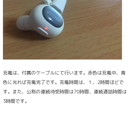
充電は、付属のケーブルにて行います。赤色は充電中、青
色に光れば充電完了です。充電時間は、１、2時間ほどで
す。また、公称の連続待受時間は70時間、連続通話時間は
3時間です。