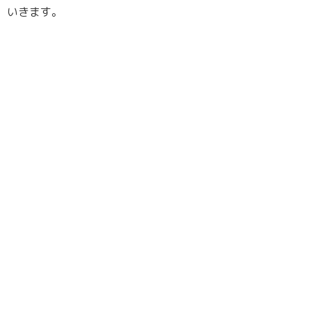
いきます。