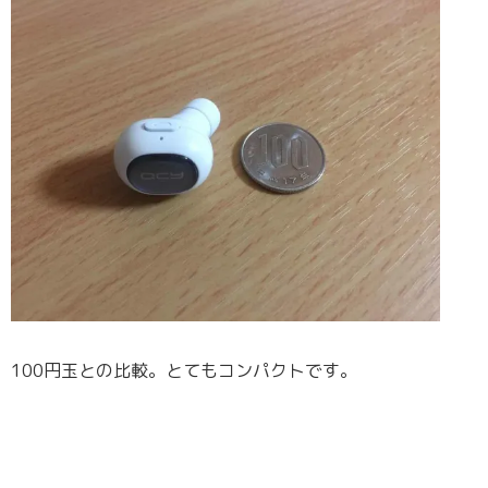
100円玉との比較。とてもコンパクトです。