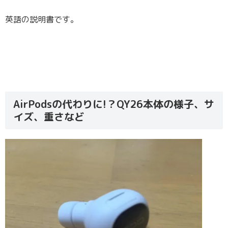
英語の説明書です。
AirPodsの代わりに!？QY26本体の様子、サ
イズ、重さなど