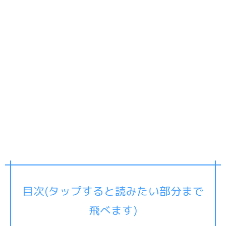
目次(タップすると読みたい部分まで
飛べます)