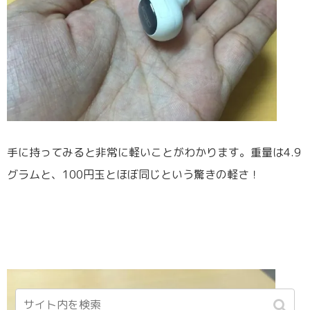
手に持ってみると非常に軽いことがわかります。重量は4.9
グラムと、100円玉とほぼ同じという驚きの軽さ！