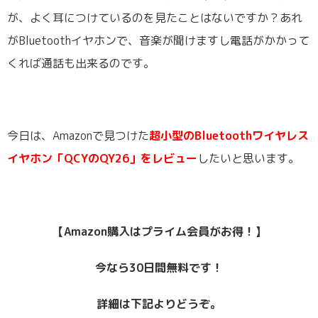
が、よく耳につけているのを見たことはないですか？あれ
がBluetoothイヤホンで、音楽が聞けますし電話がかかって
くれば通話も出来るのです。
今日は、Amazonで見つけた
超小型のBluetoothワイヤレス
イヤホン「QCYのQY26」をレビュー
したいと思います。
【Amazon購入はプライム会員がお得！】
今なら30日間無料です！
詳細は下記よりどうぞ。