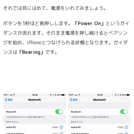
それでは耳にはめて、電源をいれてみましょう。
ボタンを3秒ほど長押しします。
「Power On」
というガイ
ダンスが流れます。そのまま電源を押し続けるとベアリン
グを始め、iPhoneとつなげられる状態となります。ガイダ
ンスは
「Bearing」
です。