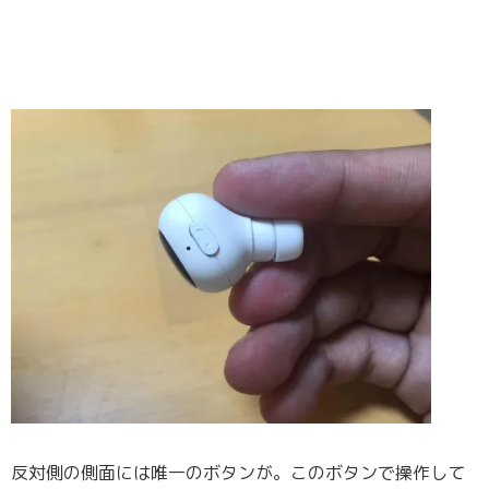
反対側の側面には唯一のボタンが。このボタンで操作して