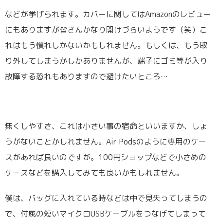
などが挙げられます。カバーに関してはAmazonのレビュー
にもありますが皆さんかなり開けづらいようです（笑）こ
れはもう慣れしかないかもしれません。もしくは、もう取
り外してしまうかしかありませんが、端子にゴミ等が入り
故障する恐れもありますので避けたいところ…
無くしやすさ、これは小さい事の宿命といいますか、しょ
うがないことかしれません。Air Podsのように専用のケー
スがあれば良いのですが。100円ショップなどで小さめの
ケースなどを購入してみても良いかもしれません。
僕は、バッグに入れている時などは中で見失ってしまうの
で、付属の短いマイクロUSBケーブルをつなげてしまって