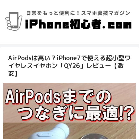
AirPodsは高い？iPhone7で使える超小型ワ
イヤレスイヤホン「QY26」レビュー【激
安】