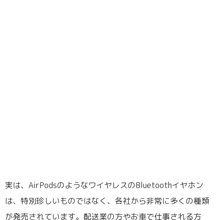
実は、AirPodsのようなワイヤレスのBluetoothイヤホン
は、特別珍しいものではなく、各社から非常に多くの種類
が発売されています。配送業の方やお車で仕事される方