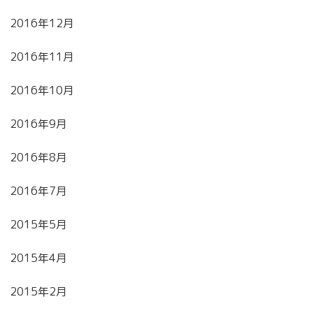
2016年12月
2016年11月
2016年10月
2016年9月
2016年8月
2016年7月
2015年5月
2015年4月
2015年2月