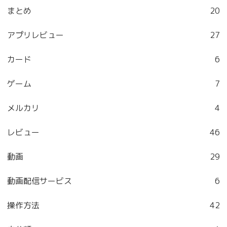
まとめ
20
アプリレビュー
27
カード
6
ゲーム
7
メルカリ
4
レビュー
46
動画
29
動画配信サービス
6
操作方法
42