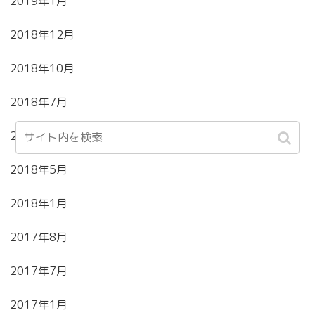
2019年1月
2018年12月
2018年10月
2018年7月
2018年6月
2018年5月
2018年1月
2017年8月
2017年7月
2017年1月