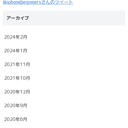
@iphonebeginnersさんのツイート
アーカイブ
2024年2月
2024年1月
2021年11月
2021年10月
2020年12月
2020年9月
2020年6月