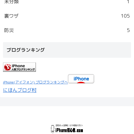
未分類
1
裏ワザ
105
防災
5
ブログランキング
iPhone(アイフォン) ブログランキングへ
にほんブログ村