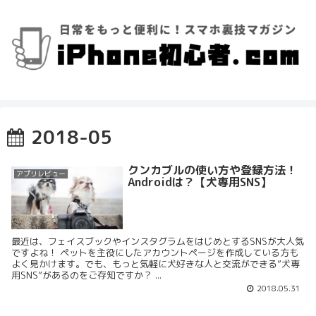
2018-05
クンカブルの使い方や登録方法！
アプリレビュー
Androidは？【犬専用SNS】
最近は、フェイスブックやインスタグラムをはじめとするSNSが大人気
ですよね！ ペットを主役にしたアカウントページを作成している方も
よく見かけます。でも、もっと気軽に犬好きな人と交流ができる”犬専
用SNS”があるのをご存知ですか？ ...
2018.05.31