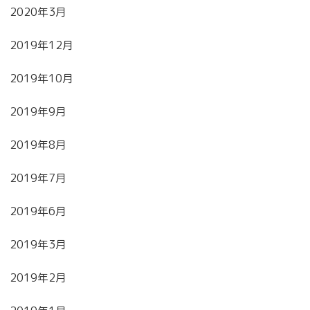
2020年3月
2019年12月
2019年10月
2019年9月
2019年8月
2019年7月
2019年6月
2019年3月
2019年2月