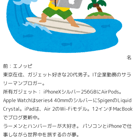
名
前：エノッピ
東京在住、ガジェット好きな20代男子。IT企業勤務のサラ
リーマンブロガー。
所有ガジェット： iPhoneXシルバー256GBにAirPods。
Apple Watchはseries4 40mmのシルバーにSpigenのLiquid
Crystal。iPadは、Air 2のWi-Fiモデル。12インチMacBook
でブログ更新中。
ラーメンとハンバーガーが大好き。 パソコンとiPhoneで仕
事しながら世界中を旅するのが夢。