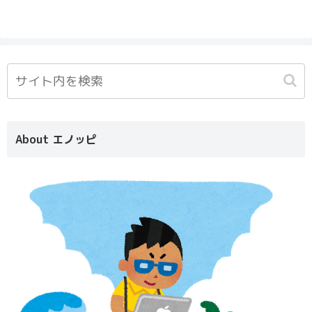
About エノッピ