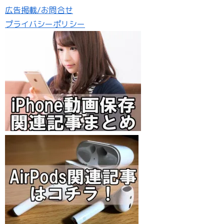
広告掲載/お問合せ
プライバシーポリシー