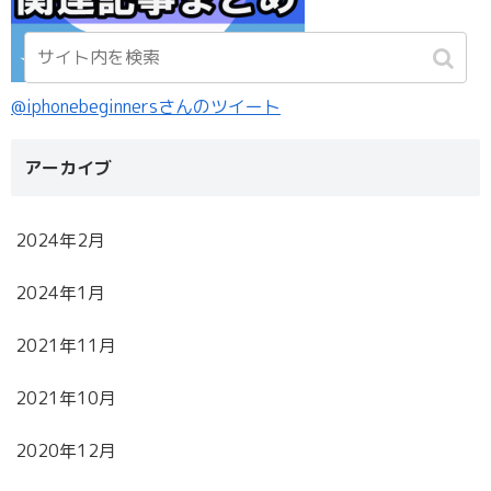
@iphonebeginnersさんのツイート
アーカイブ
2024年2月
2024年1月
2021年11月
2021年10月
2020年12月