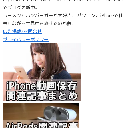
でブログ更新中。
ラーメンとハンバーガーが大好き。 パソコンとiPhoneで仕
事しながら世界中を旅するのが夢。
広告掲載/お問合せ
プライバシーポリシー