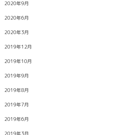
2020年9月
2020年6月
2020年3月
2019年12月
2019年10月
2019年9月
2019年8月
2019年7月
2019年6月
2019年3月