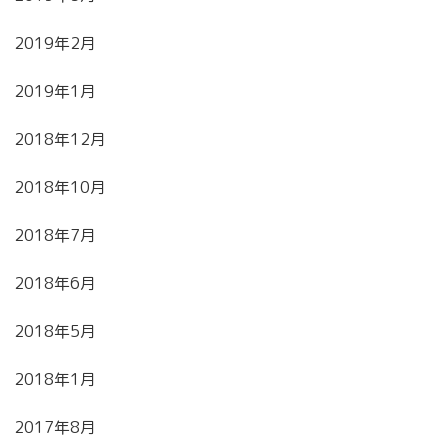
2019年2月
2019年1月
2018年12月
2018年10月
2018年7月
2018年6月
2018年5月
2018年1月
2017年8月