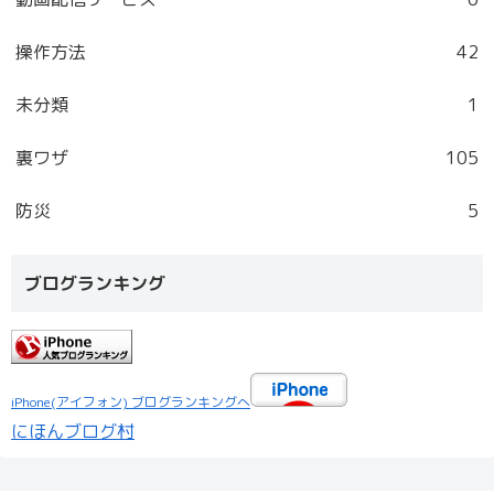
操作方法
42
未分類
1
裏ワザ
105
防災
5
ブログランキング
iPhone(アイフォン) ブログランキングへ
にほんブログ村