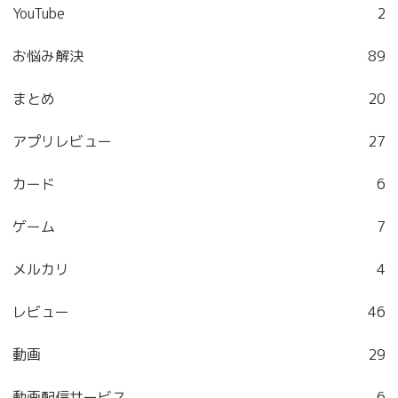
YouTube
2
お悩み解決
89
まとめ
20
アプリレビュー
27
カード
6
ゲーム
7
メルカリ
4
レビュー
46
動画
29
動画配信サービス
6