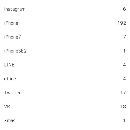
Instagram
6
iPhone
192
iPhone7
7
iPhoneSE2
1
LINE
4
office
4
Twitter
17
VR
18
Xmas
1