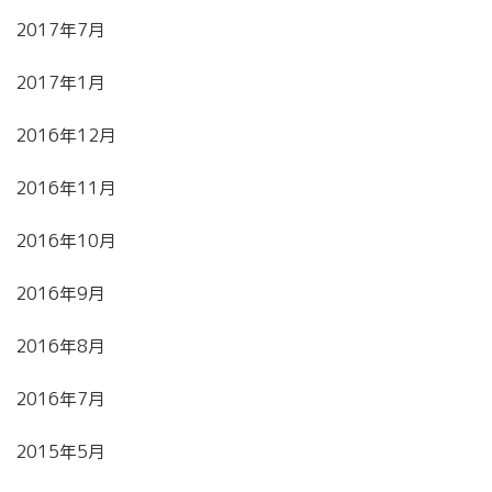
2017年7月
2017年1月
2016年12月
2016年11月
2016年10月
2016年9月
2016年8月
2016年7月
2015年5月