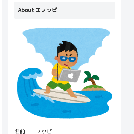
About エノッピ
名前：エノッピ