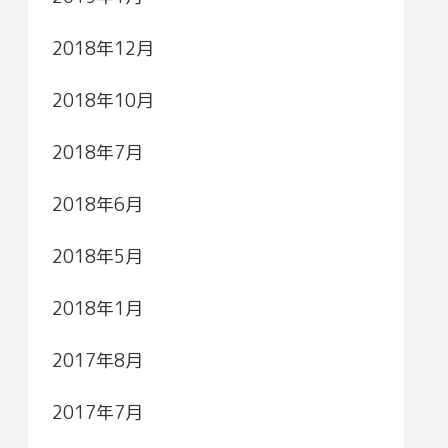
2018年12月
2018年10月
2018年7月
2018年6月
2018年5月
2018年1月
2017年8月
2017年7月