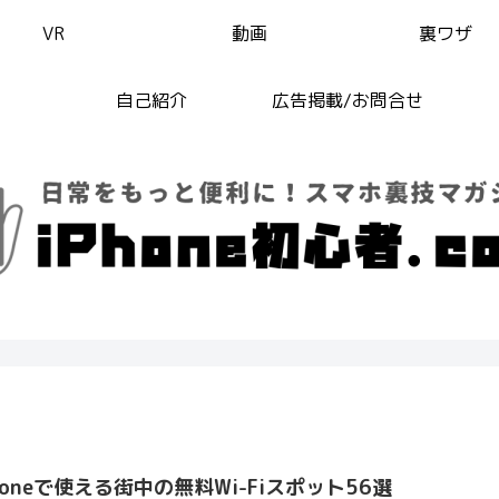
VR
動画
裏ワザ
自己紹介
広告掲載/お問合せ
honeで使える街中の無料Wi-Fiスポット56選