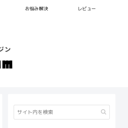
お悩み解決
レビュー