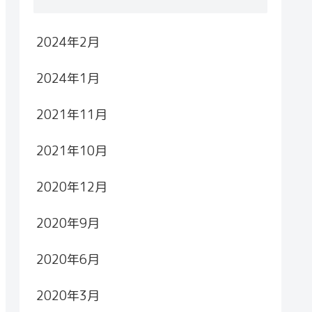
2024年2月
2024年1月
2021年11月
2021年10月
2020年12月
2020年9月
2020年6月
2020年3月