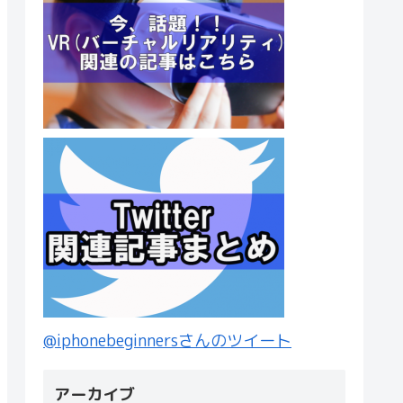
@iphonebeginnersさんのツイート
アーカイブ