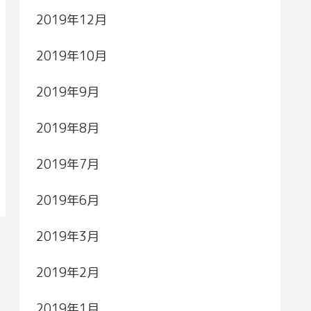
2019年12月
2019年10月
2019年9月
2019年8月
2019年7月
2019年6月
2019年3月
2019年2月
2019年1月