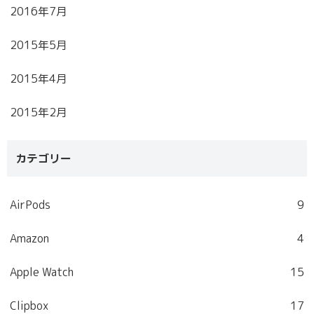
2016年7月
2015年5月
2015年4月
2015年2月
カテゴリー
AirPods
9
Amazon
4
Apple Watch
15
Clipbox
17