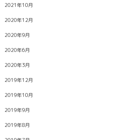
2021年10月
2020年12月
2020年9月
2020年6月
2020年3月
2019年12月
2019年10月
2019年9月
2019年8月