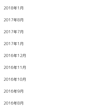
2018年1月
2017年8月
2017年7月
2017年1月
2016年12月
2016年11月
2016年10月
2016年9月
2016年8月