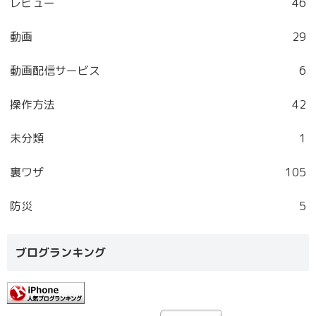
レビュー
46
動画
29
動画配信サービス
6
操作方法
42
未分類
1
裏ワザ
105
防災
5
ブログランキング