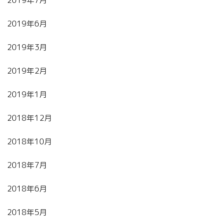
2019年7月
2019年6月
2019年3月
2019年2月
2019年1月
2018年12月
2018年10月
2018年7月
2018年6月
2018年5月