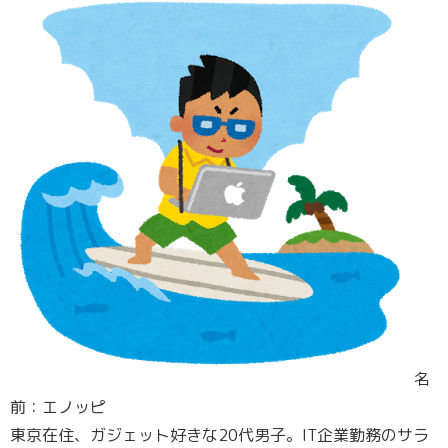
名
前：エノッピ
東京在住、ガジェット好きな20代男子。IT企業勤務のサラ