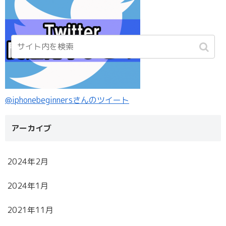
@iphonebeginnersさんのツイート
アーカイブ
2024年2月
2024年1月
2021年11月