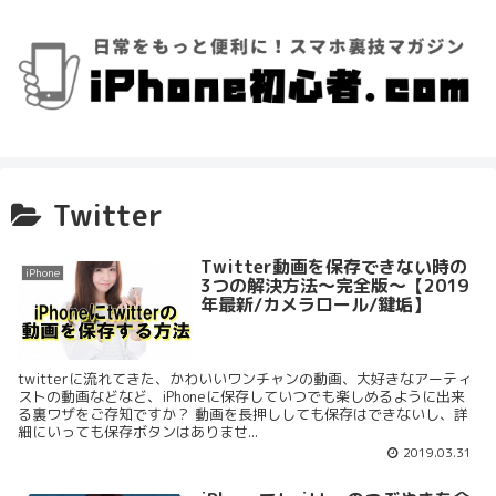
Twitter
Twitter動画を保存できない時の
iPhone
3つの解決方法〜完全版〜【2019
年最新/カメラロール/鍵垢】
twitterに流れてきた、かわいいワンチャンの動画、大好きなアーティ
ストの動画などなど、iPhoneに保存していつでも楽しめるように出来
る裏ワザをご存知ですか？ 動画を長押ししても保存はできないし、詳
細にいっても保存ボタンはありませ...
2019.03.31