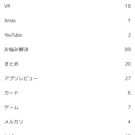
VR
18
Xmas
1
YouTube
2
お悩み解決
89
まとめ
20
アプリレビュー
27
カード
6
ゲーム
7
メルカリ
4