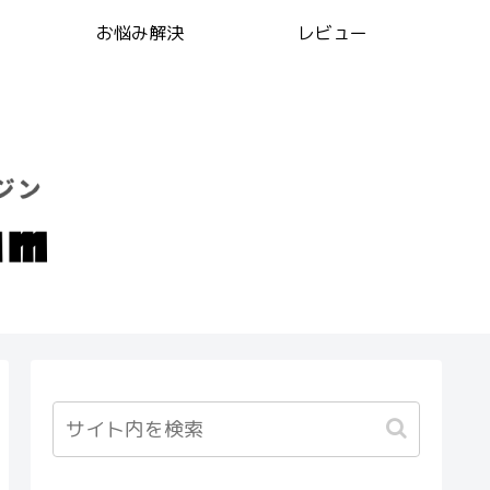
お悩み解決
レビュー