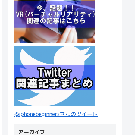
@iphonebeginnersさんのツイート
アーカイブ