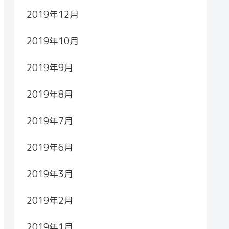
2019年12月
2019年10月
2019年9月
2019年8月
2019年7月
2019年6月
2019年3月
2019年2月
2019年1月