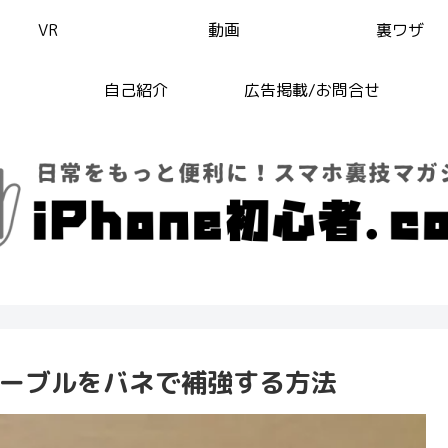
VR
動画
裏ワザ
自己紹介
広告掲載/お問合せ
eケーブルをバネで補強する方法