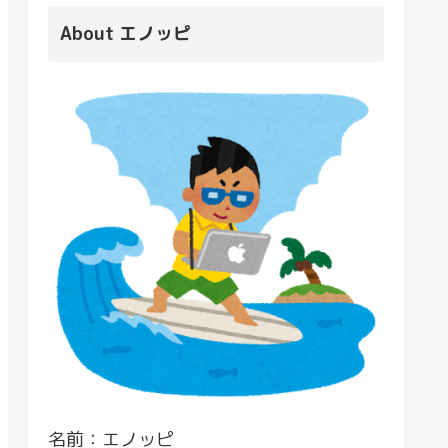
About エノッピ
名前：エノッピ