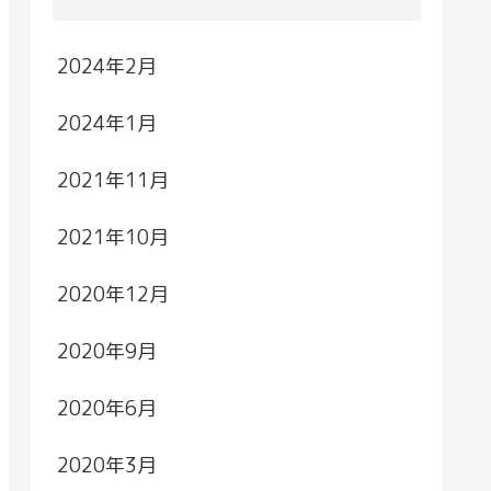
2024年2月
2024年1月
2021年11月
2021年10月
2020年12月
2020年9月
2020年6月
2020年3月