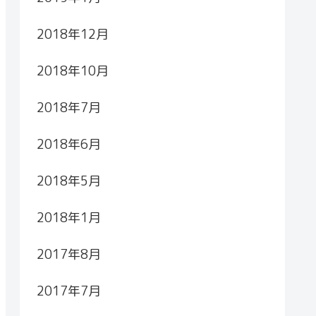
2018年12月
2018年10月
2018年7月
2018年6月
2018年5月
2018年1月
2017年8月
2017年7月