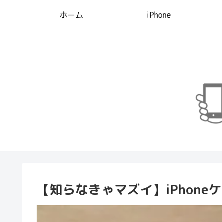
ホーム
iPhone
【知らなきゃマズイ】iPhon