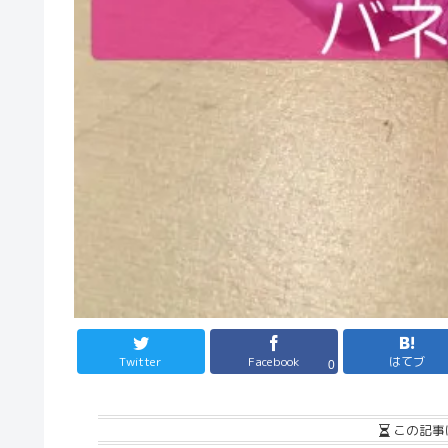
Twitter
Facebook
はてブ
0
この記事