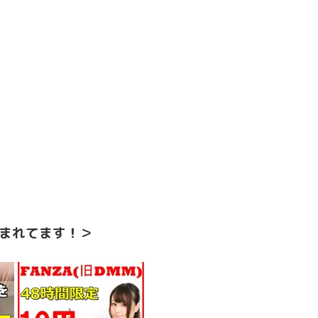
まれてます！＞