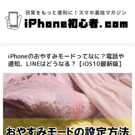
iPhoneのおやすみモードってなに？電話や
通知、LINEはどうなる？【iOS10最新版】