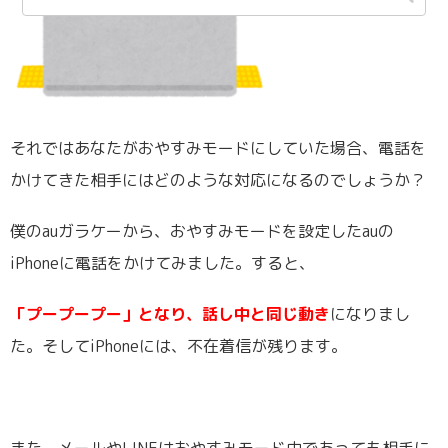
それではあなたがおやすみモードにしていた場合、電話を
かけてきた相手にはどのような対応になるのでしょうか？
僕のauガラケーから、おやすみモードを設定したauの
iPhoneに電話をかけてみました。すると、
「プープープー」となり、話し中と同じ動き
になりまし
た。そしてiPhoneには、不在着信が残ります。