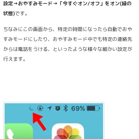
設定→おやすみモード→「今すぐオン/オフ」をオン(緑の
状態)
です。
ちなみにこの画面から、特定の時間になったら自動でおや
すみモードにしたり、おやすみモード中でも特定の連絡先
からは電話をうける、といったような様々な細かい設定が
行えます。