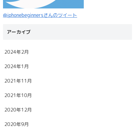
@iphonebeginnersさんのツイート
アーカイブ
2024年2月
2024年1月
2021年11月
2021年10月
2020年12月
2020年9月