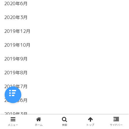
2020年6月
2020年3月
2019年12月
2019年10月
2019年9月
2019年8月
2019年7月
2019年6月
2019年3月
メニュー
ホーム
検索
トップ
サイドバー
2019年2月