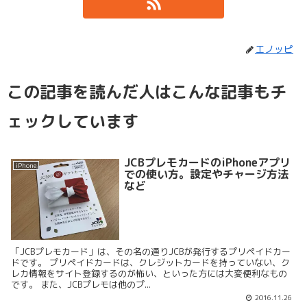
エノッピ
この記事を読んだ人はこんな記事もチ
ェックしています
JCBプレモカードのiPhoneアプリ
iPhone
での使い方。設定やチャージ方法
など
「JCBプレモカード」は、その名の通りJCBが発行するプリペイドカー
ドです。 プリペイドカードは、クレジットカードを持っていない、ク
レカ情報をサイト登録するのが怖い、といった方には大変便利なもの
です。 また、JCBプレモは他のプ...
2016.11.26