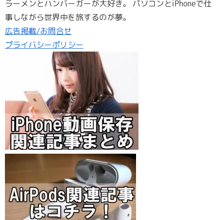
ラーメンとハンバーガーが大好き。 パソコンとiPhoneで仕
事しながら世界中を旅するのが夢。
広告掲載/お問合せ
プライバシーポリシー