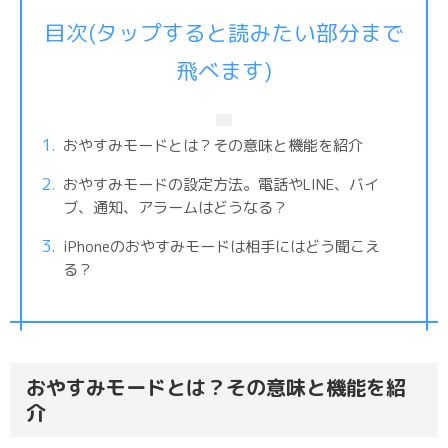
目次(タップすると読みたい部分まで
飛べます)
おやすみモードとは？その意味と機能を紹介
おやすみモードの設定方法。電話やLINE、バイ
ブ、通知、アラームはどうなる？
iPhoneのおやすみモードは相手にはどう聞こえ
る？
おやすみモードとは？その意味と機能を紹
介