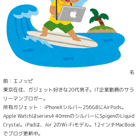
名
前：エノッピ
東京在住、ガジェット好きな20代男子。IT企業勤務のサラ
リーマンブロガー。
所有ガジェット： iPhoneXシルバー256GBにAirPods。
Apple Watchはseries4 40mmのシルバーにSpigenのLiquid
Crystal。iPadは、Air 2のWi-Fiモデル。12インチMacBook
でブログ更新中。