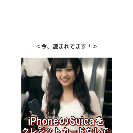
＜今、読まれてます！＞