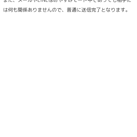
また、メールやLINEはおやすみモード中であっても相手に
は何も関係ありませんので、普通に送信完了となります。