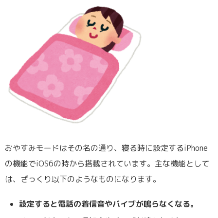
おやすみモードはその名の通り、寝る時に設定するiPhone
の機能でiOS6の時から搭載されています。主な機能として
は、ざっくり以下のようなものになります。
設定すると電話の着信音やバイブが鳴らなくなる。