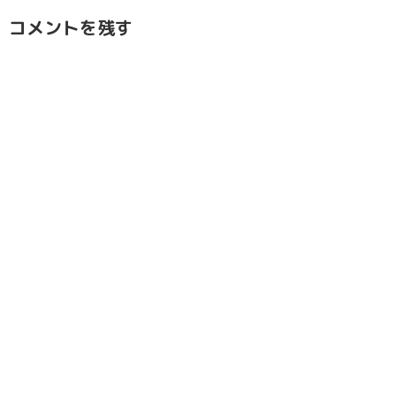
コメントを残す