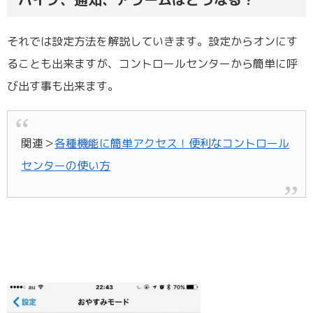
それでは設定方法を解説していきます。設定からオンにす
ることも出来ますが、コントロールセンターから簡単に呼
び出す事も出来ます。
関連＞
各種機能に簡単アクセス！便利なコントロール
センターの使い方