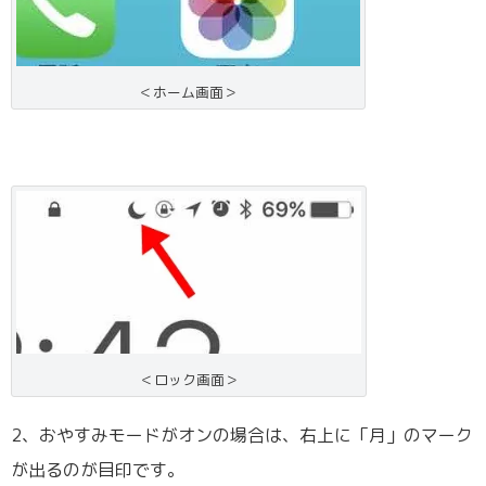
＜ホーム画面＞
＜ロック画面＞
2、おやすみモードがオンの場合は、右上に「月」のマーク
が出るのが目印です。