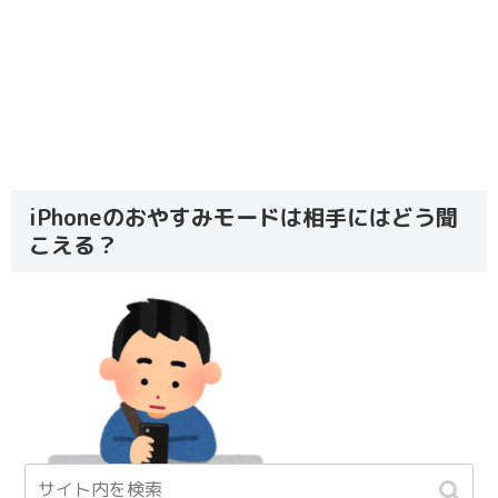
iPhoneのおやすみモードは相手にはどう聞
こえる？