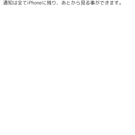
通知は全てiPhoneに残り、あとから見る事ができます。