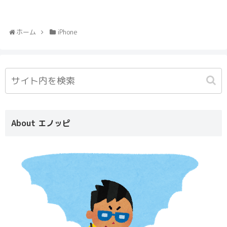
ホーム
iPhone
About エノッピ