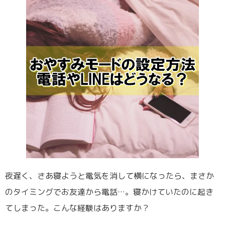
夜遅く、さあ寝ようと電気を消して横になったら、まさか
のタイミングでお友達から電話…。寝かけていたのに起き
てしまった。こんな経験はありますか？