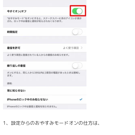
1、設定からのおやすみモードオンの仕方は、