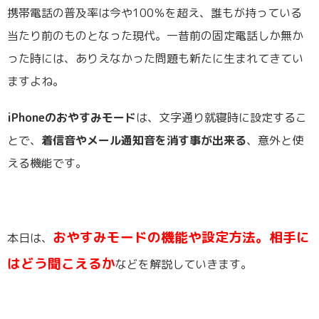
携帯電話の普及率は今や100％を超え、誰もが持っている
当たり前のものとなった現代。一昔前の固定電話しか無か
った時には、ありえなかった問題も新たに生まれてきてい
ますよね。
iPhoneのおやすみモード
は、文字通り就寝時に設定するこ
とで、
着信音やメール通知音を消す事が出来る
、意外と使
える機能です。
おやすみモードの機能や設定方法。相手に
本日は、
はどう聞こえるか
などを解説していきます。