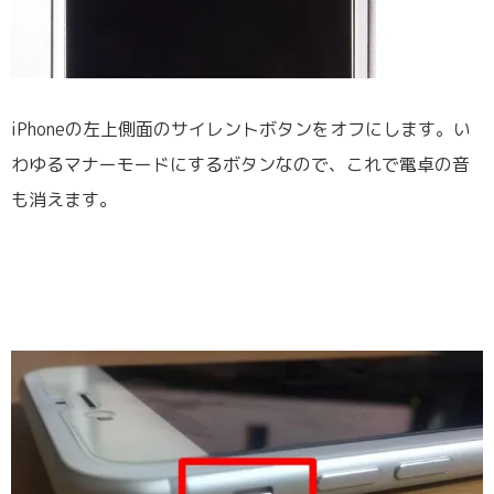
iPhoneの左上側面のサイレントボタンをオフにします。い
わゆるマナーモードにするボタンなので、これで電卓の音
も消えます。