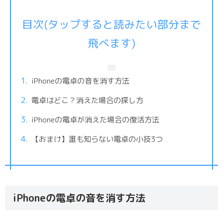
目次(タップすると読みたい部分まで
飛べます)
iPhoneの電卓の音を消す方法
電卓はどこ？消えた場合の探し方
iPhoneの電卓が消えた場合の復活方法
【おまけ】誰も知らない電卓の小技3つ
iPhoneの電卓の音を消す方法