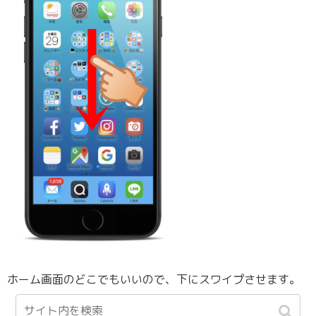
ホーム画面のどこでもいいので、下にスワイプさせます。