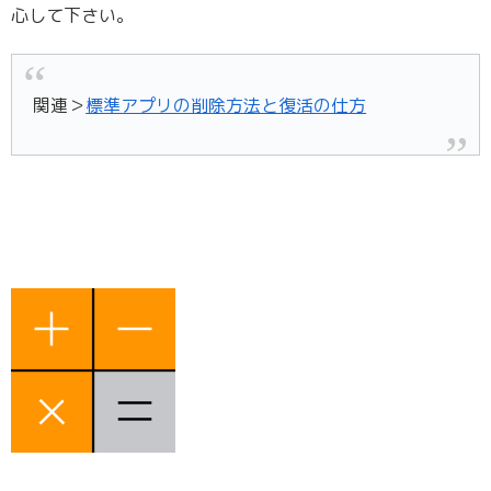
心して下さい。
関連＞
標準アプリの削除方法と復活の仕方