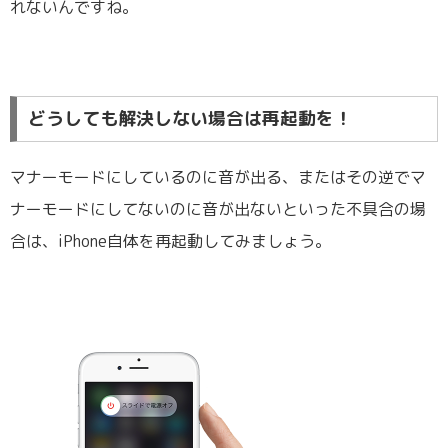
れないんですね。
どうしても解決しない場合は再起動を！
マナーモードにしているのに音が出る、またはその逆でマ
ナーモードにしてないのに音が出ないといった不具合の場
合は、iPhone自体を再起動してみましょう。