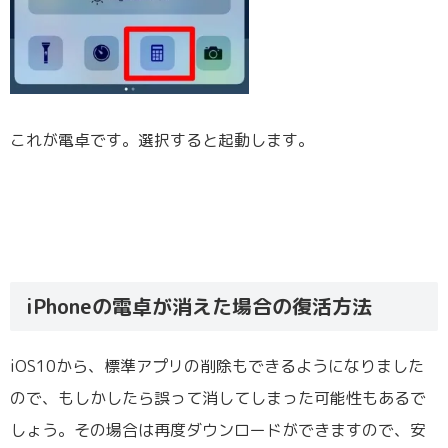
これが電卓です。選択すると起動します。
iPhoneの電卓が消えた場合の復活方法
iOS10から、標準アプリの削除もできるようになりました
ので、もしかしたら誤って消してしまった可能性もあるで
しょう。その場合は再度ダウンロードができますので、安