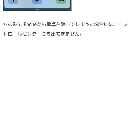
ちなみにiPhoneから電卓を消してしまった場合には、コン
トロールセンターにも出てきません。