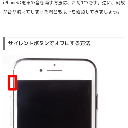
iPhoneの電卓の音を消す方法は、ただ1つです。逆に、何故
か音が消えてしまった場合も以下を確認してみましょう。
サイレントボタンでオフにする方法