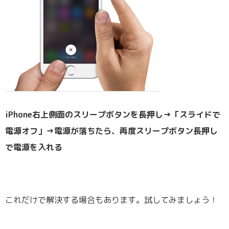
iPhone右上側面のスリープボタンを長押し→「スライドで
電源オフ」→電源が落ちたら、再度スリープボタン長押し
で電源を入れる
これだけで解決する場合もあります。試してみましょう！