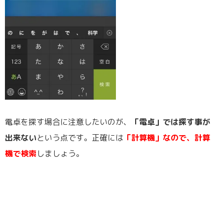
電卓を探す場合に注意したいのが、
「電卓」では探す事が
出来ない
という点です。正確には
「計算機」なので、計算
機で検索
しましょう。