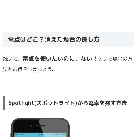
電卓はどこ？消えた場合の探し方
電卓を使いたいのに、ない！
続いて、
という場合の方
法をお伝えしましょう。
Spotlight(スポットライト)から電卓を探す方法