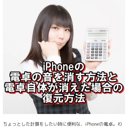
ちょっとした計算をしたい時に便利な、iPhoneの電卓。わ