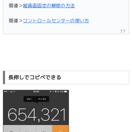
関連＞
縦画面固定の解除の方法
関連＞
コントロールセンターの使い方
長押しでコピペできる