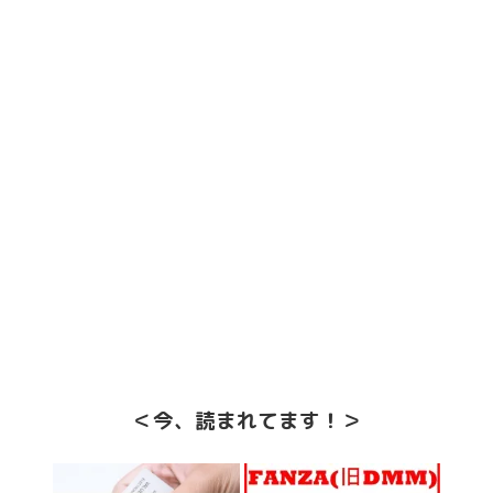
＜今、読まれてます！＞