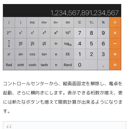
コントロールセンターから、縦画面固定を解除し、電卓を
起動、さらに横向きにします。表示できる桁数が増え、更
には新たなボタンも増えて関数計算が出来るようになりま
す。