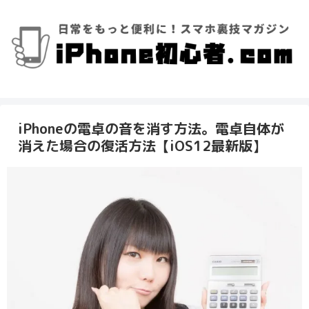
iPhoneの電卓の音を消す方法。電卓自体が
消えた場合の復活方法【iOS12最新版】