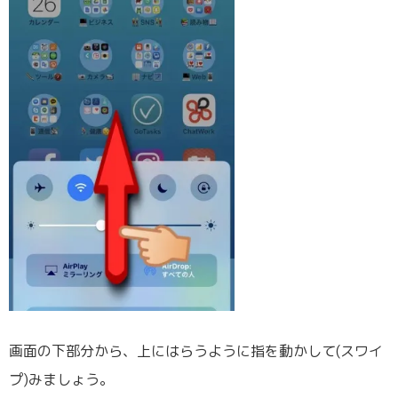
画面の下部分から、上にはらうように指を動かして(スワイ
プ)みましょう。