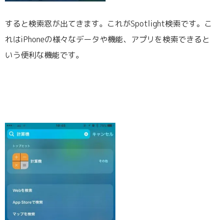
すると検索窓が出てきます。これがSpotlight検索です。こ
れはiPhoneの様々なデータや機能、アプリを検索できると
いう便利な機能です。