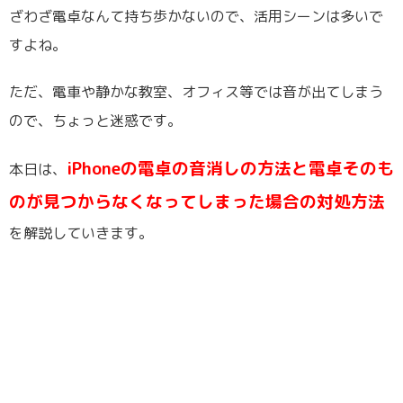
ざわざ電卓なんて持ち歩かないので、活用シーンは多いで
すよね。
ただ、電車や静かな教室、オフィス等では音が出てしまう
ので、ちょっと迷惑です。
iPhoneの電卓の音消しの方法と電卓そのも
本日は、
のが見つからなくなってしまった場合の対処方法
を解説していきます。