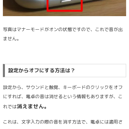
写真はマナーモードがオンの状態ですので、これで音が出
ません。
設定からオフにする方法は？
設定から、サウンドと触覚、キーボードのクリックをオフ
にすれば、電卓の音は消せるという情報もありますが、こ
消えません。
れでは
これは、文字入力の際の音を消す方法で、電卓には適用さ