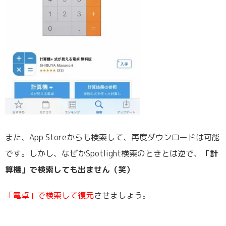
また、App Storeからも検索して、再度ダウンロードは可能
です。しかし、なぜかSpotlight検索のときとは逆で、
「計
算機」で検索しても出ません（笑）
「電卓」で検索して復元
させましょう。