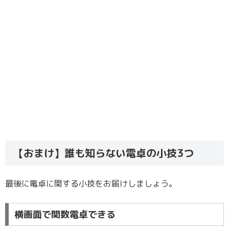
【おまけ】誰も知らない電卓の小技3つ
最後に電卓に関する小技をお届けしましょう。
横画面で関数電卓できる