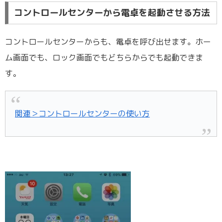
コントロールセンターから電卓を起動させる方法
コントロールセンターからも、電卓を呼び出せます。ホー
ム画面でも、ロック画面でもどちらからでも起動できま
す。
関連＞コントロールセンターの使い方