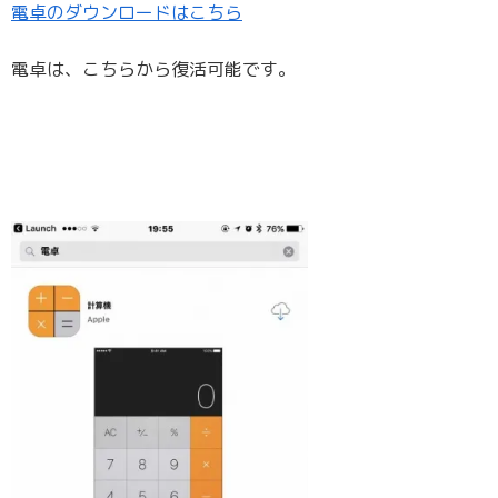
電卓のダウンロードはこちら
電卓は、こちらから復活可能です。