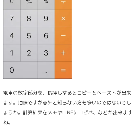
電卓の数字部分を、長押しするとコピーとペーストが出来
ます。地味ですが意外と知らない方も多いのではないでし
ょうか。計算結果をメモやLINEにコピペ、などが出来ます
ね。