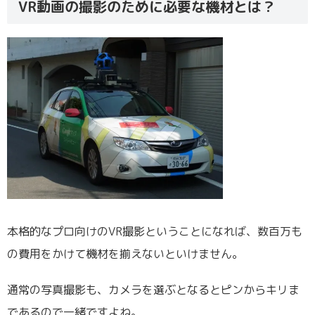
VR動画の撮影のために必要な機材とは？
本格的なプロ向けのVR撮影ということになれば、数百万も
の費用をかけて機材を揃えないといけません。
通常の写真撮影も、カメラを選ぶとなるとピンからキリま
であるので一緒ですよね。