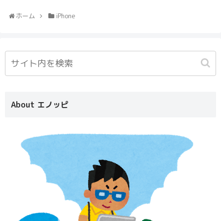
ホーム
iPhone
About エノッピ