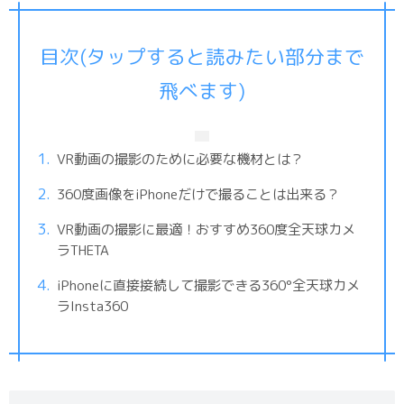
目次(タップすると読みたい部分まで
飛べます)
VR動画の撮影のために必要な機材とは？
360度画像をiPhoneだけで撮ることは出来る？
VR動画の撮影に最適！おすすめ360度全天球カメ
ラTHETA
iPhoneに直接接続して撮影できる360°全天球カメ
ラInsta360