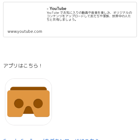
- YouTube
YouTube でお気に入りの動画や音楽を楽しみ、オリジナルの
コンテンツをアップロードして友だちや家族、世界中の人た
ちと共有しましょう。
www.youtube.com
アプリはこちら！