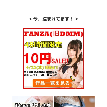
＜今、読まれてます！＞