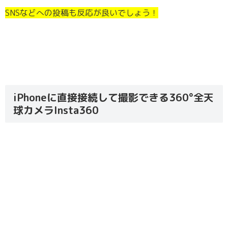
SNSなどへの投稿も反応が良いでしょう！
iPhoneに直接接続して撮影できる360°全天
球カメラInsta360