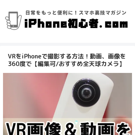
VRをiPhoneで撮影する方法！動画、画像を
360度で【編集可/おすすめ全天球カメラ】