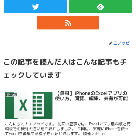
エノッピ
この記事を読んだ人はこんな記事もチ
ェックしています
【無料】iPhoneのExcelアプリの
iPhone
使い方。閲覧、編集、共有が可能
こんにちわ！エノッピです。 前回の記事では、Excelアプリ無料版と有
料版での機能の違いをご紹介しました。 今回は、実際にiPhoneを使っ
てExcelを編集する様子をご紹介致します。 関連＞iPhon...