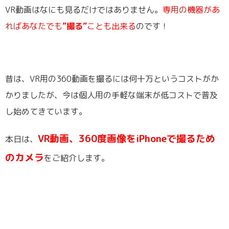
VR動画はなにも見るだけではありません。
専用の機器があ
ればあなたでも
”撮る”
ことも出来る
のです！
昔は、VR用の360動画を撮るには何十万というコストがか
かりましたが、今は個人用の手軽な端末が低コストで普及
し始めてきています。
VR動画、360度画像をiPhoneで撮るため
本日は、
のカメラ
をご紹介します。