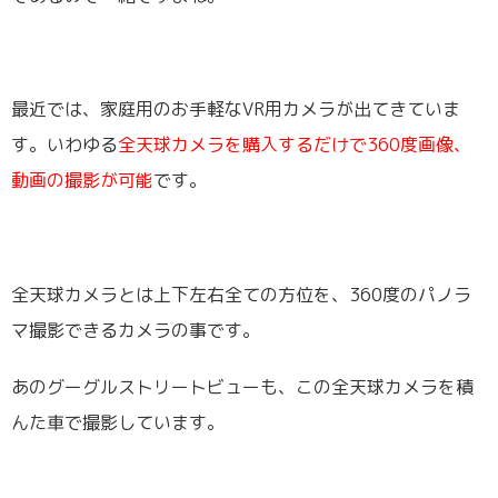
最近では、家庭用のお手軽なVR用カメラが出てきていま
す。いわゆる
全天球カメラを購入するだけで360度画像、
動画の撮影が可能
です。
全天球カメラとは上下左右全ての方位を、360度のパノラ
マ撮影できるカメラの事です。
あのグーグルストリートビューも、この全天球カメラを積
んた車で撮影しています。