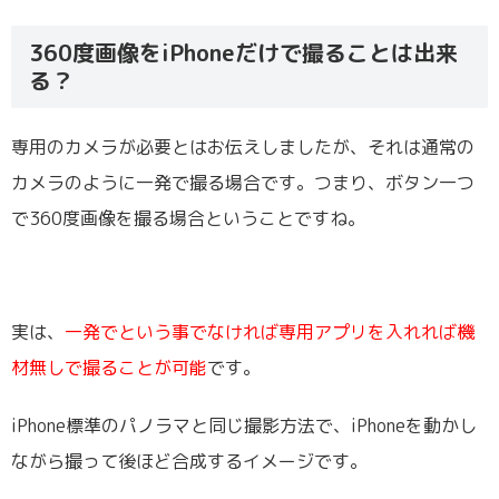
360度画像をiPhoneだけで撮ることは出来
る？
専用のカメラが必要とはお伝えしましたが、それは通常の
カメラのように一発で撮る場合です。つまり、ボタン一つ
で360度画像を撮る場合ということですね。
実は、
一発でという事でなければ専用アプリを入れれば機
材無しで撮ることが可能
です。
iPhone標準のパノラマと同じ撮影方法で、iPhoneを動かし
ながら撮って後ほど合成するイメージです。