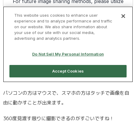
パソコンの方はマウスで、スマホの方はタッチで画像を自
由に動かすことが出来ます。
360度見渡す限りに撮影できるのがすごいですね！