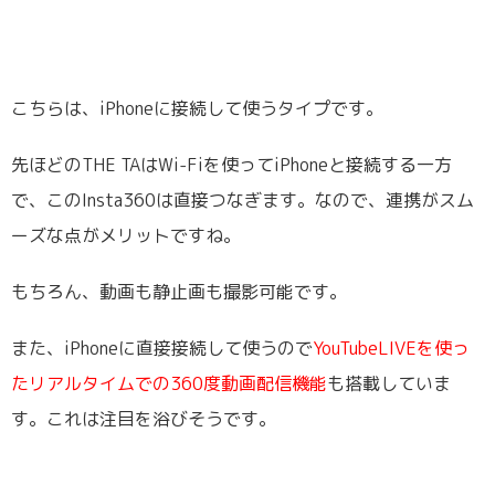
こちらは、iPhoneに接続して使うタイプです。
先ほどのTHE TAはWi-Fiを使ってiPhoneと接続する一方
で、このInsta360は直接つなぎます。なので、連携がスム
ーズな点がメリットですね。
もちろん、動画も静止画も撮影可能です。
また、iPhoneに直接接続して使うので
YouTubeLIVEを使っ
たリアルタイムでの360度動画配信機能
も搭載していま
す。これは注目を浴びそうです。