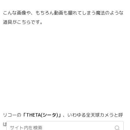
こんな画像や、もちろん動画も撮れてしまう魔法のような
道具がこちらです。
リコーの
「THETA(シータ)」
、いわゆる全天球カメラと呼
ばれるものです。