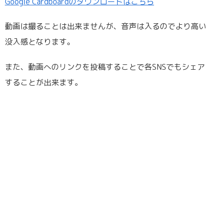
Google Cardboardのダウンロードはこちら
動画は撮ることは出来ませんが、音声は入るのでより高い
没入感となります。
また、動画へのリンクを投稿することで各SNSでもシェア
することが出来ます。