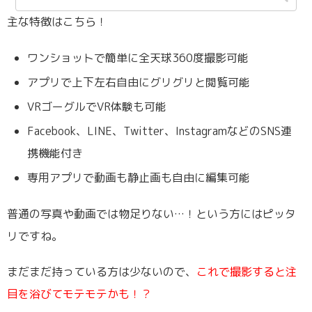
主な特徴はこちら！
ワンショットで簡単に全天球360度撮影可能
アプリで上下左右自由にグリグリと閲覧可能
VRゴーグルでVR体験も可能
Facebook、LINE、Twitter、InstagramなどのSNS連
携機能付き
専用アプリで動画も静止画も自由に編集可能
普通の写真や動画では物足りない…！という方にはピッタ
リですね。
まだまだ持っている方は少ないので、
これで撮影すると注
目を浴びてモテモテかも！？