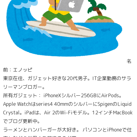
名
前：エノッピ
東京在住、ガジェット好きな20代男子。IT企業勤務のサラ
リーマンブロガー。
所有ガジェット： iPhoneXシルバー256GBにAirPods。
Apple Watchはseries4 40mmのシルバーにSpigenのLiquid
Crystal。iPadは、Air 2のWi-Fiモデル。12インチMacBook
でブログ更新中。
ラーメンとハンバーガーが大好き。 パソコンとiPhoneで仕