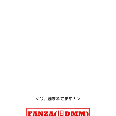
＜今、読まれてます！＞