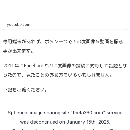
youtube.com
専用端末があれば、ボタン一つで360度画像＆動画を撮る
事が出来ます。
2016年にFacebookが360度画像の投稿に対応して話題とな
ったので、見たことのある方もいるかもしれません。
下記をご覧ください。