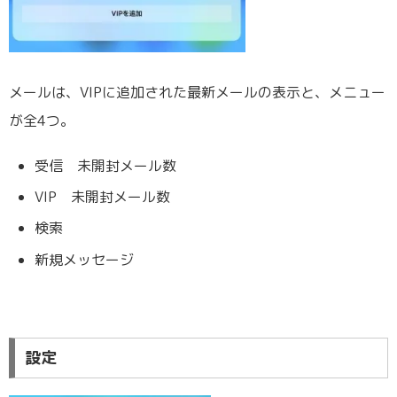
メールは、VIPに追加された最新メールの表示と、メニュー
が全4つ。
受信 未開封メール数
VIP 未開封メール数
検索
新規メッセージ
設定