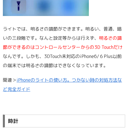
ライトでは、明るさの調節ができます。明るい、普通、暗
いの三段階です。なんと設定等からは行えず、
明るさの調
節ができるのはコントロールセンターからの3D Touchだけ
なんです。しかも、3DTouch未対応のiPhone6/６Plus以前
の端末では明るさの調節はできなくなっています。
関連＞
iPhoneのライトの使い方。つかない時の対処方法な
ど完全ガイド
時計