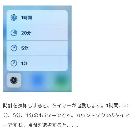
時計を長押しすると、タイマーが起動します。1時間、20
分、5分、1分の4パターンです。カウントダウンのタイマ
ーですね。時間を選択すると、、、