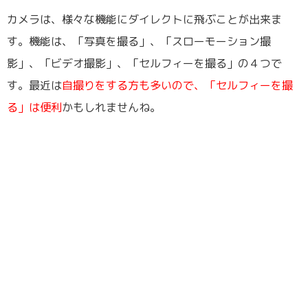
カメラは、様々な機能にダイレクトに飛ぶことが出来ま
す。機能は、「写真を撮る」、「スローモーション撮
影」、「ビデオ撮影」、「セルフィーを撮る」の４つで
す。最近は
自撮りをする方も多いので、「セルフィーを撮
る」は便利
かもしれませんね。