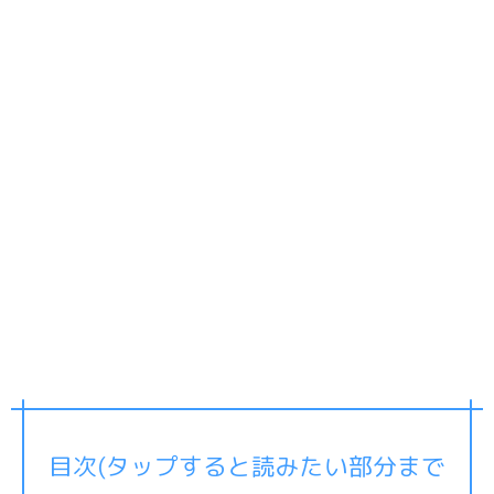
目次(タップすると読みたい部分まで