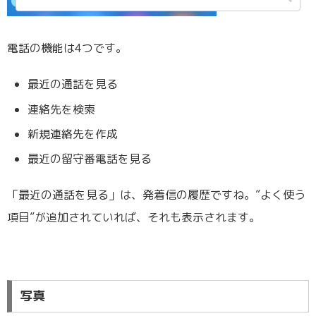
電話の機能は4つです。
最近の通話を見る
連絡先を検索
新規連絡先を作成
最近の留守番電話を見る
「最近の通話を見る」は、発着信の履歴ですね。”よく使う
項目”が追加されていれば、それも表示されます。
写真