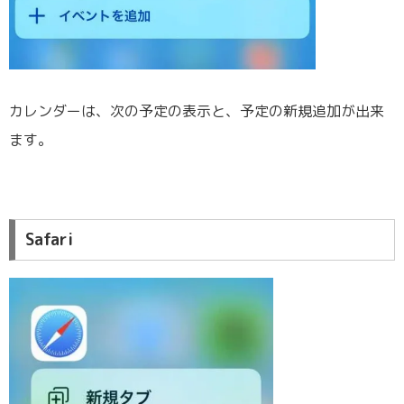
カレンダーは、次の予定の表示と、予定の新規追加が出来
ます。
Safari