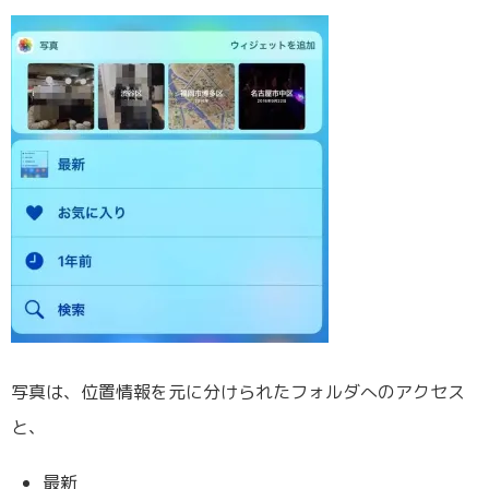
写真は、位置情報を元に分けられたフォルダへのアクセス
と、
最新