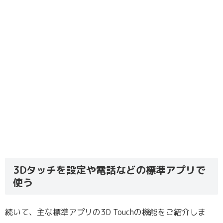
3Dタッチを設定や電話などの標準アプリで
使う
続いて、主な標準アプリの3D Touchの機能をご紹介しま