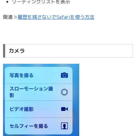
リーディングリストを表示
関連＞
履歴を残さないでSafariを使う方法
カメラ