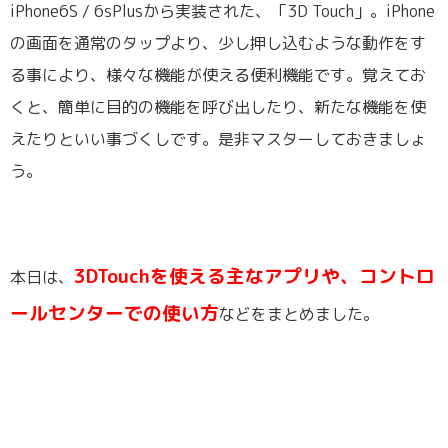
iPhone6S / 6sPlusから実装された、「3D Touch」。iPhone
の画面を通常のタップより、少し押し込むような動作をす
る事により、様々な機能が使える便利機能です。覚えてお
くと、簡単に目的の機能を呼び出したり、新たな機能を使
えたりといい事づくしです。是非マスターしておきましょ
う。
3DTouchを使える主なアプリや、コントロ
本日は、
ールセンターでの使い方
などをまとめました。