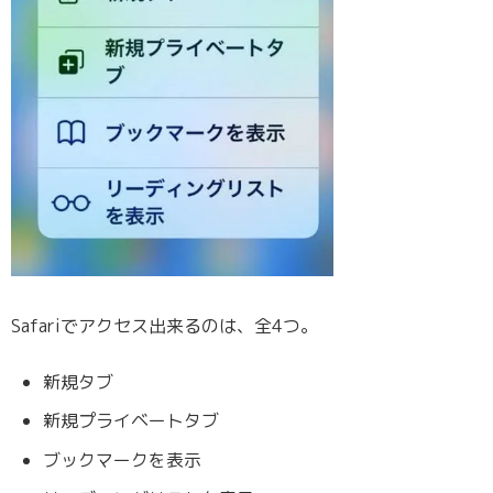
Safariでアクセス出来るのは、全4つ。
新規タブ
新規プライベートタブ
ブックマークを表示