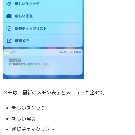
メモは、最新のメモの表示とメニューが全4つ。
新しいスケッチ
新しい写真
新規チェックリスト