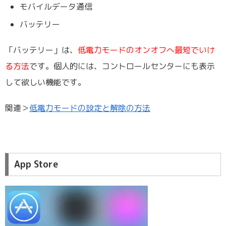
モバイルデータ通信
バッテリー
「バッテリー」は、
低電力モードのオンオフへ最短でいけ
る方法
です。個人的には、コントロールセンターにも表示
して欲しい機能です。
関連＞
低電力モードの設定と解除の方法
App Store