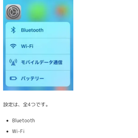
設定は、全4つです。
Bluetooth
Wi-Fi