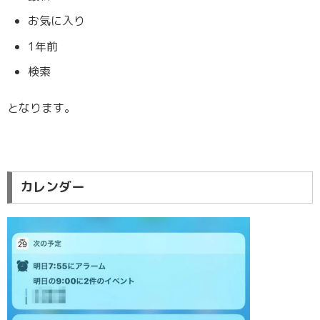
お気に入り
1年前
検索
となります。
カレンダー