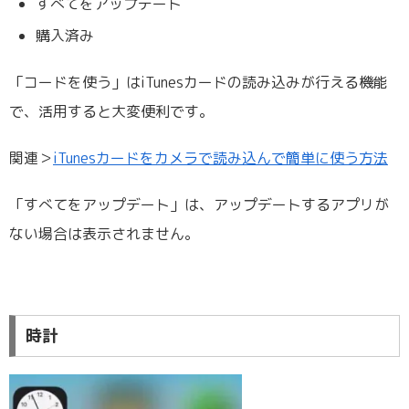
すべてをアップデート
購入済み
「コードを使う」はiTunesカードの読み込みが行える機能
で、活用すると大変便利です。
関連＞
iTunesカードをカメラで読み込んで簡単に使う方法
「すべてをアップデート」は、アップデートするアプリが
ない場合は表示されません。
時計