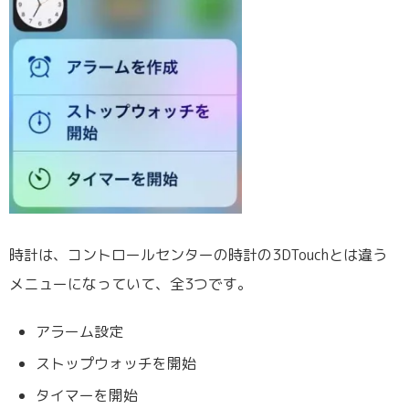
時計は、コントロールセンターの時計の3DTouchとは違う
メニューになっていて、全3つです。
アラーム設定
ストップウォッチを開始
タイマーを開始