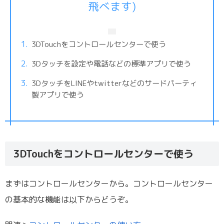
飛べます)
3DTouchをコントロールセンターで使う
3Dタッチを設定や電話などの標準アプリで使う
3DタッチをLINEやtwitterなどのサードパーティ
製アプリで使う
3DTouchをコントロールセンターで使う
まずはコントロールセンターから。コントロールセンター
の基本的な機能は以下からどうぞ。