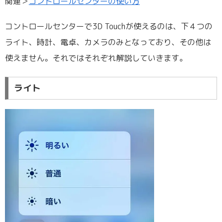
関連＞
コントロールセンターの使い方
コントロールセンターで3D Touchが使えるのは、下４つの
ライト、時計、電卓、カメラのみとなっており、その他は
使えません。それではそれぞれ解説していきます。
ライト