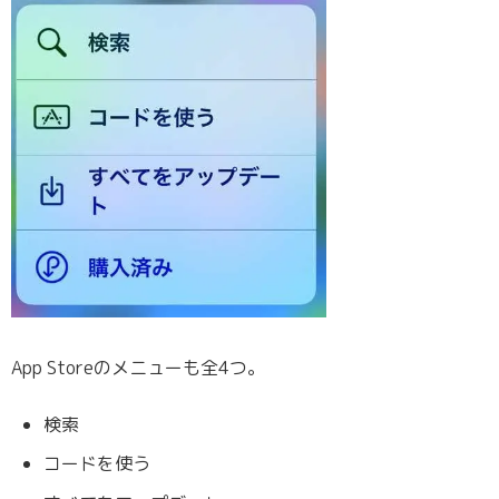
App Storeのメニューも全4つ。
検索
コードを使う