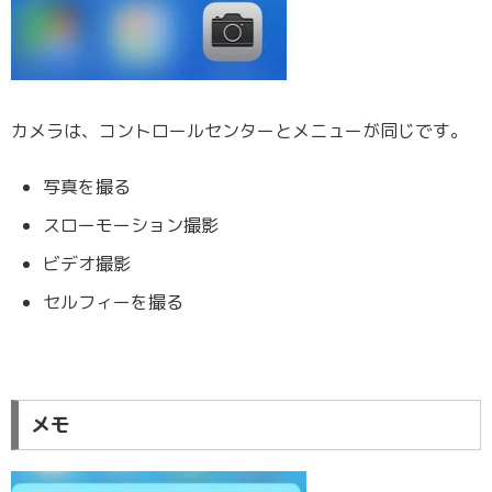
カメラは、コントロールセンターとメニューが同じです。
写真を撮る
スローモーション撮影
ビデオ撮影
セルフィーを撮る
メモ