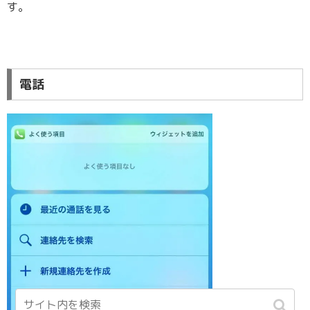
す。
電話