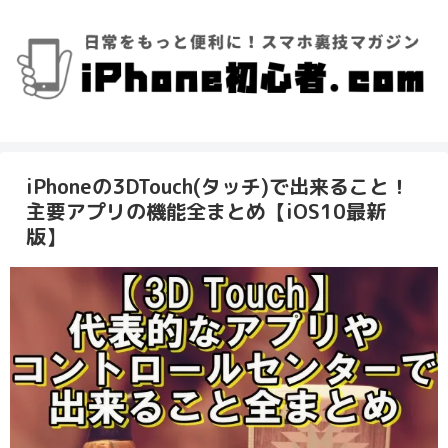
iPhoneの3DTouch(タッチ)で出来ること！
主要アプリの機能全まとめ【iOS10最新
版】