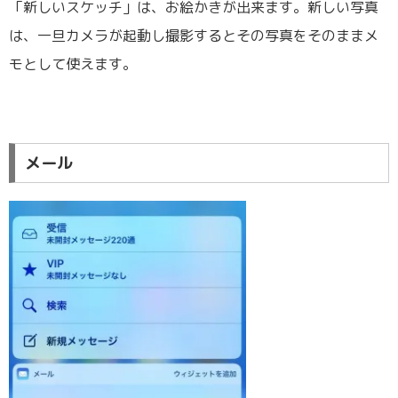
「新しいスケッチ」は、お絵かきが出来ます。新しい写真
は、一旦カメラが起動し撮影するとその写真をそのままメ
モとして使えます。
メール