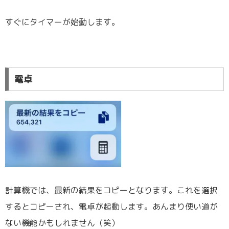
すぐにタイマーが始動します。
電卓
計算機では、最新の結果をコピーとなります。これを選択
するとコピーされ、電卓が起動します。あんまり使い道が
ない機能かもしれません（笑）