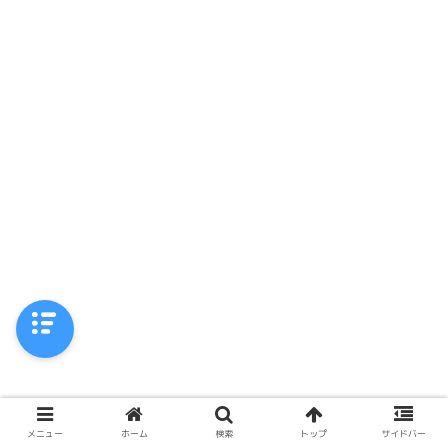
メニュー
ホーム
検索
トップ
サイドバー