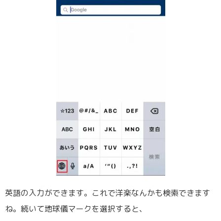
英語の入力ができます。これで洋楽なんかも検索できます
ね。続いて地球儀マークを選択すると、