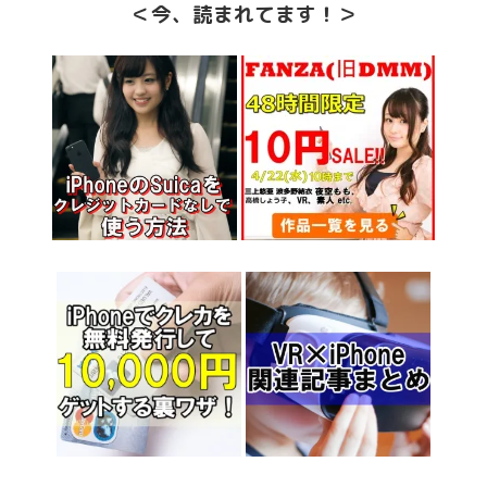
＜今、読まれてます！＞