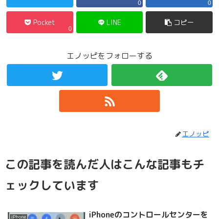
0
0
Pocket
LINE
コピー
0
エノッピをフォローする
エノッピ
この記事を読んだ人はこんな記事もチ
ェックしています
iPhoneのコントロールセンターを
iPhone