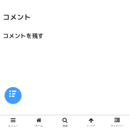
コメント
コメントを残す
メニュー
ホーム
検索
トップ
サイドバー