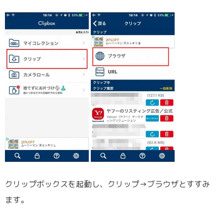
クリップボックスを起動し、クリップ→ブラウザとすすみ
ます。