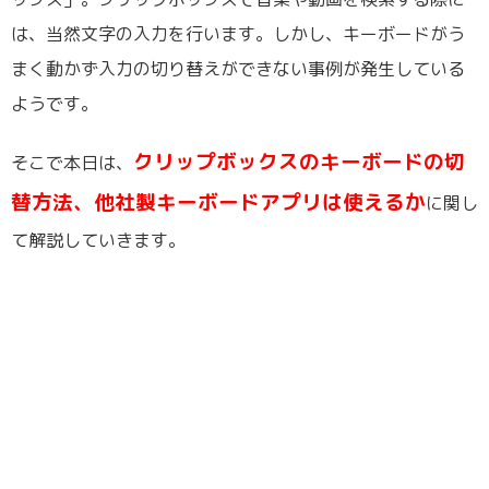
は、当然文字の入力を行います。しかし、キーボードがう
まく動かず入力の切り替えができない事例が発生している
ようです。
クリップボックスのキーボードの切
そこで本日は、
替方法、他社製キーボードアプリは使えるか
に関し
て解説していきます。