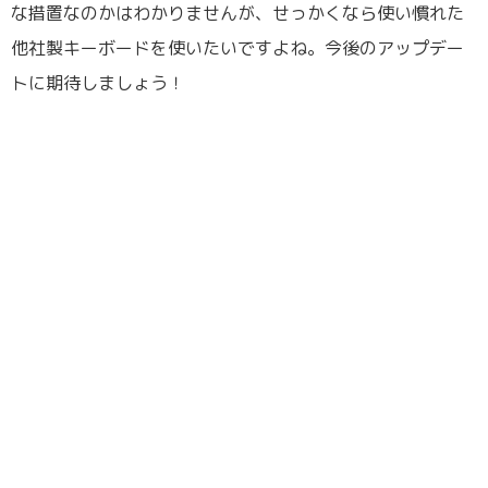
な措置なのかはわかりませんが、せっかくなら使い慣れた
他社製キーボードを使いたいですよね。今後のアップデー
トに期待しましょう！