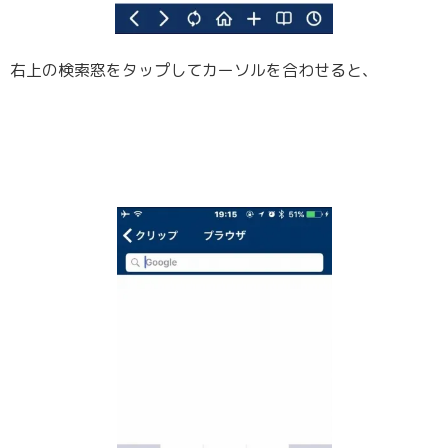
右上の検索窓をタップしてカーソルを合わせると、