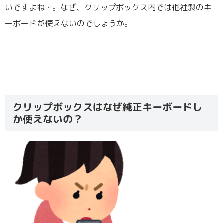
いですよね…。なぜ、クリップボックス内では他社製のキ
ーボードが使えないのでしょうか。
クリップボックスはなぜ純正キーボードし
か使えないの？