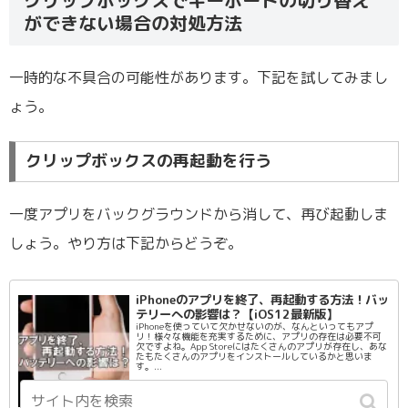
ができない場合の対処方法
一時的な不具合の可能性があります。下記を試してみまし
ょう。
クリップボックスの再起動を行う
一度アプリをバックグラウンドから消して、再び起動しま
しょう。やり方は下記からどうぞ。
iPhoneのアプリを終了、再起動する方法！バッ
テリーへの影響は？【iOS12最新版】
iPhoneを使っていて欠かせないのが、なんといってもアプ
リ！様々な機能を充実するために、アプリの存在は必要不可
欠ですよね。App Storeにはたくさんのアプリが存在し、あな
たもたくさんのアプリをインストールしているかと思いま
す。...