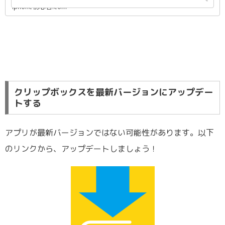
iphone初心者.com
クリップボックスを最新バージョンにアップデー
トする
アプリが最新バージョンではない可能性があります。以下
のリンクから、アップデートしましょう！