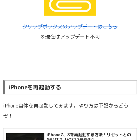
クリップボックスのアップデートはこちら
※現在はアップデート不可
iPhoneを再起動する
iPhone自体を再起動してみます。やり方は下記からどう
ぞ！
iPhone7、8を再起動する方法！リセットとの
違いは？【iOS12最新版】