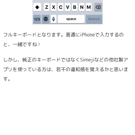
フルキーボードとなります。普通にiPhoneで入力するの
と、一緒ですね！
しかし、純正のキーボードではなくSimejiなどの他社製ア
プリを使っている方は、若干の違和感を覚えるかと思いま
す。