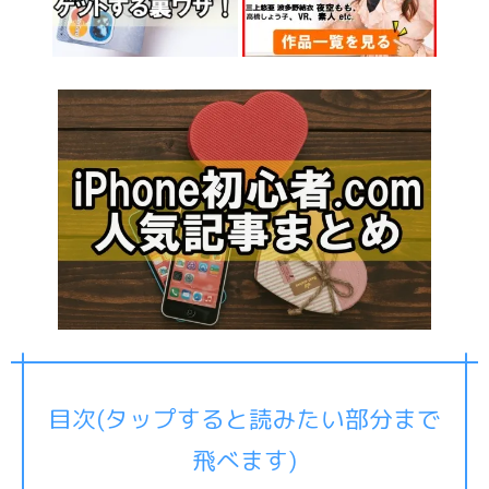
目次(タップすると読みたい部分まで
飛べます)