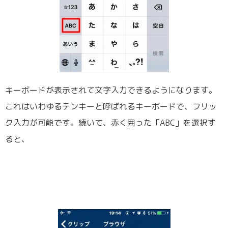
キーボードが表示されて文字入力できるようになります。
これはいわゆるテンキーと呼ばれるキーボードで、フリッ
ク入力が可能です。続いて、赤く囲った「ABC」を選択す
ると、