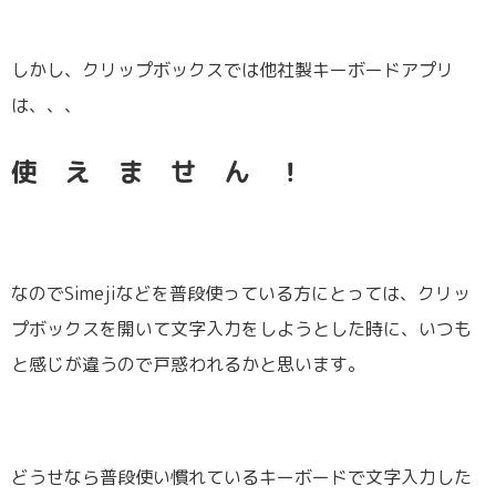
しかし、クリップボックスでは他社製キーボードアプリ
は、、、
使 え ま せ ん ！
なのでSimejiなどを普段使っている方にとっては、クリッ
プボックスを開いて文字入力をしようとした時に、いつも
と感じが違うので戸惑われるかと思います。
どうせなら普段使い慣れているキーボードで文字入力した