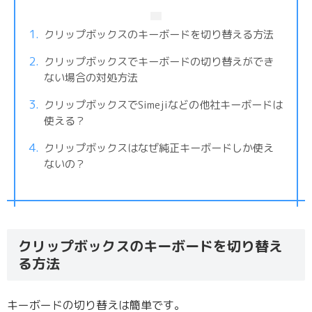
クリップボックスのキーボードを切り替える方法
クリップボックスでキーボードの切り替えができ
ない場合の対処方法
クリップボックスでSimejiなどの他社キーボードは
使える？
クリップボックスはなぜ純正キーボードしか使え
ないの？
クリップボックスのキーボードを切り替え
る方法
キーボードの切り替えは簡単です。