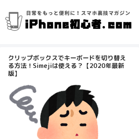
クリップボックスでキーボードを切り替え
る方法！Simejiは使える？【2020年最新
版】