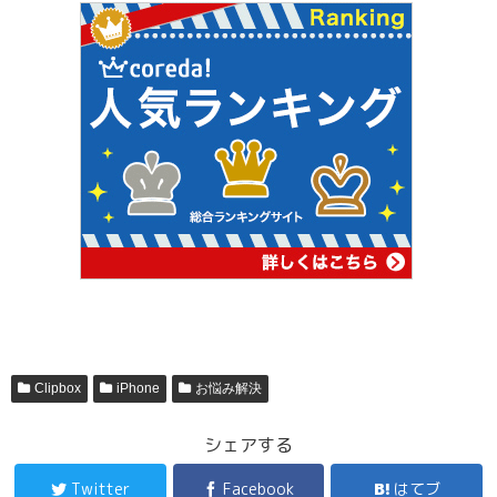
Clipbox
iPhone
お悩み解決
シェアする
Twitter
Facebook
はてブ