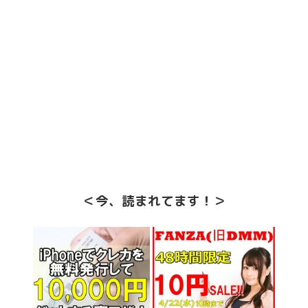
＜今、読まれてます！＞