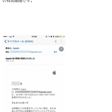
の有効期限です。