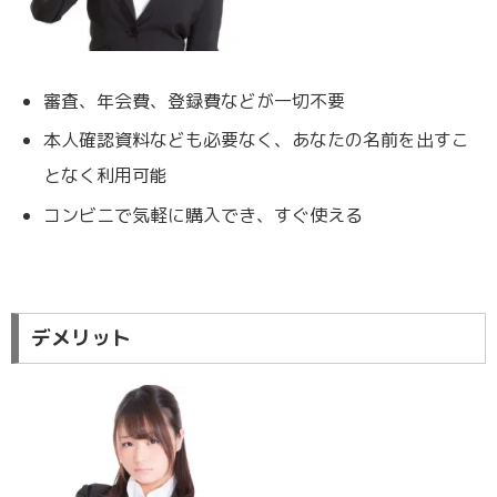
審査、年会費、登録費などが一切不要
本人確認資料なども必要なく、あなたの名前を出すこ
となく利用可能
コンビニで気軽に購入でき、すぐ使える
デメリット