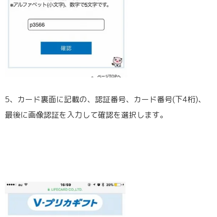
5、カード裏面に記載の、認証番号、カード番号(下4桁)、
最後に画像認証を入力して確認を選択します。