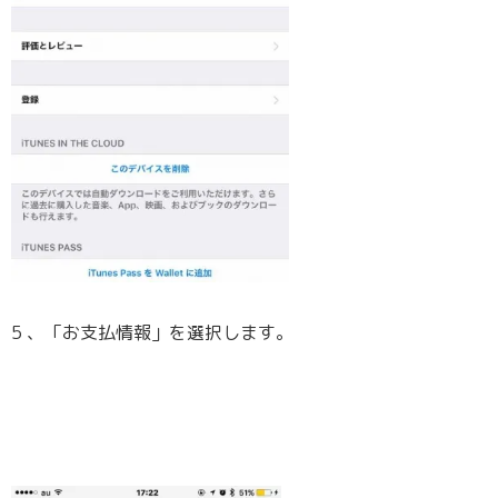
5 、「お支払情報」を選択します。