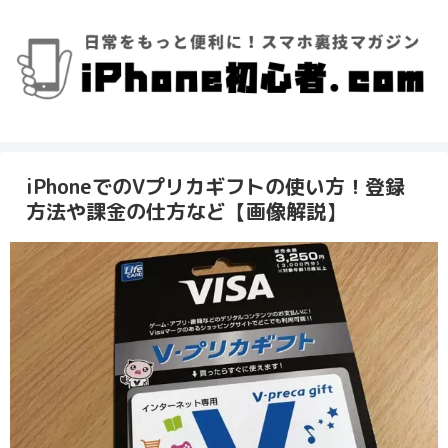
iPhoneでのVプリカギフトの使い方！登録
方法や課金の仕方など【画像解説】