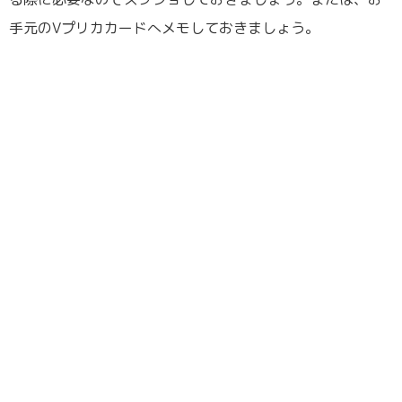
手元のVプリカカードへメモしておきましょう。