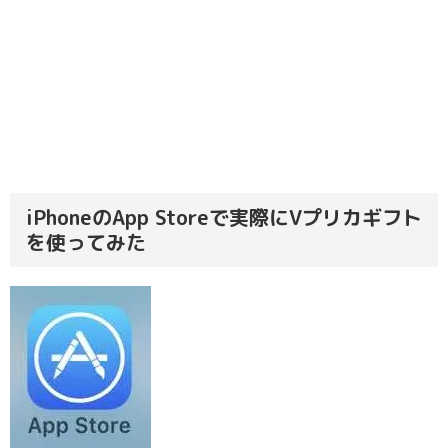
iPhoneのApp Storeで実際にVプリカギフト
を使ってみた