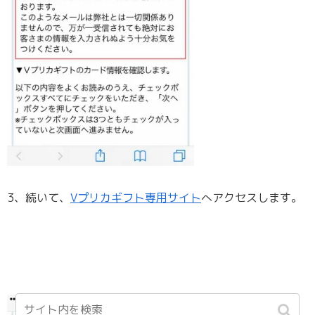
3、続いて、
Vプリカギフト専用サイト
へアクセスします。