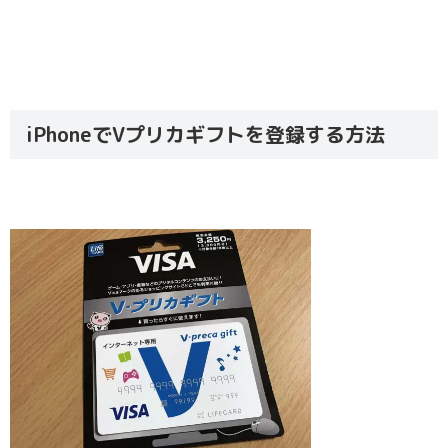
iPhoneでVプリカギフトを登録する方法