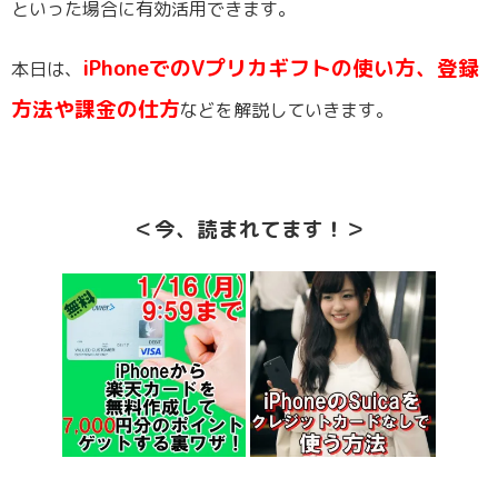
といった場合に有効活用できます。
iPhoneでのVプリカギフトの使い方、登録
本日は、
方法や課金の仕方
などを解説していきます。
＜今、読まれてます！＞