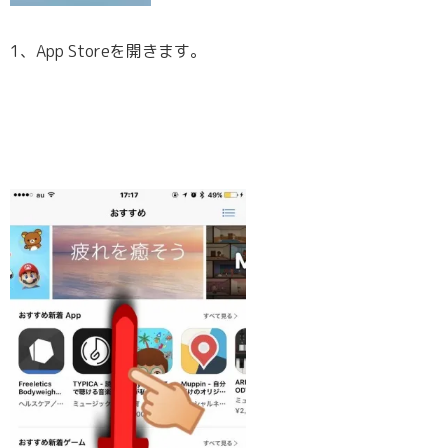
1、App Storeを開きます。