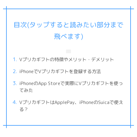
目次(タップすると読みたい部分まで
飛べます)
Vプリカギフトの特徴やメリット・デメリット
iPhoneでVプリカギフトを登録する方法
iPhoneのApp Storeで実際にVプリカギフトを使っ
てみた
VプリカギフトはApplePay、iPhoneのSuicaで使え
る？