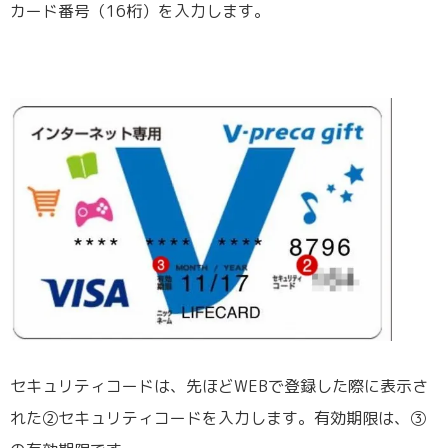
カード番号（16桁）を入力します。
セキュリティコードは、先ほどWEBで登録した際に表示さ
れた②セキュリティコードを入力します。有効期限は、③