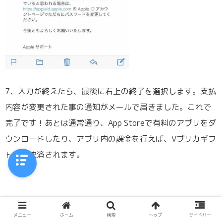
7、入力が終えたら、最後に右上の終了を選択します。支払
内容が変更された事の通知がメールで届きました。これで
完了です！あとは通常通り、App Storeで有料のアプリをダ
ウンロードしたり、アプリ内の課金を行えば、Vプリカギフ
トから決済されます。
メニュー
ホーム
検索
トップ
サイドバー