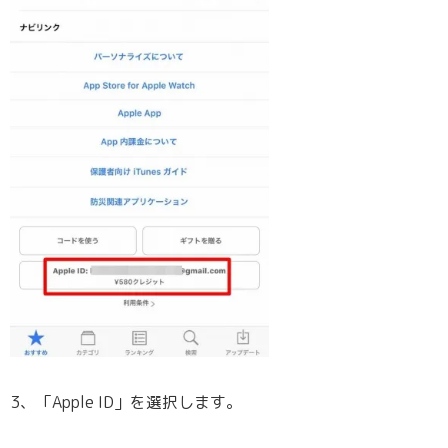
3、「Apple ID」を選択します。