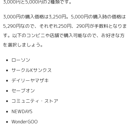
3,000円と5,000円の2種類です。
3,000円の購入価格は3,250円。5,000円の購入時の価格は
5,290円なので、それぞれ250円、290円が手数料となりま
す。以下のコンビニや店舗で購入可能なので、お好きな方
を選択しましょう。
ローソン
サークルKサンクス
デイリーヤマザキ
セーブオン
コミュニティ・ストア
NEWDAYS
WonderGOO