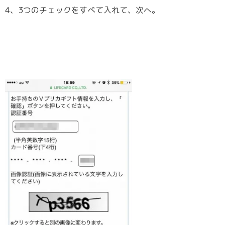
4、3つのチェックをすべて入れて、次へ。