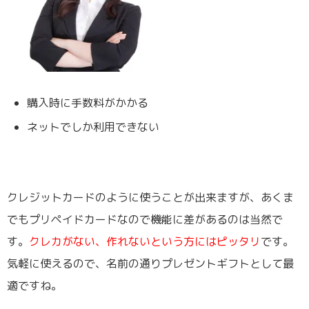
購入時に手数料がかかる
ネットでしか利用できない
クレジットカードのように使うことが出来ますが、あくま
でもプリペイドカードなので機能に差があるのは当然で
す。
クレカがない、作れないという方にはピッタリ
です。
気軽に使えるので、名前の通りプレゼントギフトとして最
適ですね。