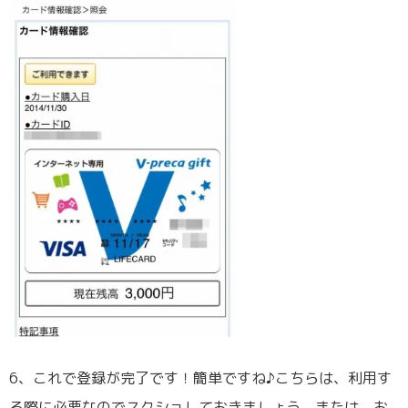
6、これで登録が完了です！簡単ですね♪こちらは、利用す
る際に必要なのでスクショしておきましょう。または、お