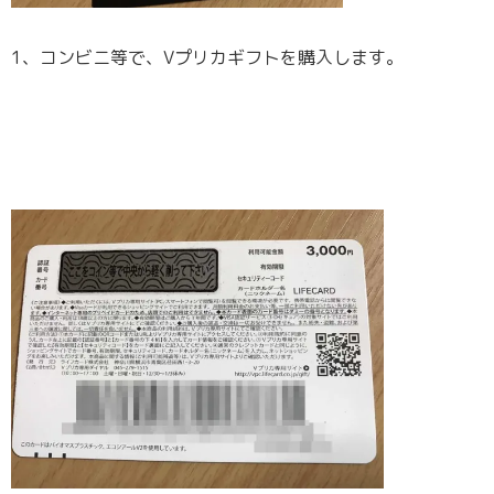
1、コンビニ等で、Vプリカギフトを購入します。