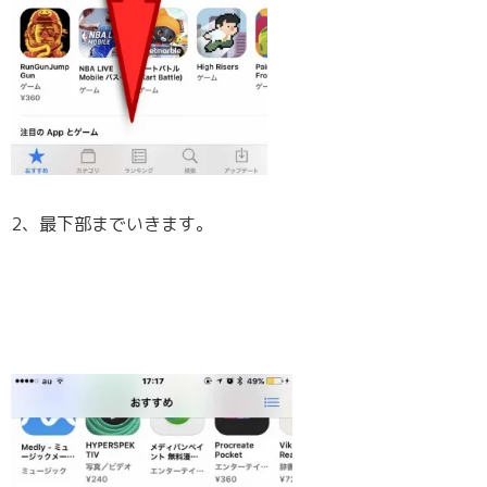
2、最下部までいきます。