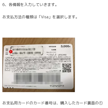
6、各情報を入力していきます。
お支払方法の種類は「Visa」を選択します。
お支払用カードのカード番号は、購入したカード裏面の①