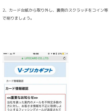
2、カード台紙から取り外し、裏側のスクラッチをコイン等
で削りましょう。