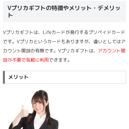
Vプリカギフトの特徴やメリット・デメリッ
ト
Vプリカギフトは、Lifeカードが発行するプリペイドカード
です。Vプリカというカードもありますが、違いとしてはア
カウント開設の有無です。Vプリカギフトは、
アカウント開
設が不要で気軽に利用
できます。
メリット