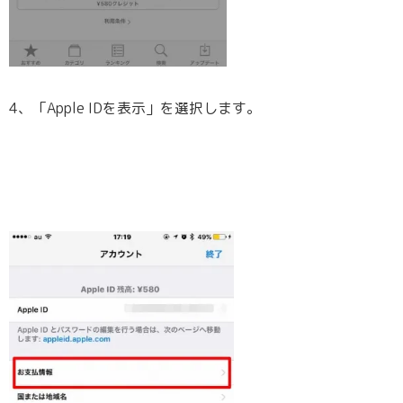
4、「Apple IDを表示」を選択します。