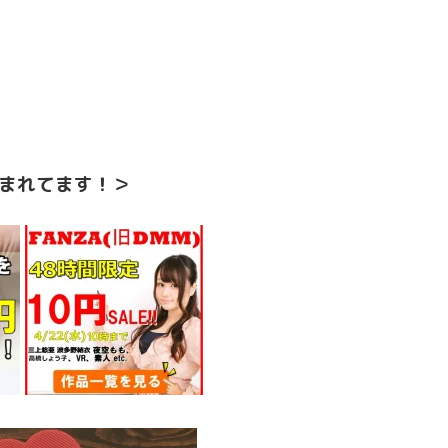
まれてます！＞