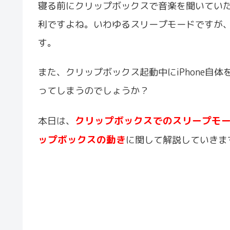
寝る前にクリップボックスで音楽を聞いてい
利ですよね。いわゆるスリープモードですが
す。
また、クリップボックス起動中にiPhone自
ってしまうのでしょうか？
クリップボックスでのスリープモード
本日は、
ップボックスの動き
に関して解説していきま