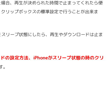
た場合、再生が決められた時間で止まってくれたら便
、クリップボックスの標準設定で行うことが出来ま
体をスリープ状態にしたら、再生やダウンロードは止ま
の設定方法、iPhoneがスリープ状態の時のクリ
す。