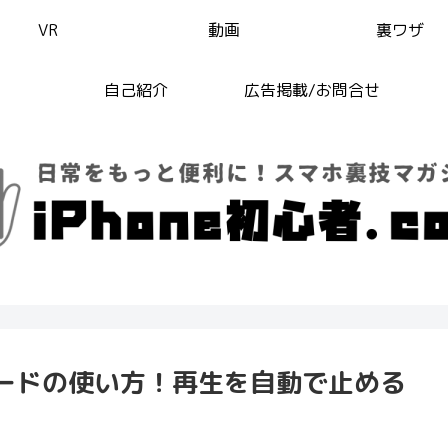
VR
動画
裏ワザ
自己紹介
広告掲載/お問合せ
ードの使い方！再生を自動で止める