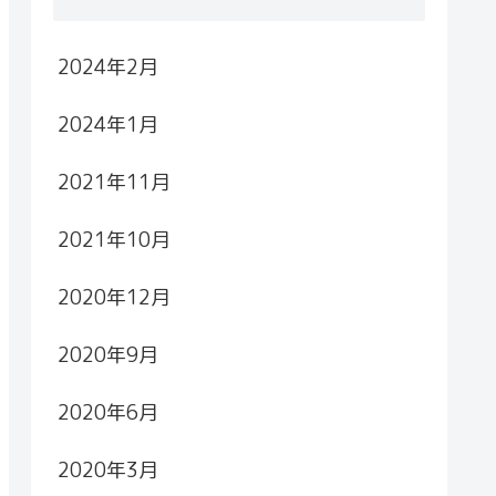
2024年2月
2024年1月
2021年11月
2021年10月
2020年12月
2020年9月
2020年6月
2020年3月