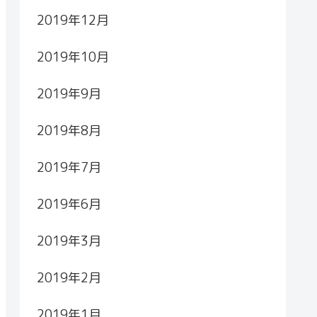
2019年12月
2019年10月
2019年9月
2019年8月
2019年7月
2019年6月
2019年3月
2019年2月
2019年1月