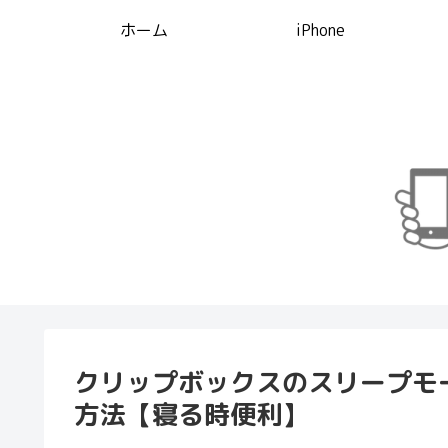
ホーム
iPhone
クリップボックスのスリープモ
方法【寝る時便利】