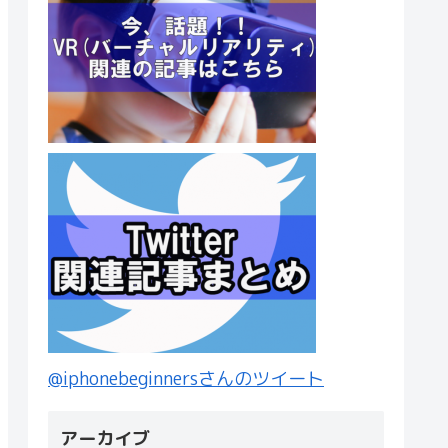
@iphonebeginnersさんのツイート
アーカイブ