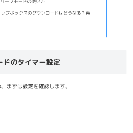
スリープモードの使い方
クリップボックスのダウンロードはどうなる？再
ードのタイマー設定
め、まずは設定を確認します。