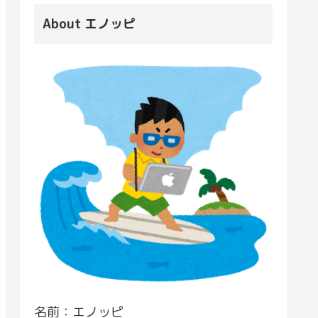
About エノッピ
名前：エノッピ