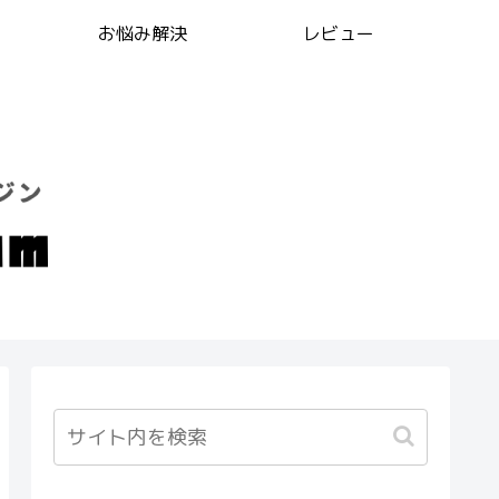
お悩み解決
レビュー