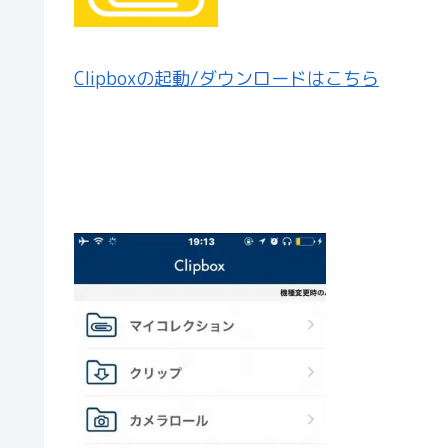
Clipboxの起動/ダウンロードはこちら