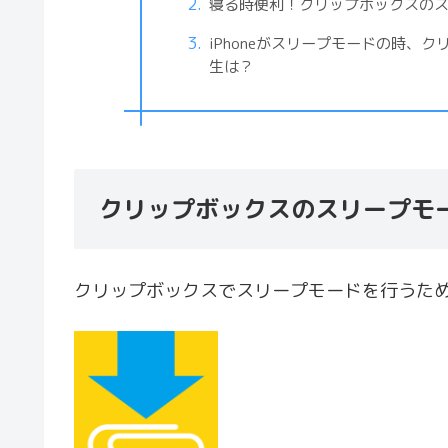
寝る時便利！クリップボックスの
iPhoneがスリープモードの時、
生は？
クリップボックスのスリープモ
クリップボックスでスリープモードを行うた