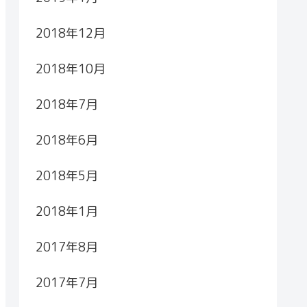
2018年12月
2018年10月
2018年7月
2018年6月
2018年5月
2018年1月
2017年8月
2017年7月