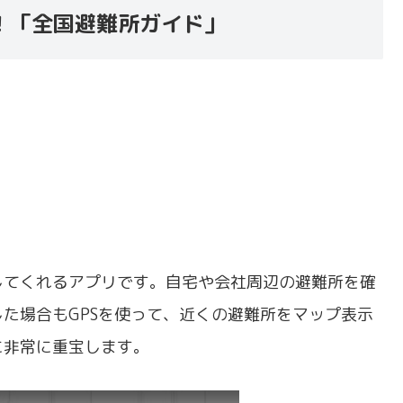
！「全国避難所ガイド」
してくれるアプリです。自宅や会社周辺の避難所を確
た場合もGPSを使って、近くの避難所をマップ表示
に非常に重宝します。