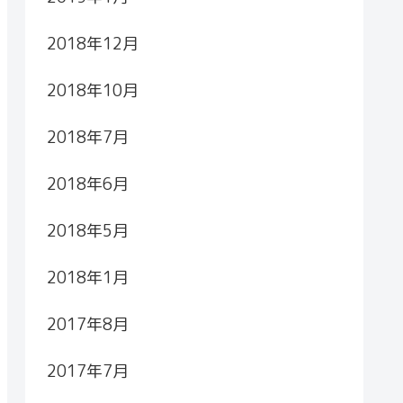
2018年12月
2018年10月
2018年7月
2018年6月
2018年5月
2018年1月
2017年8月
2017年7月