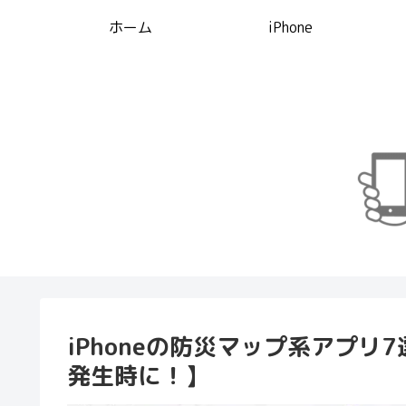
ホーム
iPhone
iPhoneの防災マップ系アプ
発生時に！】