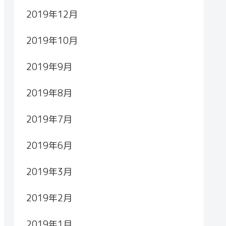
2019年12月
2019年10月
2019年9月
2019年8月
2019年7月
2019年6月
2019年3月
2019年2月
2019年1月