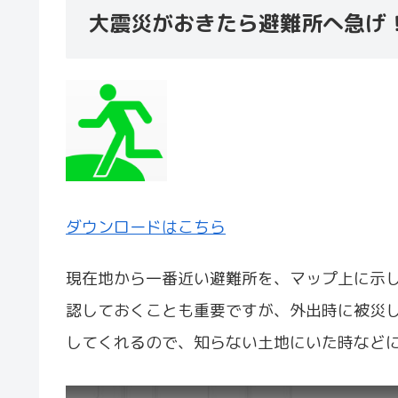
大震災がおきたら避難所へ急げ
ダウンロードはこちら
現在地から一番近い避難所を、マップ上に示
認しておくことも重要ですが、外出時に被災し
してくれるので、知らない土地にいた時など