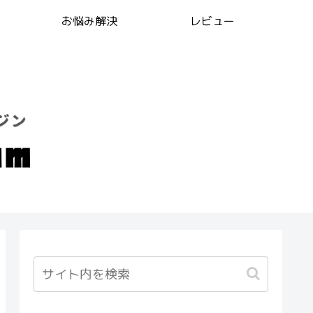
お悩み解決
レビュー