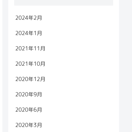
2024年2月
2024年1月
2021年11月
2021年10月
2020年12月
2020年9月
2020年6月
2020年3月