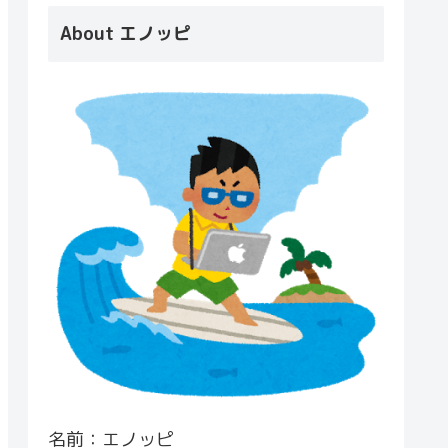
About エノッピ
名前：エノッピ