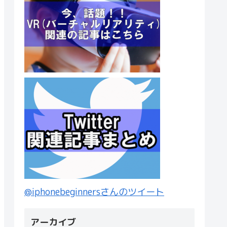
@iphonebeginnersさんのツイート
アーカイブ