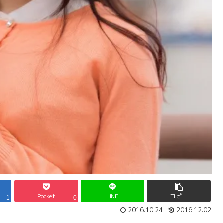
Pocket
LINE
コピー
1
0
2016.10.24
2016.12.02