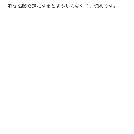
これを暗闇で設定するとまぶしくなくて、便利です。