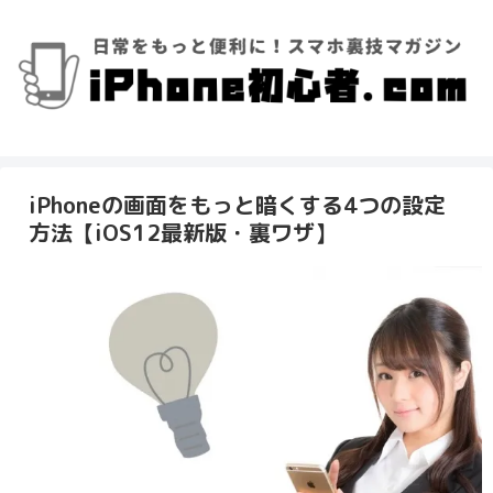
iPhoneの画面をもっと暗くする4つの設定
方法【iOS12最新版・裏ワザ】