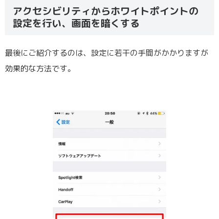
アクセシビリティからホワイトポイントの
設定を行い、画面を暗くする
最後にご紹介するのは、設定に若干の手間がかかりますが
効果的な方法です。