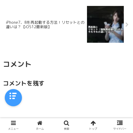
iPhone7、8を再起動する方法！リセットとの
違いは？【iOS12最新版】
コメント
コメントを残す
メニュー
ホーム
検索
トップ
サイドバー