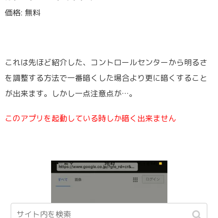
価格: 無料
これは先ほど紹介した、コントロールセンターから明るさ
を調整する方法で一番暗くした場合より更に暗くすること
が出来ます。しかし一点注意点が…。
このアプリを起動している時しか
暗く出来ません