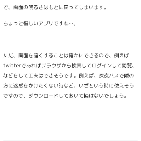
で、画面の明るさはもとに戻ってしまいます。
ちょっと惜しいアプリですね…。
ただ、画面を暗くすることは確かにできるので、例えば
twitterであればブラウザから検索してログインして閲覧、
などをして工夫はできそうです。例えば、深夜バスで隣の
方に迷惑をかけたくない時など、いざという時に使えそう
ですので、ダウンロードしておいて損はないでしょう。