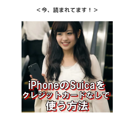
＜今、読まれてます！＞