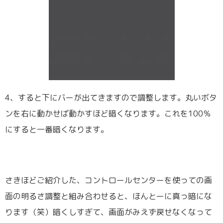
4、すると下にバーが出てきますので調整します。丸いボタ
ンを右に動かせば動かすほど暗くなります。これを100％
にすると一番暗くなります。
さきほどご紹介した、コントロールセンターを使っての画
面の明るさ調整と組み合わせると、ほんとーに真っ暗にな
ります（笑）暗くしすぎて、画面がみえず戻せなくなって