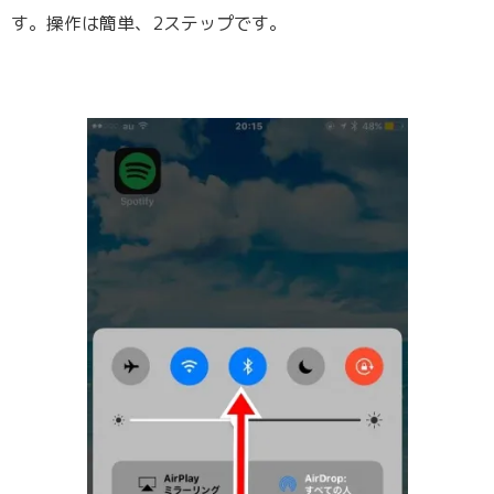
す。操作は簡単、2ステップです。