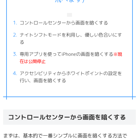
コントロールセンターから画面を暗くする
ナイトシフトモードを利用し、優しい色合いにす
る
専用アプリを使ってiPhoneの画面を暗くする
※現
在は公開停止
アクセシビリティからホワイトポイントの設定を
行い、画面を暗くする
コントロールセンターから画面を暗くする
まずは、基本的で一番シンプルに画面を暗くする方法で