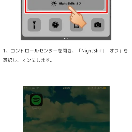
1、コントロールセンターを開き、「NightShift：オフ」を
選択し、オンにします。