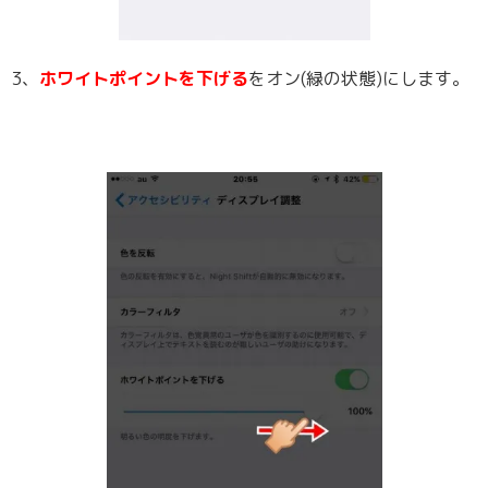
3、
ホワイトポイントを下げる
をオン(緑の状態)にします。