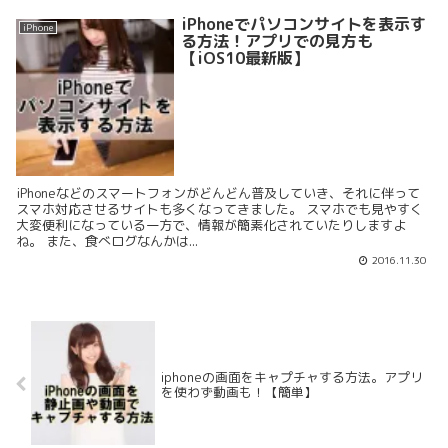
iPhoneでパソコンサイトを表示す
iPhone
る方法！アプリでの見方も
【iOS10最新版】
iPhoneなどのスマートフォンがどんどん普及していき、それに伴って
スマホ対応させるサイトも多くなってきました。 スマホでも見やすく
大変便利になっている一方で、情報が簡素化されていたりしますよ
ね。 また、食べログなんかは...
2016.11.30
iphoneの画面をキャプチャする方法。アプリ
を使わず動画も！【簡単】