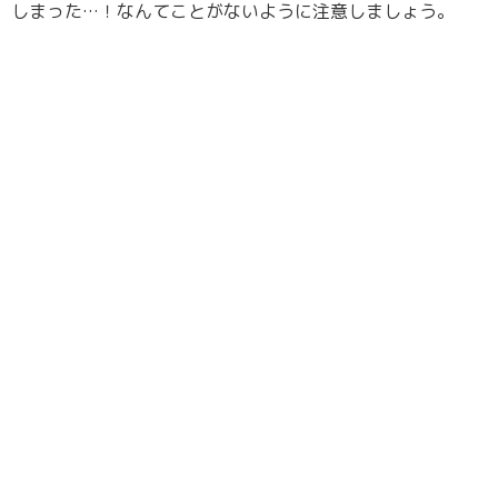
しまった…！なんてことがないように注意しましょう。