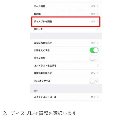
2、ディスプレイ調整を選択します