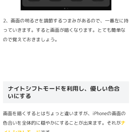
2、画面の明るさを調節するつまみがあるので、一番左に持
っていきます。すると画面が暗くなります。とても簡単な
ので覚えておきましょう。
ナイトシフトモードを利用し、優しい色合
いにする
画面を暗くするとはちょっと違いますが、iPhoneの画面の
色合いを全体的に穏やかにすることが出来ます。それが
ナ