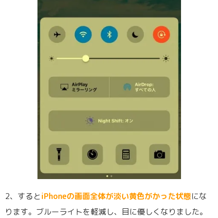
2、すると
iPhoneの画面全体が淡い黄色がかった状態
にな
ります。ブルーライトを軽減し、目に優しくなりました。