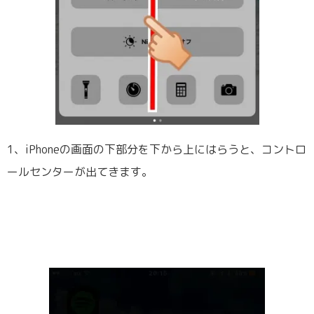
1、iPhoneの画面の下部分を下から上にはらうと、コントロ
ールセンターが出てきます。