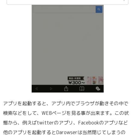
アプリを起動すると、アプリ内でブラウザが動きその中で
検索などをして、WEBページを見る事が出来ます。この状
態から、例えばtwitterのアプリ、Facebookのアプリなど
他のアプリを起動するとDarowserは当然閉じてしまうの