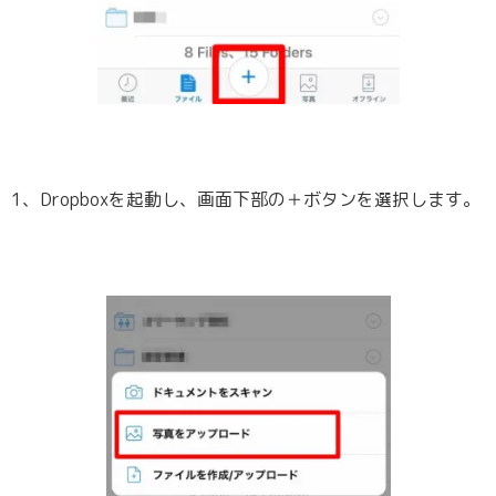
1、Dropboxを起動し、画面下部の＋ボタンを選択します。