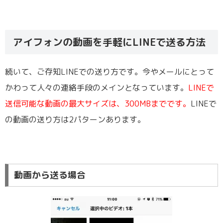
アイフォンの動画を手軽にLINEで送る方法
続いて、ご存知LINEでの送り方です。今やメールにとって
かわって人々の連絡手段のメインとなっています。
LINEで
送信可能な動画の最大サイズは、300MBまでです。
LINEで
の動画の送り方は2パターンあります。
動画から送る場合