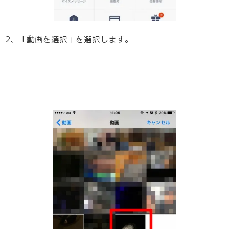
2、「動画を選択」を選択します。