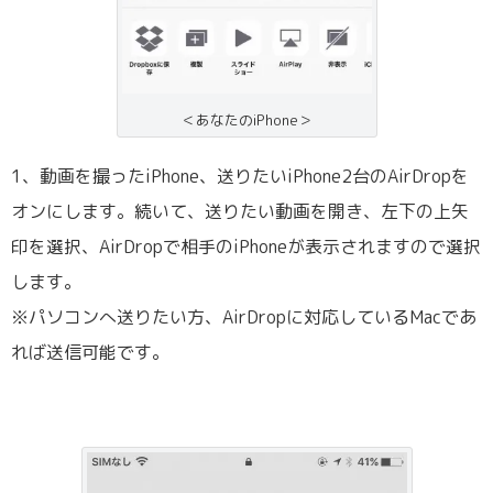
＜あなたのiPhone＞
1、動画を撮ったiPhone、送りたいiPhone2台のAirDropを
オンにします。続いて、送りたい動画を開き、左下の上矢
印を選択、AirDropで相手のiPhoneが表示されますので選択
します。
※パソコンへ送りたい方、AirDropに対応しているMacであ
れば送信可能です。