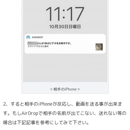
＜相手のiPhone＞
2、すると相手のiPhoneが反応し、動画を送る事が出来ま
す。もしAirDropで相手の名前が出てこない、送れない等の
場合は下記記事を参考にしてみて下さい。