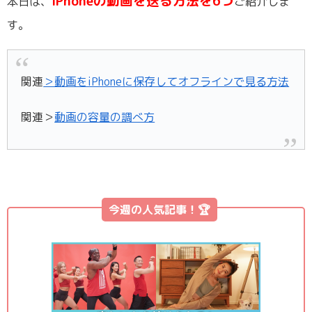
iPhoneの動画を送る方法を6つ
本日は、
ご紹介しま
す。
関連
＞動画をiPhoneに保存してオフラインで見る方法
関連＞
動画の容量の調べ方
今週の人気記事！🏆