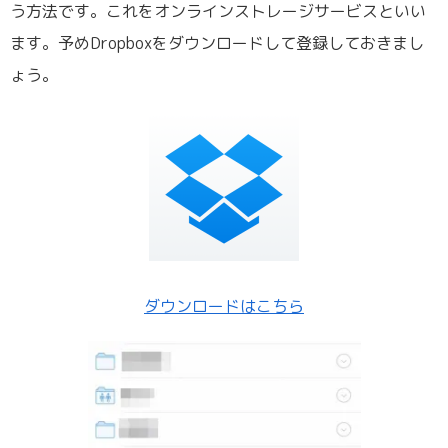
う方法です。これをオンラインストレージサービスといい
ます。予めDropboxをダウンロードして登録しておきまし
ょう。
ダウンロードはこちら