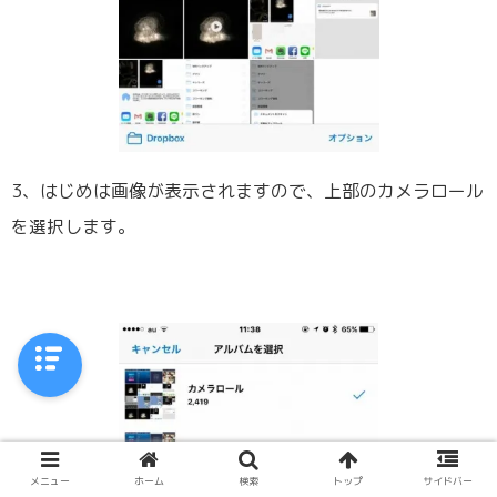
3、はじめは画像が表示されますので、上部のカメラロール
を選択します。
メニュー
ホーム
検索
トップ
サイドバー