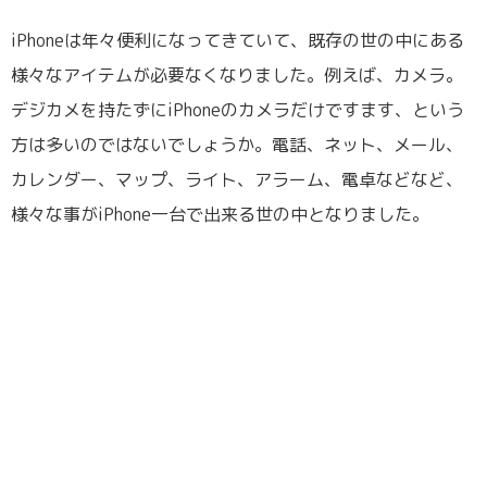
iPhoneは年々便利になってきていて、既存の世の中にある
様々なアイテムが必要なくなりました。例えば、カメラ。
デジカメを持たずにiPhoneのカメラだけですます、という
方は多いのではないでしょうか。電話、ネット、メール、
カレンダー、マップ、ライト、アラーム、電卓などなど、
様々な事がiPhone一台で出来る世の中となりました。