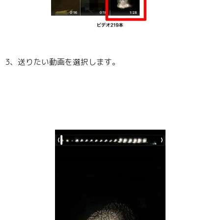
3、送りたい動画を選択します。