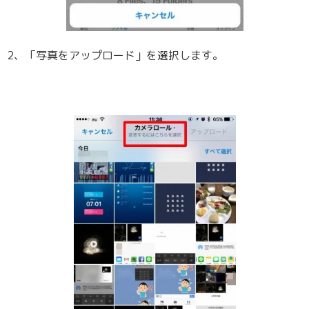
2、「写真をアップロード」を選択します。