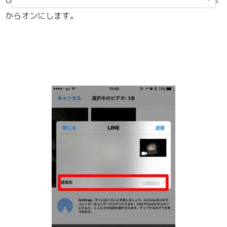
からオンにします。