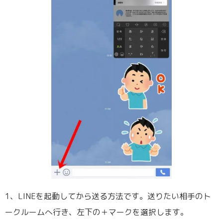
1、LINEを起動してから送る方法です。送りたい相手のト
ークルームへ行き、左下の＋マークを選択します。