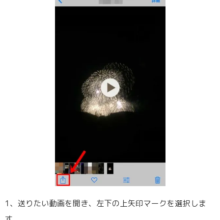
1、送りたい動画を開き、左下の上矢印マークを選択しま
す。