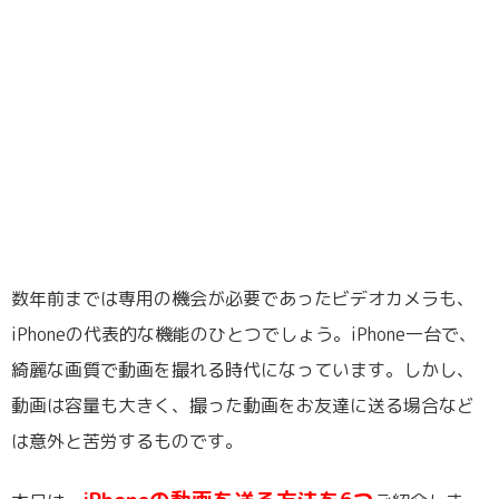
数年前までは専用の機会が必要であったビデオカメラも、
iPhoneの代表的な機能のひとつでしょう。iPhone一台で、
綺麗な画質で動画を撮れる時代になっています。しかし、
動画は容量も大きく、撮った動画をお友達に送る場合など
は意外と苦労するものです。