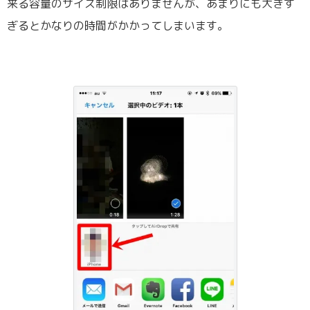
来る容量のサイズ制限はありませんが、あまりにも大きす
ぎるとかなりの時間がかかってしまいます。