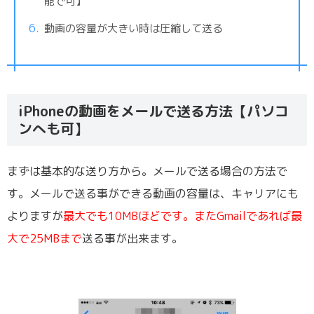
能で可】
動画の容量が大きい時は圧縮して送る
iPhoneの動画をメールで送る方法【パソコ
ンへも可】
まずは基本的な送り方から。メールで送る場合の方法で
す。メールで送る事ができる動画の容量は、キャリアにも
よりますが
最大でも10MBほどです。またGmailであれば最
大で25MBまで
送る事が出来ます。