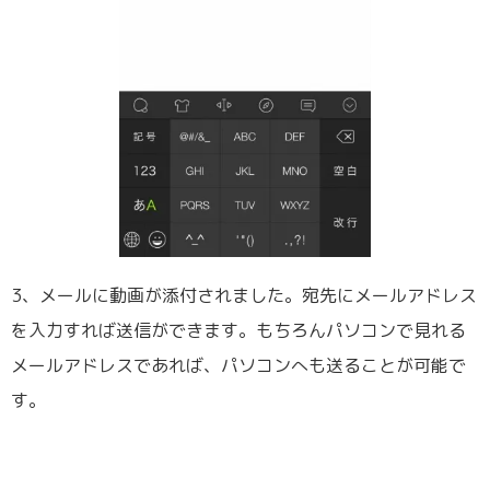
3、メールに動画が添付されました。宛先にメールアドレス
を入力すれば送信ができます。もちろんパソコンで見れる
メールアドレスであれば、パソコンへも送ることが可能で
す。