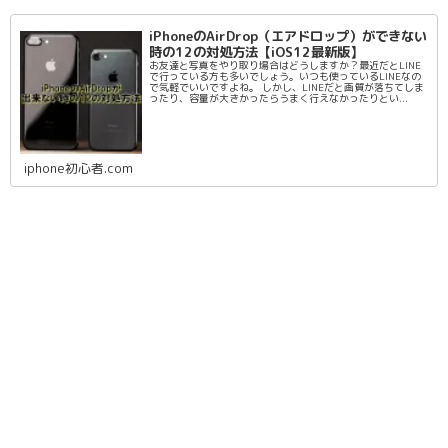
iPhoneのAirDrop（エアドロップ）ができない
時の12の対処方法【iOS12最新版】
お友達と写真をやり取り場合はどうしますか？最近だとLINE
で行っている方も多いでしょう。いつも使っているLINEなの
で気軽でいいですよね。 しかし、LINEだと画質が落ちてしま
ったり、容量が大きかったらうまく行えなかったりとい...
iphone初心者.com