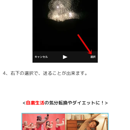
4、右下の選択で、送ることが出来ます。
<
自粛生活
の気分転換やダイエットに！>