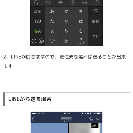
2、LINEが開きますので、送信先を選べば送ることが出来
ます。
LINEから送る場合