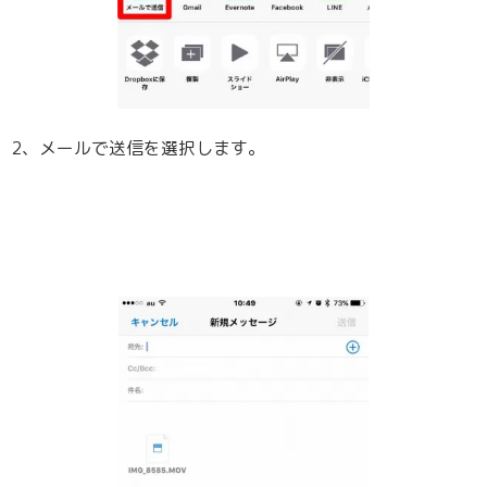
2、メールで送信を選択します。