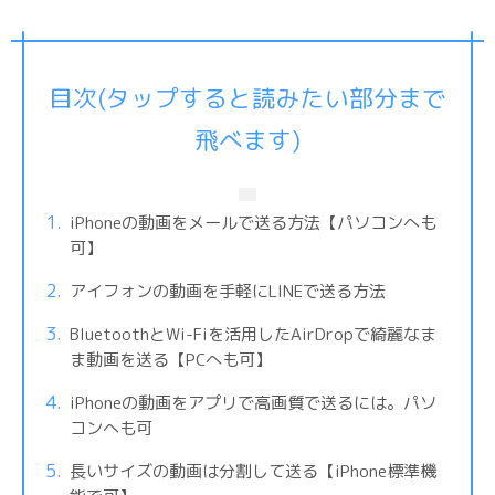
目次(タップすると読みたい部分まで
飛べます)
iPhoneの動画をメールで送る方法【パソコンへも
可】
アイフォンの動画を手軽にLINEで送る方法
BluetoothとWi-Fiを活用したAirDropで綺麗なま
ま動画を送る【PCへも可】
iPhoneの動画をアプリで高画質で送るには。パソ
コンへも可
長いサイズの動画は分割して送る【iPhone標準機