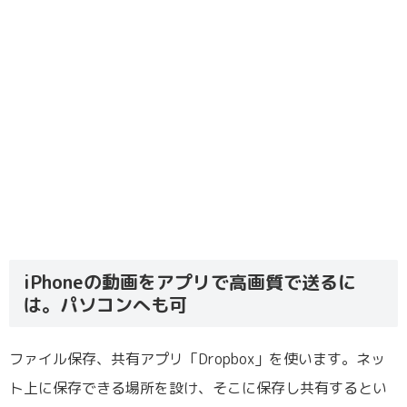
iPhoneの動画をアプリで高画質で送るに
は。パソコンへも可
ファイル保存、共有アプリ「Dropbox」を使います。ネッ
ト上に保存できる場所を設け、そこに保存し共有するとい