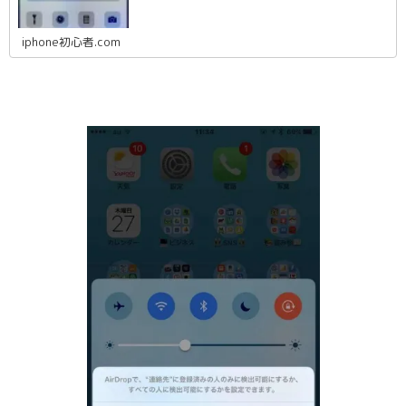
iphone初心者.com