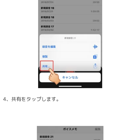
4、共有をタップします。