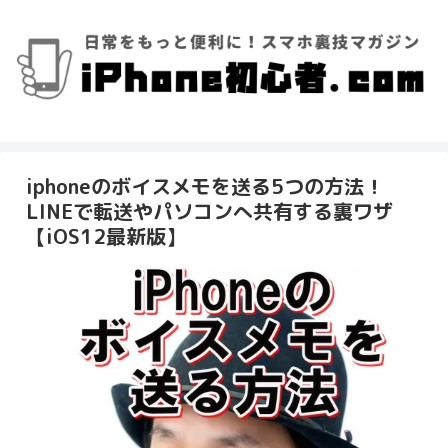
iphoneのボイスメモを送る5つの方法！
LINEで転送やパソコンへ共有する裏ワザ
【iOS12最新版】