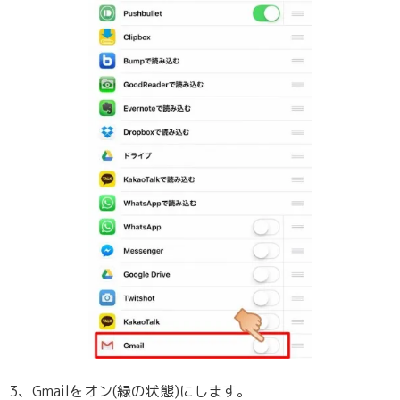
3、Gmailをオン(緑の状態)にします。