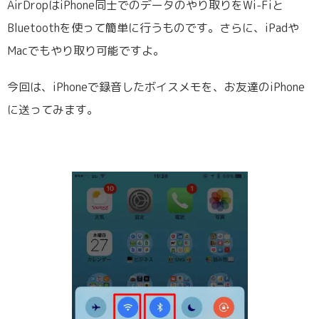
AirDropはiPhone同士でのデータのやり取りをWi-Fiと
Bluetoothを使って簡単に行うものです。さらに、iPadや
Macでもやり取り可能ですよ。
今回は、iPhoneで録音したボイスメモを、お友達のiPhone
に送ってみます。