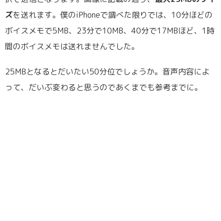
ズ
を送れます。僕のiPhoneで調べた限りでは、10分ほどの
ボイスメモで5MB、23分で10MB、40分で17MBほど、1時
間のボイスメモは送れませんでした。
25MBとなるとだいたい50分位でしょうか。音声内容によ
って、だいぶ変わると思うのであくまでも参考までに。