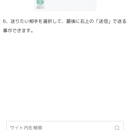
6、送りたい相手を選択して、最後に右上の「送信」で送る
事ができます。