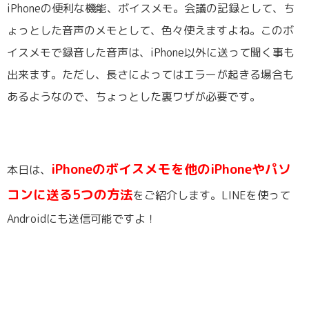
iPhoneの便利な機能、ボイスメモ。会議の記録として、ち
ょっとした音声のメモとして、色々使えますよね。このボ
イスメモで録音した音声は、iPhone以外に送って聞く事も
出来ます。ただし、長さによってはエラーが起きる場合も
あるようなので、ちょっとした裏ワザが必要です。
iPhoneのボイスメモを他のiPhoneやパソ
本日は、
コンに送る5つの方法
をご紹介します。LINEを使って
Androidにも送信可能ですよ！