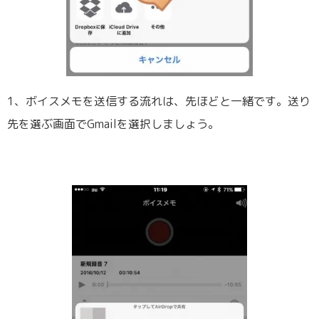
1、ボイスメモを送信する流れは、先ほどと一緒です。送り
先を選ぶ画面でGmailを選択しましょう。