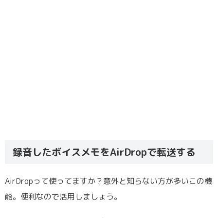
録音したボイスメモをAirDropで転送する
AirDropって使ってますか？意外と知らない方が多いこの機
能。便利なので活用しましょう。