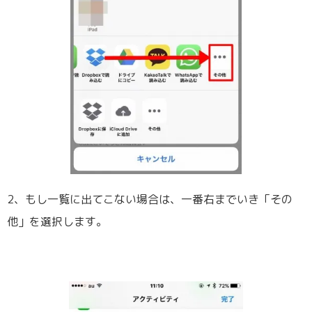
2、もし一覧に出てこない場合は、一番右までいき「その
他」を選択します。