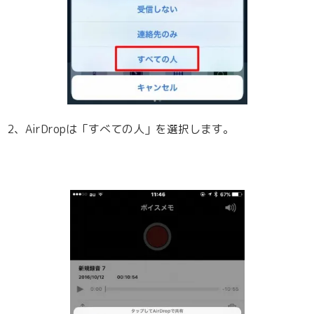
2、AirDropは「すべての人」を選択します。