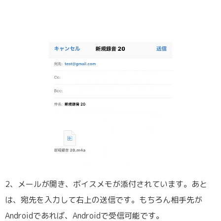
2、メールが開き、ボイスメモが添付されています。あと
は、宛先を入力して右上の送信です。もちろん相手先が
Androidであれば、Androidで受信可能です。