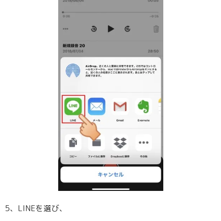
5、LINEを選び、