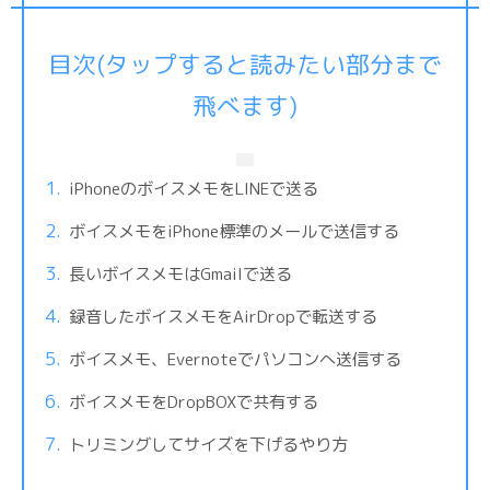
目次(タップすると読みたい部分まで
飛べます)
iPhoneのボイスメモをLINEで送る
ボイスメモをiPhone標準のメールで送信する
長いボイスメモはGmailで送る
録音したボイスメモをAirDropで転送する
ボイスメモ、Evernoteでパソコンへ送信する
ボイスメモをDropBOXで共有する
トリミングしてサイズを下げるやり方