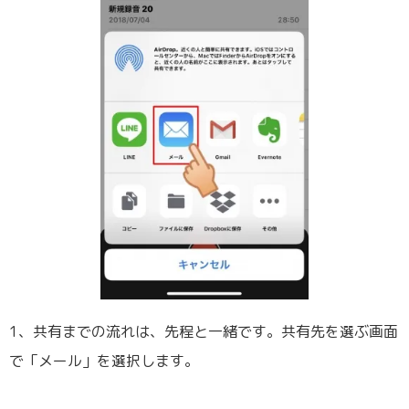
1、共有までの流れは、先程と一緒です。共有先を選ぶ画面
で「メール」を選択します。