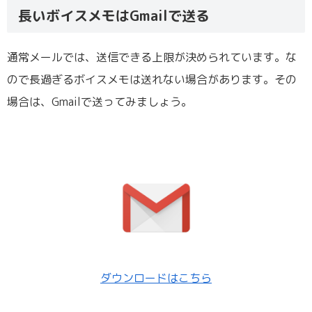
長いボイスメモはGmailで送る
通常メールでは、送信できる上限が決められています。な
ので長過ぎるボイスメモは送れない場合があります。その
場合は、Gmailで送ってみましょう。
ダウンロードはこちら