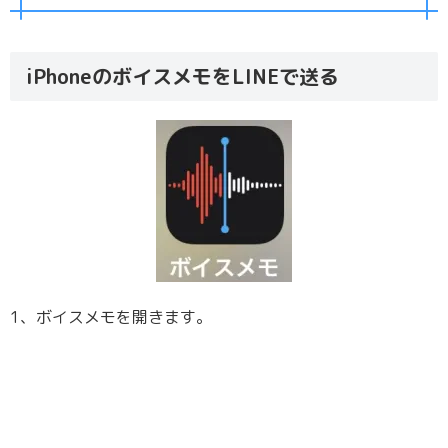
iPhoneのボイスメモをLINEで送る
1、ボイスメモを開きます。