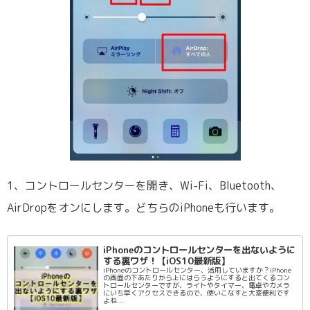
1、コントロールセンターを開き、Wi-Fi、Bluetooth、
AirDropをオンにします。どちらのiPhoneも行います。
iPhoneのコントロールセンターを出ないように
する裏ワザ！【iOS10最新版】
iPhoneのコントロールセンター、活用していますか？iPhone
の画面の下あたりから上にはらうようにすると出てくるコン
トロールセンターですが、ライトやタイマー、電卓やカメラ
にいち早くアクセスできるので、使いこなすと大変便利です
よね...