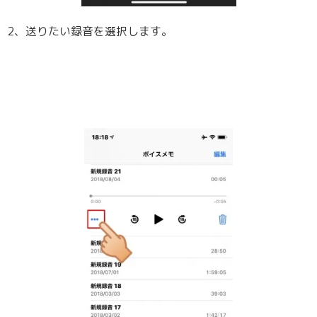
2、送りたい録音を選択します。