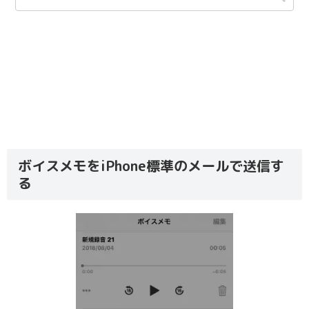
ボイスメモをiPhone標準のメールで送信す
る