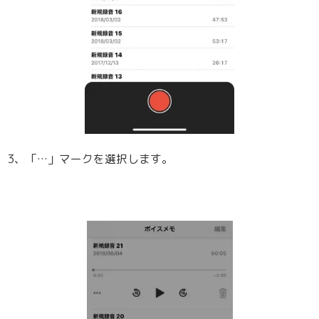
3、「…」マークを選択します。