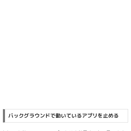
バックグラウンドで動いているアプリを止める