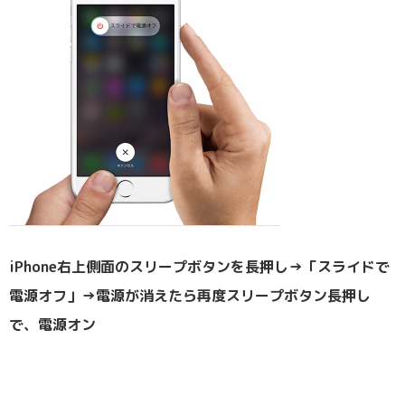
iPhone右上側面のスリープボタンを長押し→「スライドで
電源オフ」→電源が消えたら再度スリープボタン長押し
で、電源オン