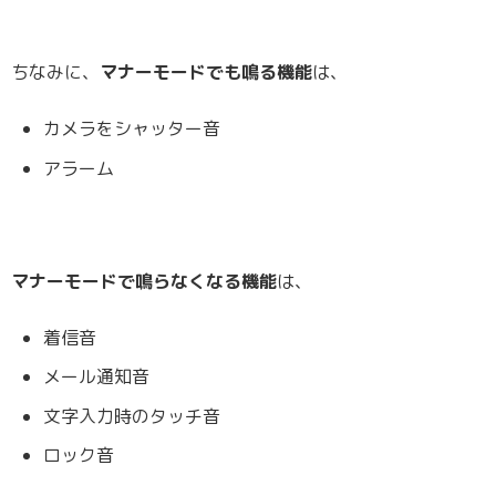
ちなみに、
マナーモードでも鳴る機能
は、
カメラをシャッター音
アラーム
マナーモードで鳴らなくなる機能
は、
着信音
メール通知音
文字入力時のタッチ音
ロック音