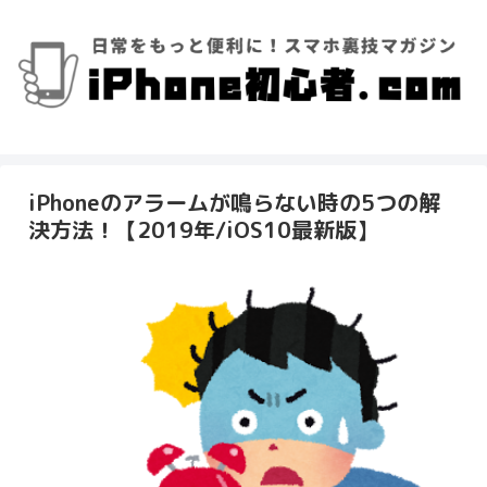
iPhoneのアラームが鳴らない時の5つの解
決方法！【2019年/iOS10最新版】