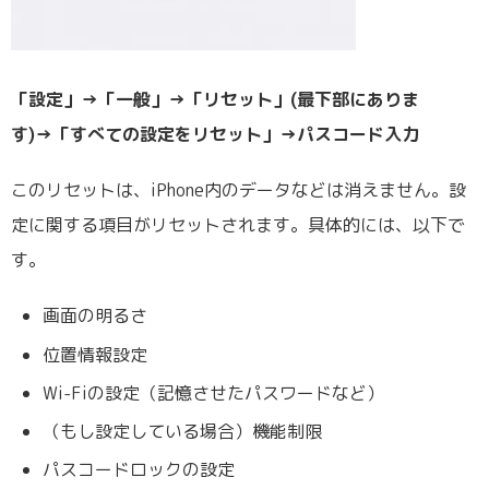
「設定」→「一般」→「リセット」(最下部にありま
す)→「すべての設定をリセット」→パスコード入力
このリセットは、iPhone内のデータなどは消えません。設
定に関する項目がリセットされます。具体的には、以下で
す。
画面の明るさ
位置情報設定
Wi-Fiの設定（記憶させたパスワードなど）
（もし設定している場合）機能制限
パスコードロックの設定