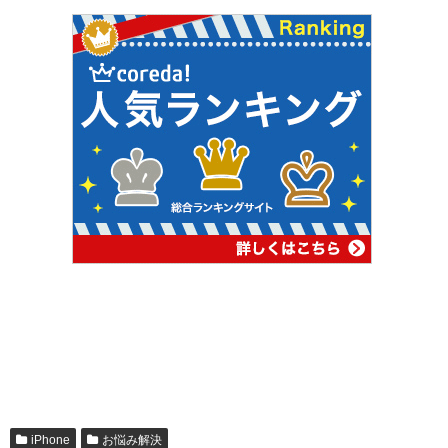
iPhone
お悩み解決