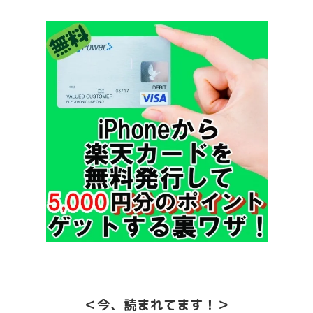
＜今、読まれてます！＞