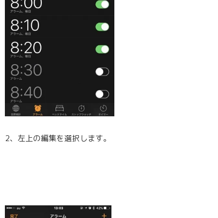
2、左上の編集を選択します。