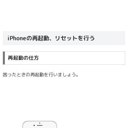
iPhoneの再起動、リセットを行う
再起動の仕方
困ったときの再起動を行いましょう。