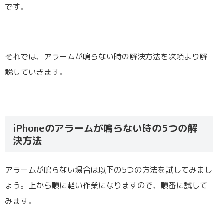
です。
それでは、アラームが鳴らない時の解決方法を次項より解
説していきます。
iPhoneのアラームが鳴らない時の5つの解
決方法
アラームが鳴らない場合は以下の5つの方法を試してみまし
ょう。上から順に軽い作業になりますので、順番に試して
みます。