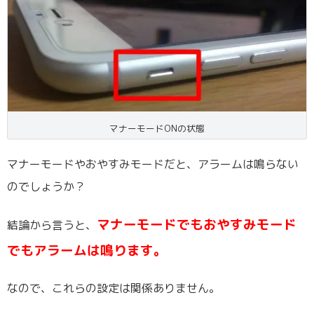
マナーモードONの状態
マナーモードやおやすみモードだと、アラームは鳴らない
のでしょうか？
マナーモードでもおやすみモード
結論から言うと、
でもアラームは鳴ります。
なので、これらの設定は関係ありません。