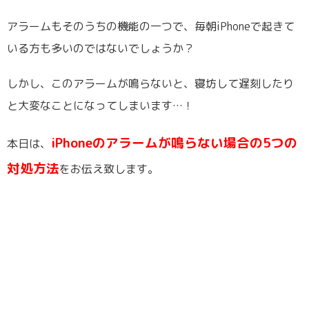
アラームもそのうちの機能の一つで、毎朝iPhoneで起きて
いる方も多いのではないでしょうか？
しかし、このアラームが鳴らないと、寝坊して遅刻したり
と大変なことになってしまいます…！
iPhoneのアラームが鳴らない場合の5つの
本日は、
対処方法
をお伝え致します。