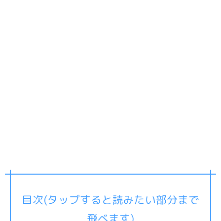
目次(タップすると読みたい部分まで
飛べます)