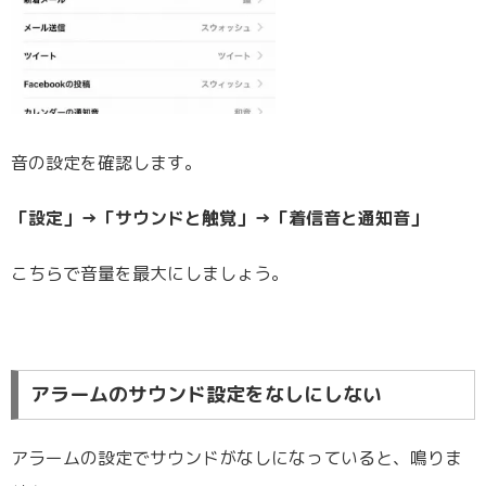
音の設定を確認します。
「設定」→「サウンドと触覚」→「着信音と通知音」
こちらで音量を最大にしましょう。
アラームのサウンド設定をなしにしない
アラームの設定でサウンドがなしになっていると、鳴りま