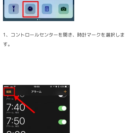
1、コントロールセンターを開き、時計マークを選択しま
す。