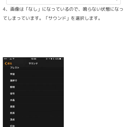
4、画像は「なし」になっているので、鳴らない状態になっ
てしまっています。「サウンド」を選択します。