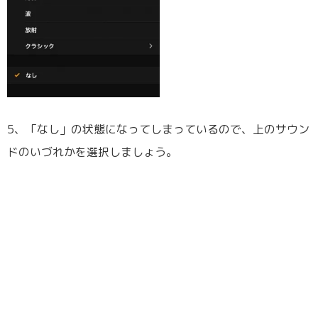
5、「なし」の状態になってしまっているので、上のサウン
ドのいづれかを選択しましょう。