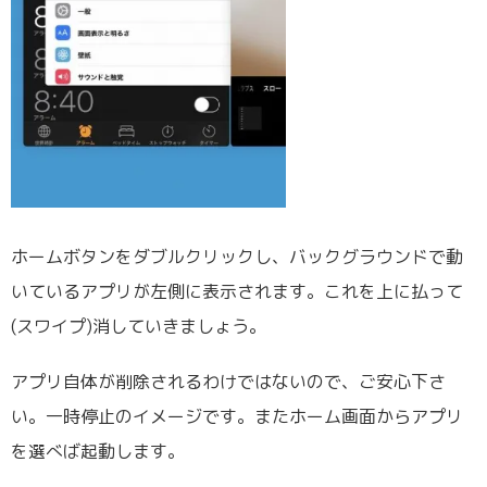
ホームボタンをダブルクリックし、バックグラウンドで動
いているアプリが左側に表示されます。これを上に払って
(スワイプ)消していきましょう。
アプリ自体が削除されるわけではないので、ご安心下さ
い。一時停止のイメージです。またホーム画面からアプリ
を選べば起動します。