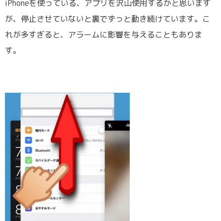
iPhoneを使っている、アプリを沢山使用するかと思います
が、停止させていないと裏でずっと動き続けています。こ
れが多すぎると、アラームに影響を与えることもありま
す。