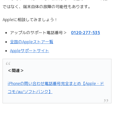
ではなく、端末自体の故障の可能性もあります。
Appleに相談してみましょう！
アップルのサポート電話番号＞
0120-277-535
全国のAppleストア一覧
Appleサポートサイト
＜関連＞
iPhoneの問い合わせ電話番号完全まとめ【Apple・ド
コモ/au/ソフトバンク】