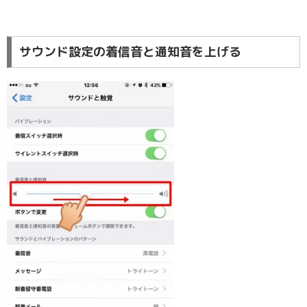
サウンド設定の着信音と通知音を上げる