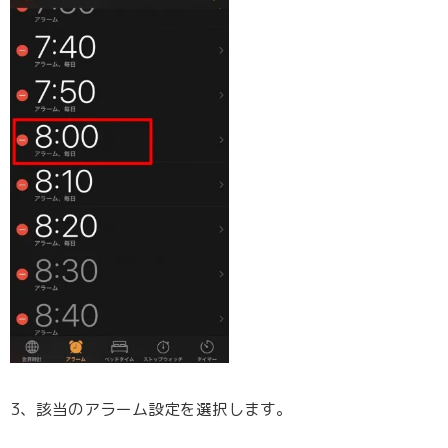
3、該当のアラーム設定を選択します。