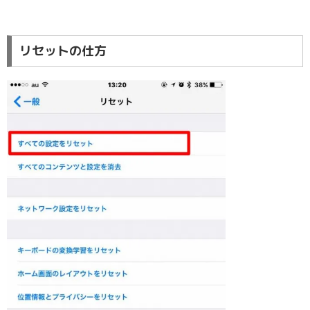
リセットの仕方