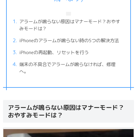
アラームが鳴らない原因はマナーモード？おやす
みモードは？
iPhoneのアラームが鳴らない時の5つの解決方法
iPhoneの再起動、リセットを行う
端末の不具合でアラームが鳴らなければ、修理
へ。
アラームが鳴らない原因はマナーモード？
おやすみモードは？