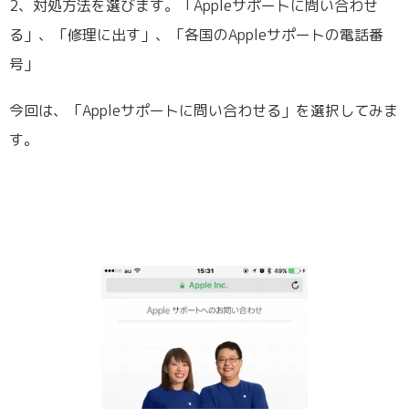
2、対処方法を選びます。「Appleサポートに問い合わせ
る」、「修理に出す」、「各国のAppleサポートの電話番
号」
今回は、「Appleサポートに問い合わせる」を選択してみま
す。