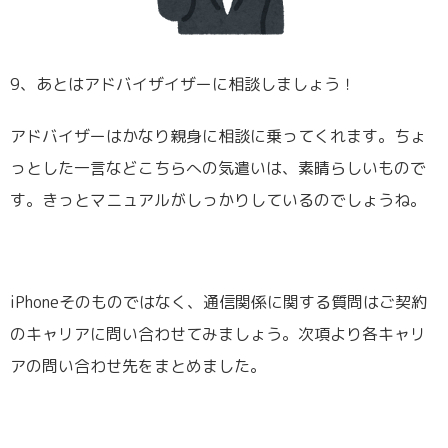
9、あとはアドバイザイザーに相談しましょう！
アドバイザーはかなり親身に相談に乗ってくれます。ちょ
っとした一言などこちらへの気遣いは、素晴らしいもので
す。きっとマニュアルがしっかりしているのでしょうね。
iPhoneそのものではなく、通信関係に関する質問はご契約
のキャリアに問い合わせてみましょう。次項より各キャリ
アの問い合わせ先をまとめました。