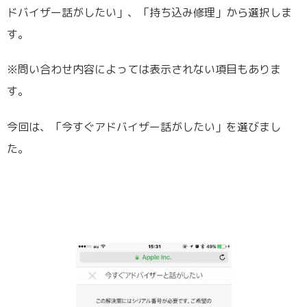
ドバイザー話がしたい」、「持ち込み修理」から選択しま
す。
※問い合わせ内容によっては表示されない項目もありま
す。
今回は、「今すぐアドバイザー話がしたい」を選びまし
た。