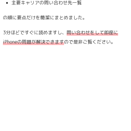
主要キャリアの問い合わせ先一覧
の順に要点だけを簡潔にまとめました。
3分ほどですぐに読めますし、
問い合わせをして即座に
iPhoneの問題が解決できます
ので是非ご覧ください。