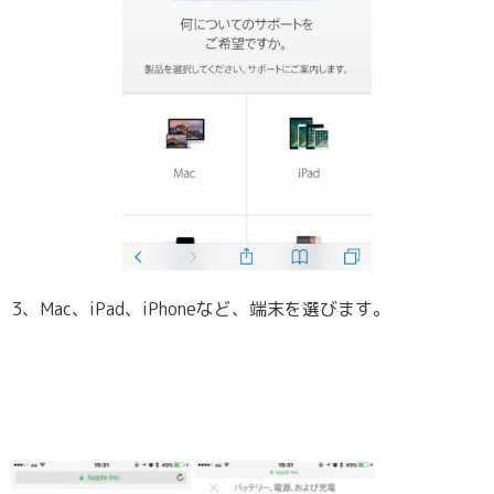
3、Mac、iPad、iPhoneなど、端末を選びます。