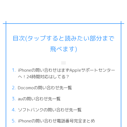
目次(タップすると読みたい部分まで
飛べます)
iPhoneの問い合わせはまずAppleサポートセンター
へ！24時間対応はしてる？
Docomoの問い合わせ先一覧
auの問い合わせ先一覧
ソフトバンクの問い合わせ先一覧
iPhoneの問い合わせ電話番号完全まとめ