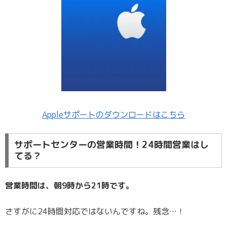
Appleサポートのダウンロードはこちら
サポートセンターの営業時間！24時間営業はし
てる？
営業時間は、朝9時から21時です。
さすがに24時間対応ではないんですね。残念…！