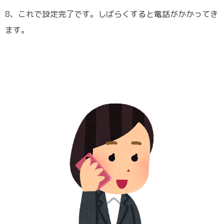
8、これで設定完了です。しばらくすると電話がかかってき
ます。