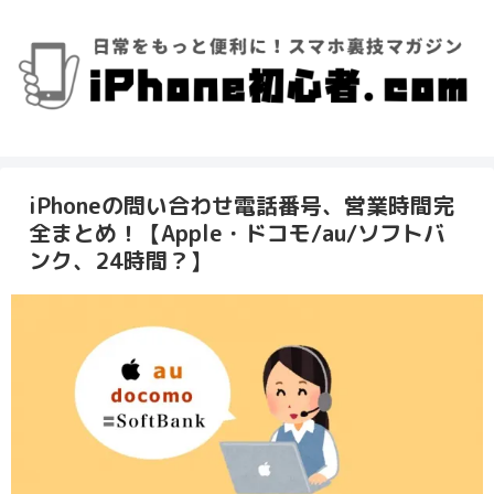
iPhoneの問い合わせ電話番号、営業時間完
全まとめ！【Apple・ドコモ/au/ソフトバ
ンク、24時間？】