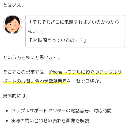
とはいえ、
「そもそもどこに電話すればいいのかわから
ない…」
「24時間やっているの…？」
という方も多いと思います。
そこでこの記事では、
iPhoneトラブルに役立つアップルサ
ポートのお問い合わせ電話番号
を一覧でご紹介。
具体的には、
アップルサポートセンターの電話番号、対応時間
実際の問い合わせの流れを画像で解説