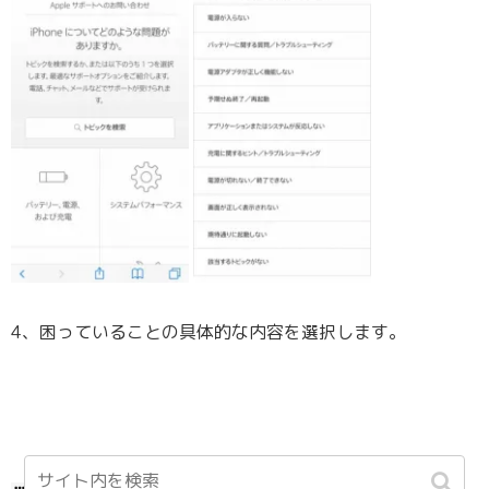
4、困っていることの具体的な内容を選択します。