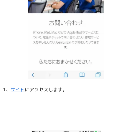
1、
サイト
にアクセスします。