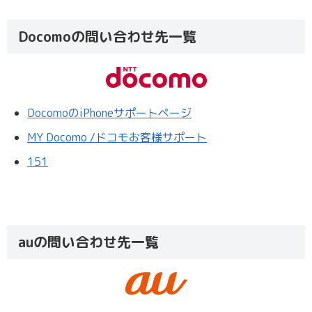
Docomoの問い合わせ先一覧
DocomoのiPhoneサポートページ
MY Docomo /ドコモお客様サポート
151
auの問い合わせ先一覧