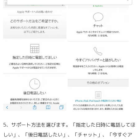
5、サポート方法を選びます。「指定した日時に電話してほ
しい」、「後日電話したい」、「チャット」、「今すぐア