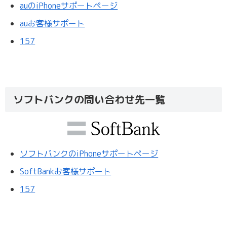
auのiPhoneサポートページ
auお客様サポート
157
ソフトバンクの問い合わせ先一覧
ソフトバンクのiPhoneサポートページ
SoftBankお客様サポート
157