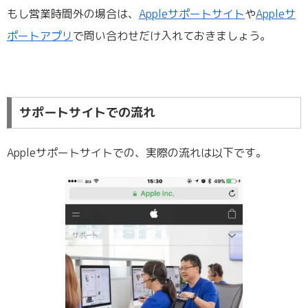
もし営業時間外の場合は、
Appleサポートサイト
や
Appleサ
ポートアプリ
で問い合わせだけ入れておきましょう。
サポートサイトでの流れ
Appleサポートサイトでの、実際の流れは以下です。