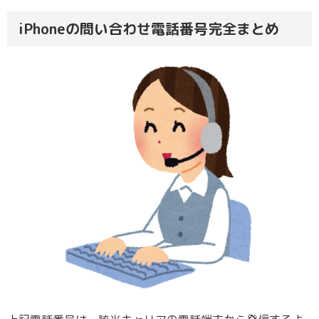
iPhoneの問い合わせ電話番号完全まとめ