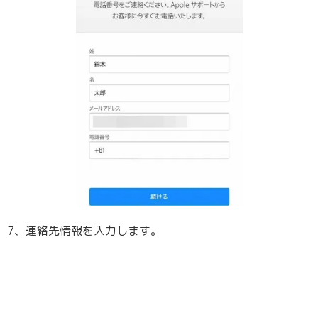
7、連絡先情報を入力します。