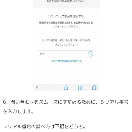
6、問い合わせをスムーズにすすめるために、シリアル番号
を入力します。
シリアル番号の調べ方は下記をどうぞ。