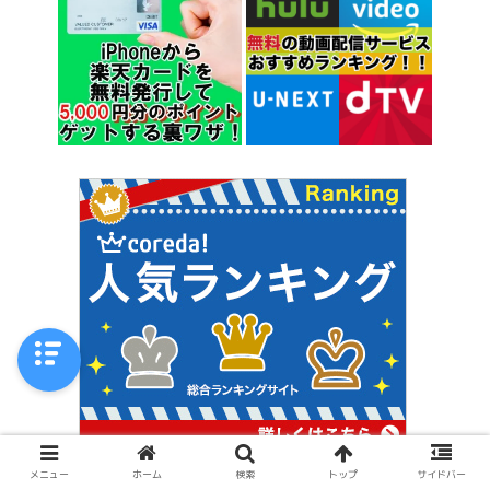
メニュー
ホーム
検索
トップ
サイドバー