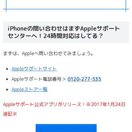
iPhoneの問い合わせはまずAppleサポート
センターへ！24時間対応はしてる？
まずは、Appleへ問い合わせてみましょう。
Appleサポートサイト
Appleサポート電話番号＞
0120-277-535
Appleストア一覧
Appleサポート公式アプリがリリース！※2017年1月24日
追記※