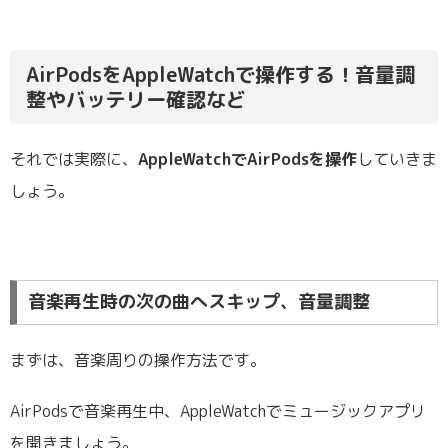
AirPodsをAppleWatchで操作する！音量調
整やバッテリー確認など
それでは実際に、
AppleWatchでAirPodsを操作
していきま
しょう。
音楽再生時の次の曲へスキップ、音量調整
まずは、音楽周りの操作方法です。
AirPodsで音楽再生中、AppleWatchでミュージックアプリ
を開きましょう。