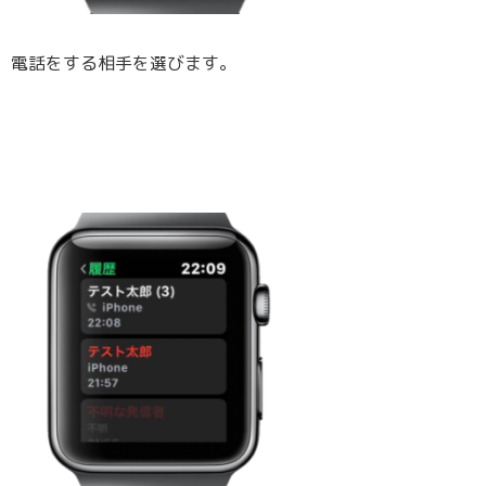
電話をする相手を選びます。