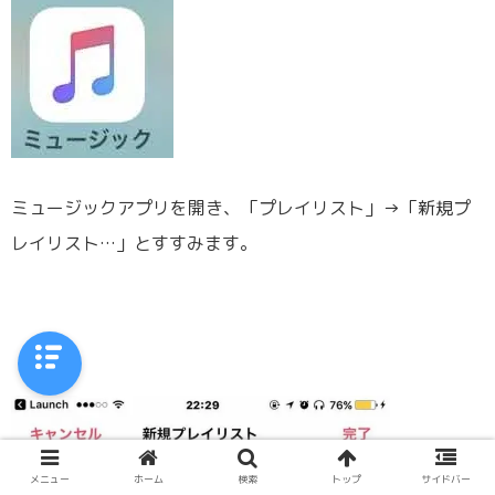
ミュージックアプリを開き、「プレイリスト」→「新規プ
レイリスト…」とすすみます。
メニュー
ホーム
検索
トップ
サイドバー