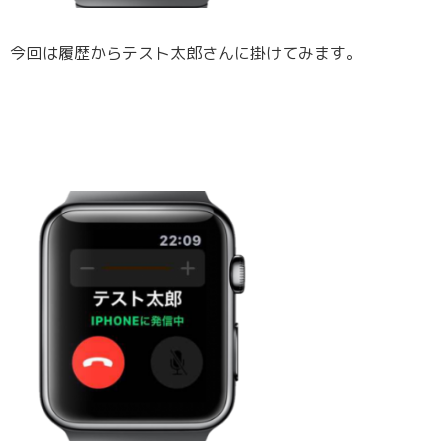
今回は履歴からテスト太郎さんに掛けてみます。