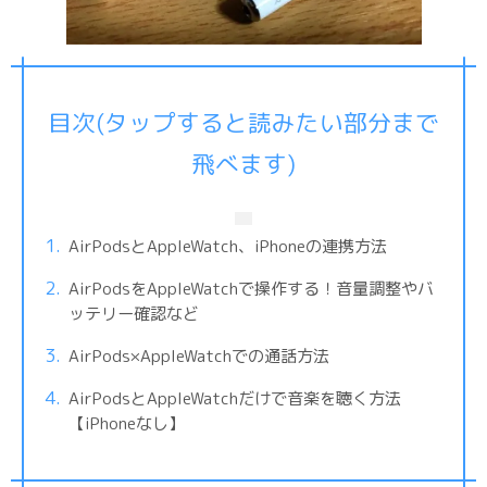
目次(タップすると読みたい部分まで
飛べます)
AirPodsとAppleWatch、iPhoneの連携方法
AirPodsをAppleWatchで操作する！音量調整やバ
ッテリー確認など
AirPods×AppleWatchでの通話方法
AirPodsとAppleWatchだけで音楽を聴く方法
【iPhoneなし】