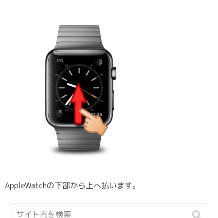
AppleWatchの下部から上へ払います。