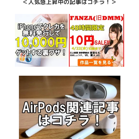
＜人気急上昇中の記事はコチラ！＞