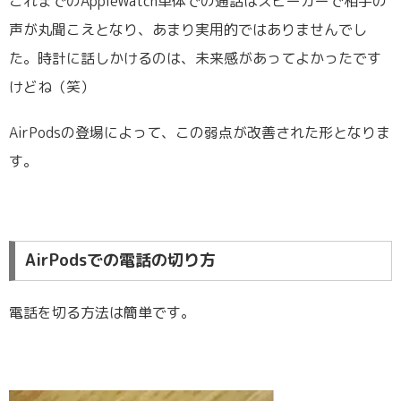
これまでのAppleWatch単体での通話はスピーカーで相手の
声が丸聞こえとなり、あまり実用的ではありませんでし
た。時計に話しかけるのは、未来感があってよかったです
けどね（笑）
AirPodsの登場によって、この弱点が改善された形となりま
す。
AirPodsでの電話の切り方
電話を切る方法は簡単です。