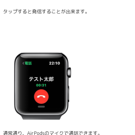
タップすると発信することが出来ます。
通常通り、AirPodsのマイクで通話できます。