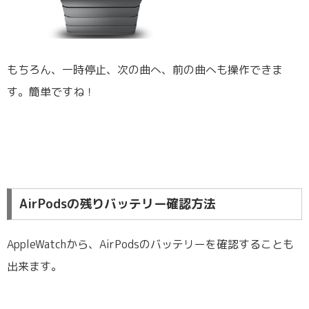
もちろん、一時停止、次の曲へ、前の曲へも操作できま
す。簡単ですね！
AirPodsの残りバッテリー確認方法
AppleWatchから、AirPodsのバッテリーを確認することも
出来ます。