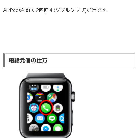
AirPodsを軽く2回押す(ダブルタップ)だけです。
電話発信の仕方