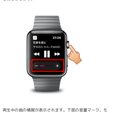
再生中の曲の情報が表示されます。下部の音量マーク、も