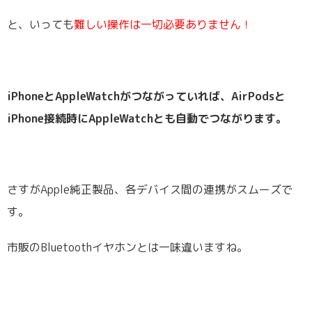
と、いっても
難しい操作は一切必要ありません！
iPhoneとAppleWatchがつながっていれば、AirPodsと
iPhone接続時にAppleWatchとも自動でつながります。
さすがApple純正製品、各デバイス間の連携がスムーズで
す。
市販のBluetoothイヤホンとは一味違いますね。