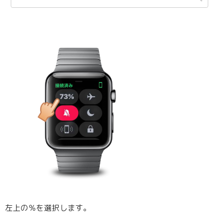
左上の％を選択します。