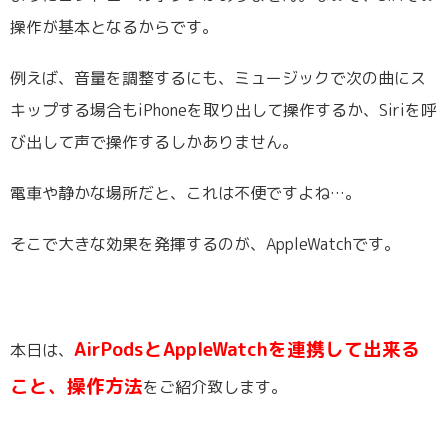
操作が基本となるからです。
例えば、音量を調整するにも、ミュージックで次の曲にス
キップする場合もiPhoneを取り出して操作するか、Siriを呼
び出して声で操作するしかありません。
電車や静かな場所だと、これは不便ですよね…。
そこで大きな効果を発揮するのが、AppleWatchです。
AirPodsとAppleWatchを連携して出来る
本日は、
こと、操作方法
をご紹介致します。