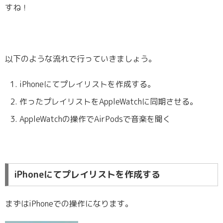
すね！
以下のような流れで行っていきましょう。
iPhoneにてプレイリストを作成する。
作ったプレイリストをAppleWatchに同期させる。
AppleWatchの操作でAirPodsで音楽を聞く
iPhoneにてプレイリストを作成する
まずはiPhoneでの操作になります。