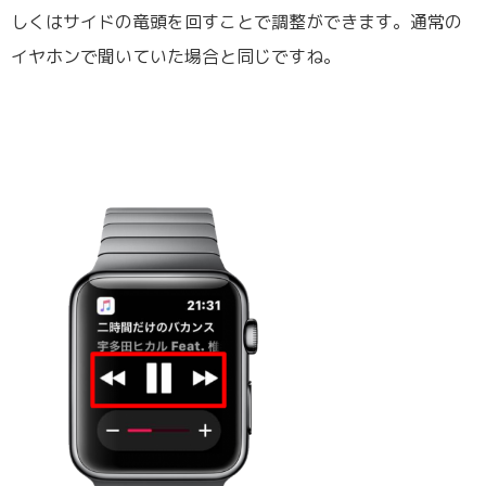
しくはサイドの竜頭を回すことで調整ができます。通常の
イヤホンで聞いていた場合と同じですね。