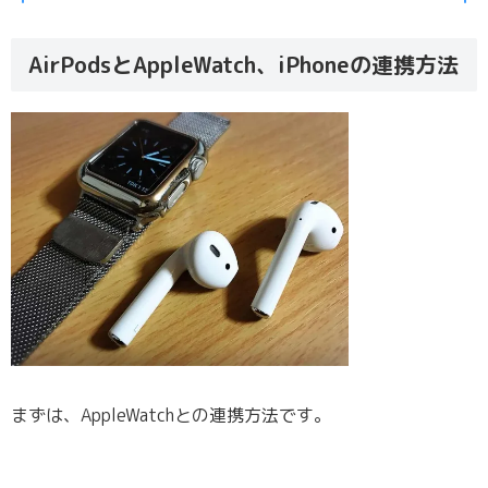
AirPodsとAppleWatch、iPhoneの連携方法
まずは、AppleWatchとの連携方法です。