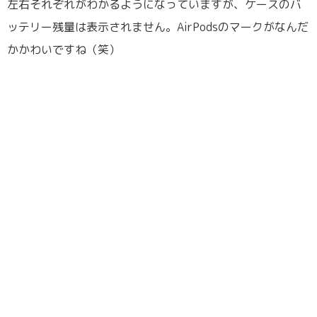
左右それぞれがわかるようになっていますが、ケースのバ
ッテリー残量は表示されません。AirPodsのマークがなんだ
かかわいですね（笑）