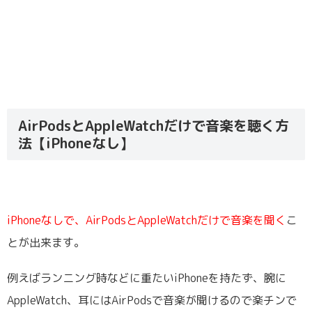
AirPodsとAppleWatchだけで音楽を聴く方
法【iPhoneなし】
iPhoneなしで、AirPodsとAppleWatchだけで音楽を聞く
こ
とが出来ます。
例えばランニング時などに重たいiPhoneを持たず、腕に
AppleWatch、耳にはAirPodsで音楽が聞けるので楽チンで