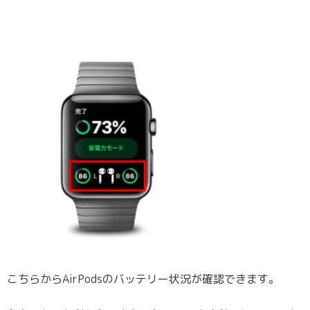
こちらからAirPodsのバッテリー状況が確認できます。