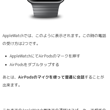
AppleWatchでは、このように表示されます。この時の電話
の受け方は2つです。
AppleWatchにてAirPodsのマークを押す
AirPodsをダブルタップする
あとは、
AirPodsのマイクを使って普通に会話
することが
出来ます。