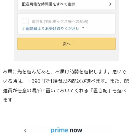
お届け先を選んだあと、お届け時間を選択します。急いで
いる時は、＋890円で1時間以内配送が選べます。また、配
達員が任意の場所に置いておいてくれる「置き配」も選べ
ます。