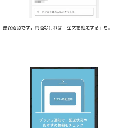
最終確認です。問題なければ「注文を確定する」を。