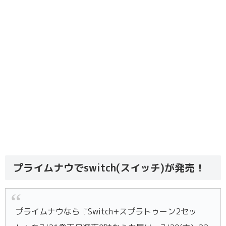
プライムナウでswitch(スイッチ)が発売！
プライムナウなら『Switch+スプラトゥーン2セッ