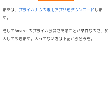
まずは、
プライムナウの専用アプリをダウンロード
しま
す。
そしてAmazonのプライム会員であることが条件なので、加
入しておきます。入ってない方は下記からどうぞ。