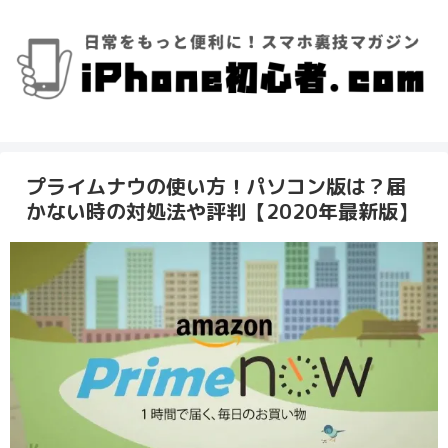
プライムナウの使い方！パソコン版は？届
かない時の対処法や評判【2020年最新版】