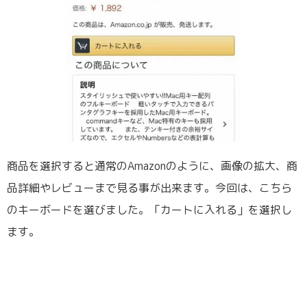
商品を選択すると通常のAmazonのように、画像の拡大、商
品詳細やレビューまで見る事が出来ます。今回は、こちら
のキーボードを選びました。「カートに入れる」を選択し
ます。