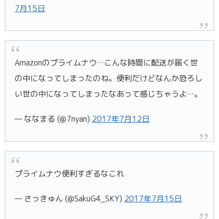
7月15日
Amazonのプライムナウ…こんな時間に配送が届く世
の中になってしまったのね。便利だけどなんか恐ろし
い世の中になってしまったなあって感じちゃうよ…。
— ななまる (@7nyan)
2017年7月12日
プライムナウ便利すぎるなこれ
— さっきゅん (@SakuG4_SKY)
2017年7月15日