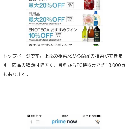
トップページです。上部の検索窓から商品の検索ができま
す。商品の種類は幅広く、食料からPC機器まで約18,000点
もあります。