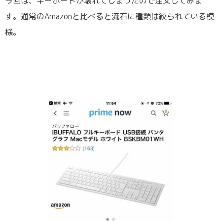
今回は、キーボードが壊れてしまったので注文してみま
す。通常のAmazonと比べると流石に種類は絞られている模
様。