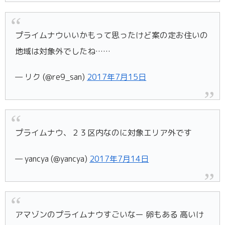
プライムナウいいかもって思ったけど案の定お住いの
地域は対象外でしたね……
— リク (@re9_san)
2017年7月15日
プライムナウ、２３区内なのに対象エリア外です
— yancya (@yancya)
2017年7月14日
アマゾンのプライムナウすごいなー 卵もある 高いけ