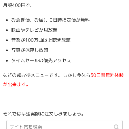
月額400円で、
お急ぎ便、お届けに日時指定便が無料
映画やテレビが見放題
音楽が100万曲以上聴き放題
写真が保存し放題
タイムセールの優先アクセス
などの超お得メニューです。しかも今なら
30日間無料体験
が出来ます。
それでは早速実際に注文しみましょう。