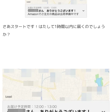
さあスタートです！はたして1時間以内に届くのでしょう
か？