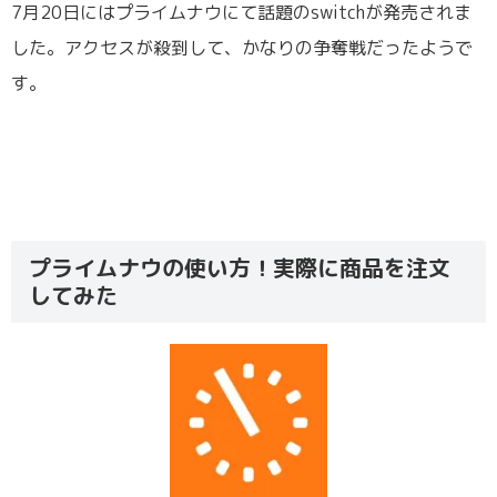
7月20日にはプライムナウにて話題のswitchが発売されま
した。アクセスが殺到して、かなりの争奪戦だったようで
す。
プライムナウの使い方！実際に商品を注文
してみた