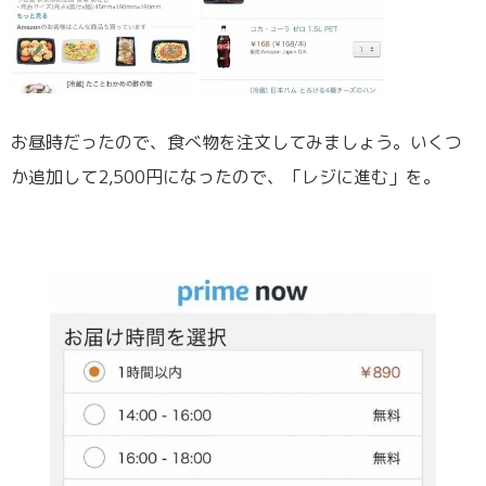
お昼時だったので、食べ物を注文してみましょう。いくつ
か追加して2,500円になったので、「レジに進む」を。