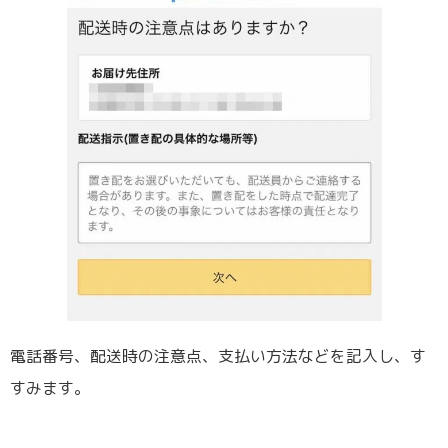
電話番号、配送時の注意点、支払い方法などを記入し、す
すみます。