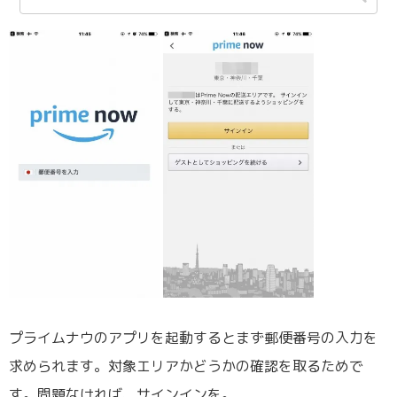
プライムナウのアプリを起動するとまず郵便番号の入力を
求められます。対象エリアかどうかの確認を取るためで
す。問題なければ、サインインを。