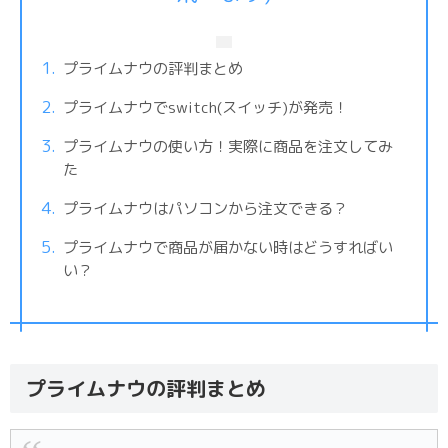
プライムナウの評判まとめ
プライムナウでswitch(スイッチ)が発売！
プライムナウの使い方！実際に商品を注文してみ
た
プライムナウはパソコンから注文できる？
プライムナウで商品が届かない時はどうすればい
い？
プライムナウの評判まとめ