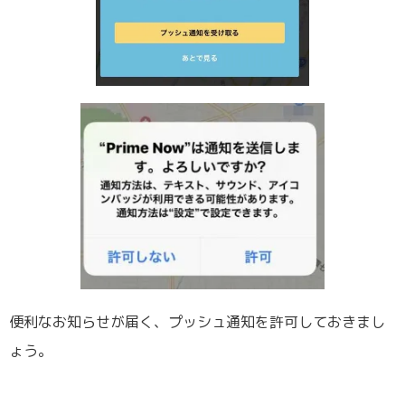
便利なお知らせが届く、プッシュ通知を許可しておきまし
ょう。