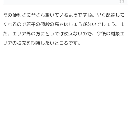
その便利さに皆さん驚いているようですね。早く配達して
くれるので若干の値段の高さはしょうがないでしょう。ま
た、エリア外の方にとっては使えないので、今後の対象エ
リアの拡充を期待したいところです。