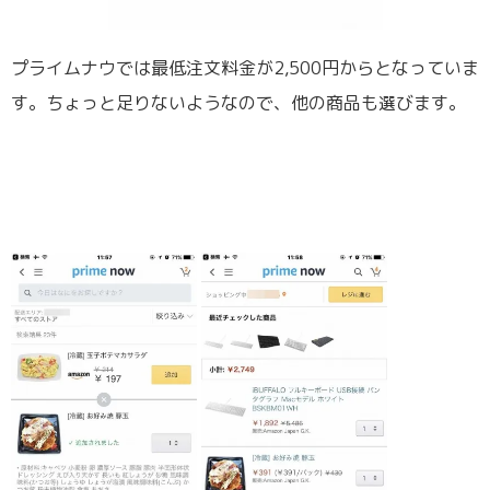
プライムナウでは最低注文料金が2,500円からとなっていま
す。ちょっと足りないようなので、他の商品も選びます。