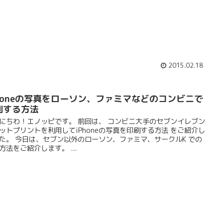
2015.02.18
Phoneの写真をローソン、ファミマなどのコンビニで
刷する方法
にちわ！エノッピです。 前回は、 コンビニ大手のセブンイレブン
ットプリントを利用してiPhoneの写真を印刷する方法 をご紹介し
た。 今日は、セブン以外のローソン、ファミマ、サークルK での
方法をご紹介します。 ...