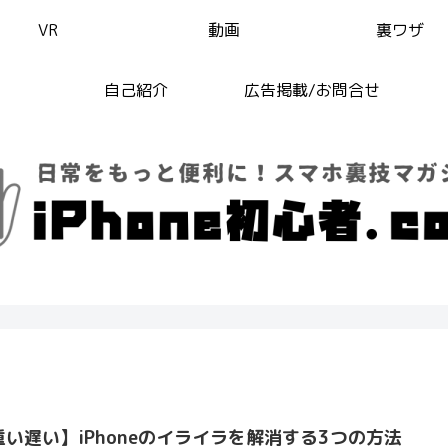
VR
動画
裏ワザ
自己紹介
広告掲載/お問合せ
重い遅い】iPhoneのイライラを解消する3つの方法