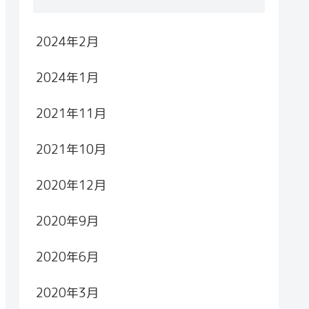
2024年2月
2024年1月
2021年11月
2021年10月
2020年12月
2020年9月
2020年6月
2020年3月