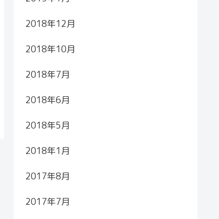
2018年12月
2018年10月
2018年7月
2018年6月
2018年5月
2018年1月
2017年8月
2017年7月