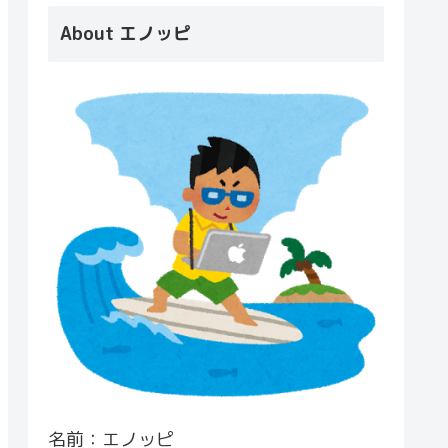
About エノッピ
名前：エノッピ