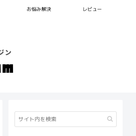
お悩み解決
レビュー