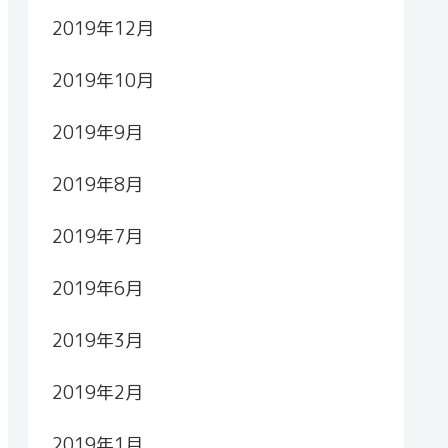
2019年12月
2019年10月
2019年9月
2019年8月
2019年7月
2019年6月
2019年3月
2019年2月
2019年1月