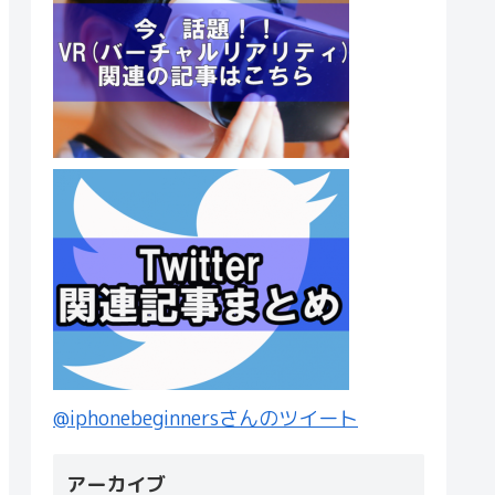
@iphonebeginnersさんのツイート
アーカイブ