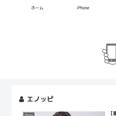
ホーム
iPhone
エノッピ
【
iPhone