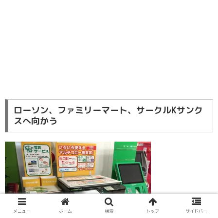
ローソン、ファミリーマート、サークルKサンク
スへ向かう
メニュー
ホーム
検索
トップ
サイドバー