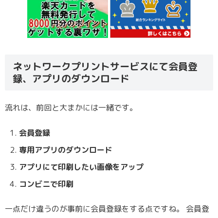
ネットワークプリントサービスにて会員登
録、アプリのダウンロード
流れは、前回と大まかには一緒です。
会員登録
専用アプリのダウンロード
アプリにて印刷したい画像をアップ
コンビニで印刷
一点だけ違うのが事前に会員登録をする点ですね。 会員登