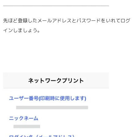
先ほど登録したメールアドレスとパスワードをいれてログ
インしましょう。