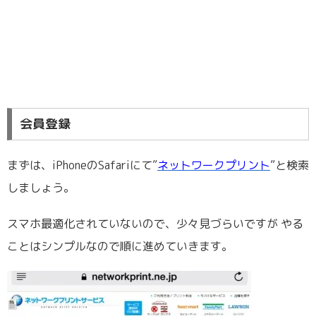
会員登録
まずは、iPhoneのSafariにて”
ネットワークプリント
”と検索
しましょう。
スマホ最適化されていないので、少々見づらいですが やる
ことはシンプルなので順に進めていきます。