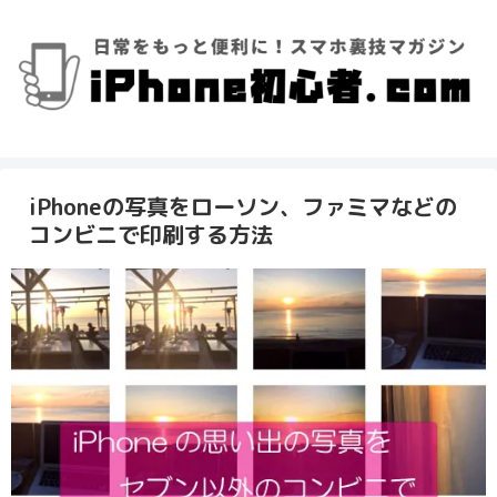
iPhoneの写真をローソン、ファミマなどの
コンビニで印刷する方法