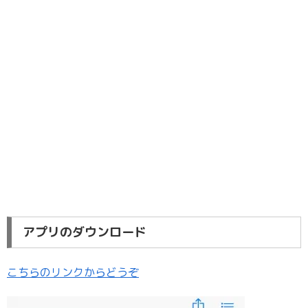
アプリのダウンロード
こちらのリンクからどうぞ