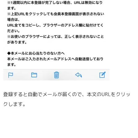
登録すると自動でメールが届くので、本文のURLをクリッ
クします。