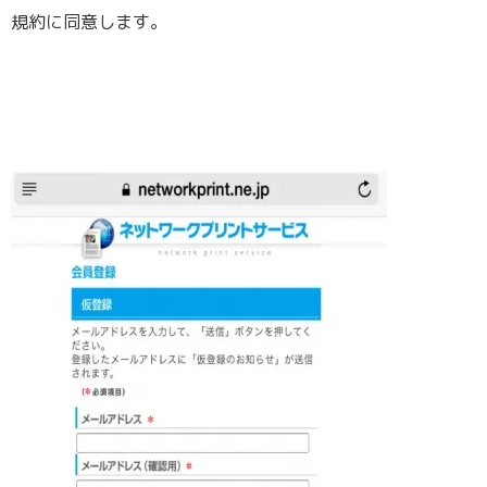
規約に同意します。