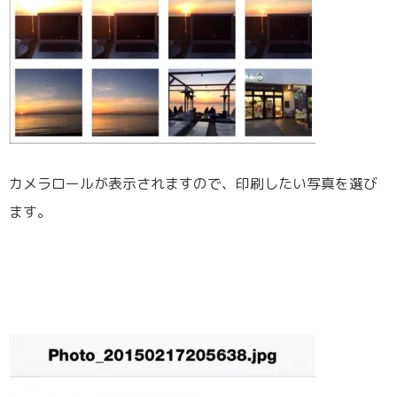
カメラロールが表示されますので、印刷したい写真を選び
ます。