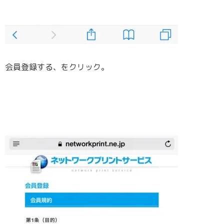
会員登録する、をクリック。