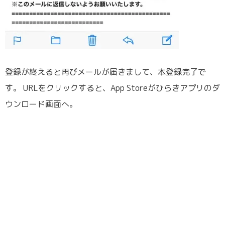
登録が終えると再びメールが届きまして、本登録完了で
す。 URLをクリックすると、App Storeがひらきアプリのダ
ウンロード画面へ。