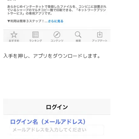
入手を押し、アプリをダウンロードします。