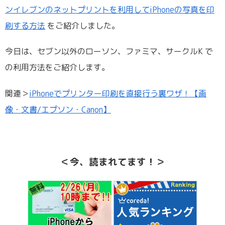
ンイレブンのネットプリントを利用してiPhoneの写真を印
刷する方法
をご紹介しました。
今日は、セブン以外のローソン、ファミマ、サークルK で
の利用方法をご紹介します。
関連＞
iPhoneでプリンター印刷を直接行う裏ワザ！【画
像・文書/エプソン・Canon】
＜今、読まれてます！＞