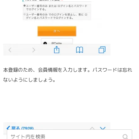
本登録のため、会員情報を入力します。パスワードは忘れ
ないようにしましょう。