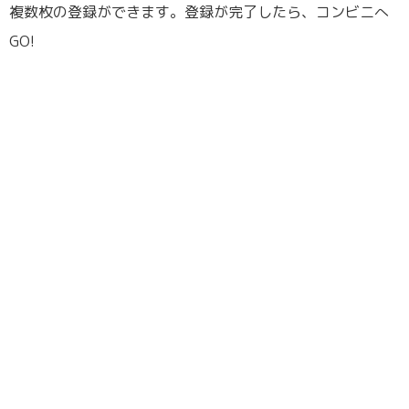
複数枚の登録ができます。登録が完了したら、コンビニへ
GO!