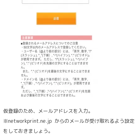
仮登録のため、メールアドレスを入力。
※networkprint.ne.jp からのメールが受け取れるよう設定
をしておきましょう。