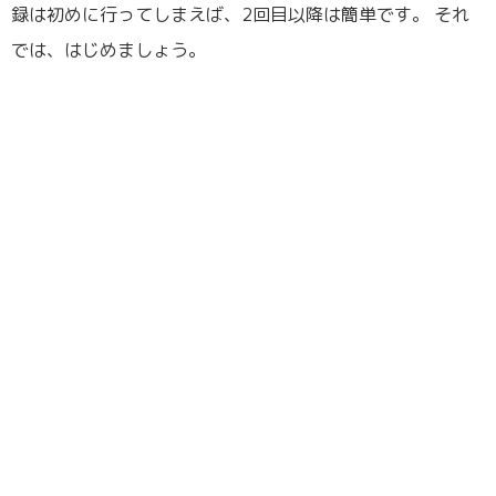
録は初めに行ってしまえば、2回目以降は簡単です。 それ
では、はじめましょう。