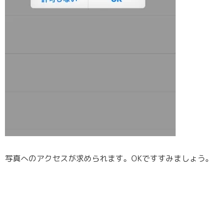
写真へのアクセスが求められます。OKですすみましょう。