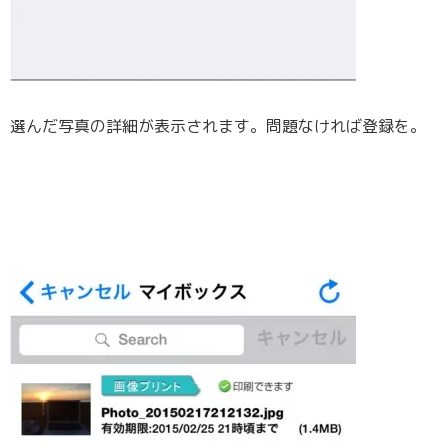
選んだ写真の詳細が表示されます。問題なければ登録を。