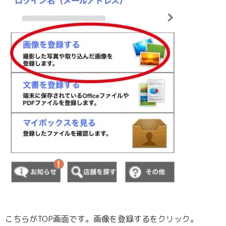
こちらがTOP画面です。画像を登録するをクリック。