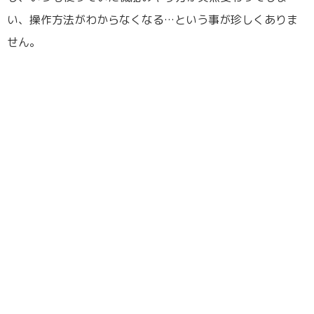
い、操作方法がわからなくなる…という事が珍しくありま
せん。