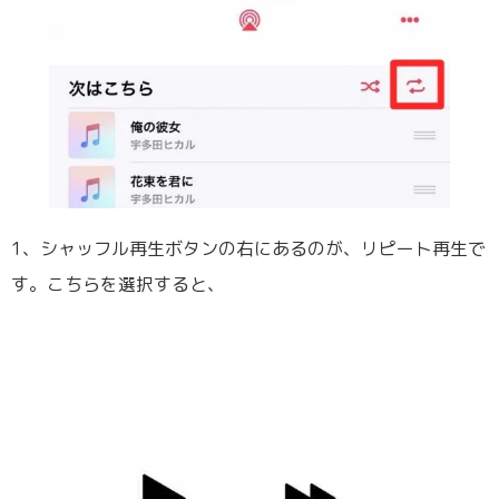
1、シャッフル再生ボタンの右にあるのが、リピート再生で
す。こちらを選択すると、