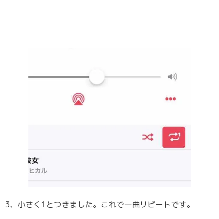
3、小さく1とつきました。これで一曲リピートです。