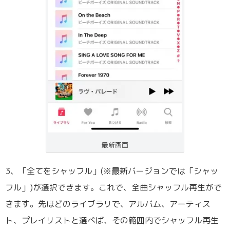
最新画面
3、「全てをシャッフル」(※最新バージョンでは「シャッ
フル」)が選択できます。これで、全曲シャッフル再生がで
きます。先ほどのライブラリで、アルバム、アーティス
ト、プレイリストと選べば、その範囲内でシャッフル再生