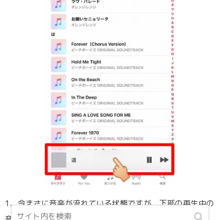
1、今まさに音楽が流れている状態ですが、下部の再生中の
音楽を選択します。