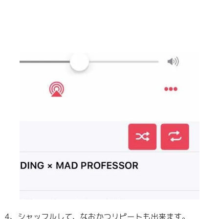
4、シャッフルして、なおかつリピートも出来ます。