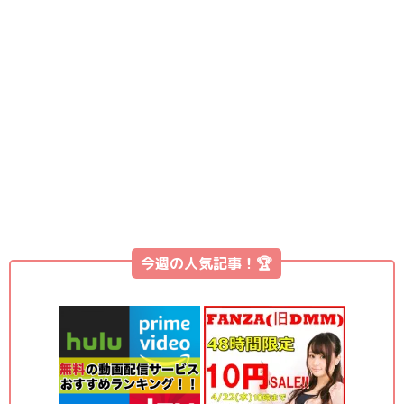
今週の人気記事！🏆