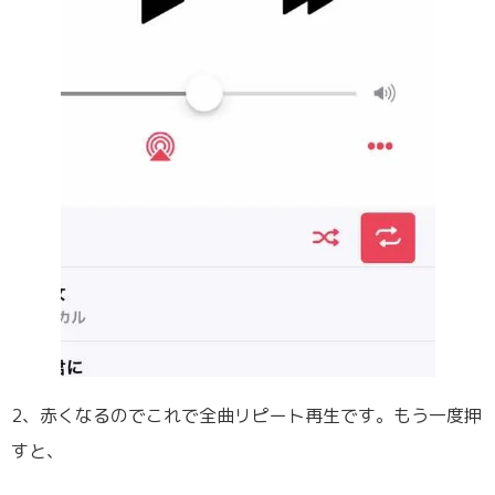
2、赤くなるのでこれで全曲リピート再生です。もう一度押
すと、