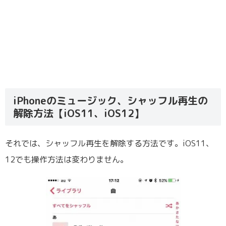
iPhoneのミュージック、シャッフル再生の
解除方法【iOS11、iOS12】
それでは、シャッフル再生を解除する方法です。iOS11、
12でも操作方法は変わりません。