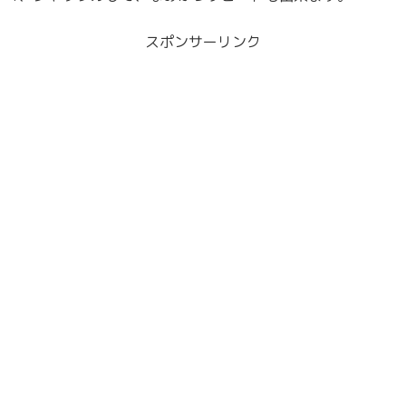
スポンサーリンク