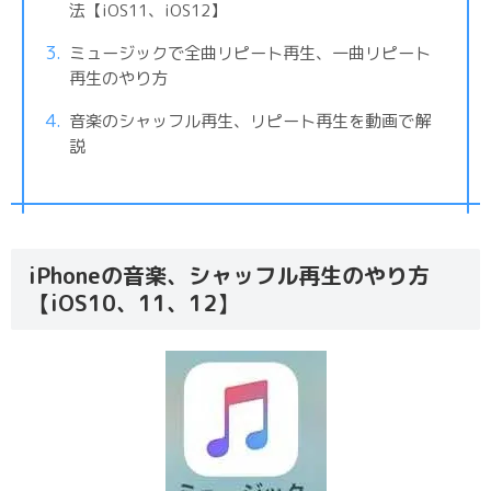
法【iOS11、iOS12】
ミュージックで全曲リピート再生、一曲リピート
再生のやり方
音楽のシャッフル再生、リピート再生を動画で解
説
iPhoneの音楽、シャッフル再生のやり方
【iOS10、11、12】