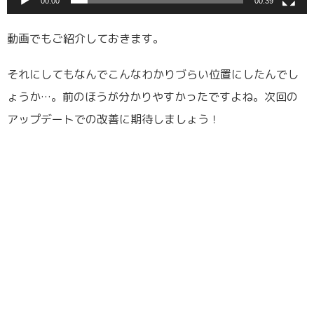
00:00
00:39
動画でもご紹介しておきます。
それにしてもなんでこんなわかりづらい位置にしたんでし
ょうか…。前のほうが分かりやすかったですよね。次回の
アップデートでの改善に期待しましょう！