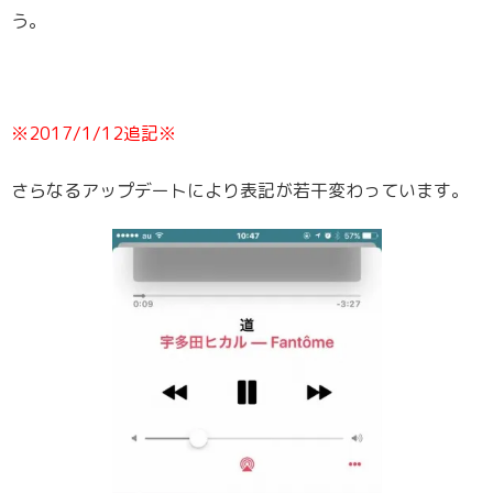
う。
※2017/1/12追記※
さらなるアップデートにより表記が若干変わっています。