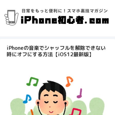
iPhoneの音楽でシャッフルを解除できない
時にオフにする方法【iOS12最新版】