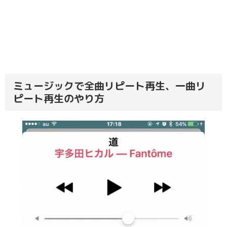
ミュージックで全曲リピート再生、一曲リ
ピート再生のやり方