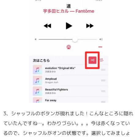
3、シャッフルのボタンが現れました！こんなところに隠れ
ていたんですね…。わかりづらい。。。今は赤くなってい
るので、シャッフルがオンの状態です。選択してみましょ