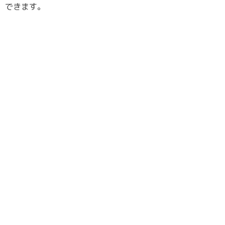
できます。