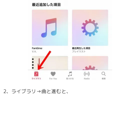
2、ライブラリ→曲と進むと、