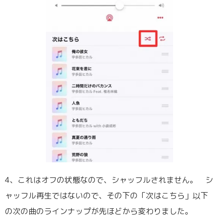
4、これはオフの状態なので、シャッフルされません。 シ
ャッフル再生ではないので、その下の「次はこちら」以下
の次の曲のラインナップが先ほどから変わりました。