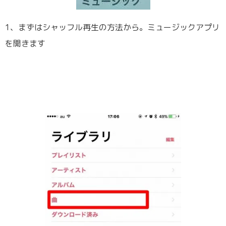
1、まずはシャッフル再生の方法から。ミュージックアプリ
を開きます