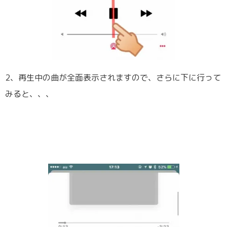
2、再生中の曲が全面表示されますので、さらに下に行って
みると、、、