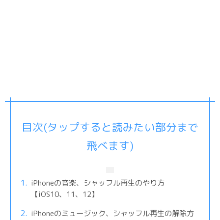
目次(タップすると読みたい部分まで
飛べます)
iPhoneの音楽、シャッフル再生のやり方
【iOS10、11、12】
iPhoneのミュージック、シャッフル再生の解除方