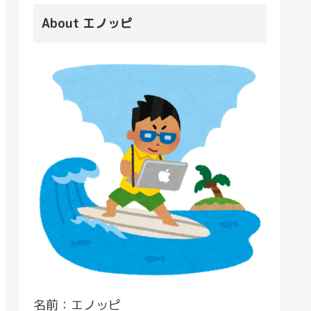
About エノッピ
名前：エノッピ