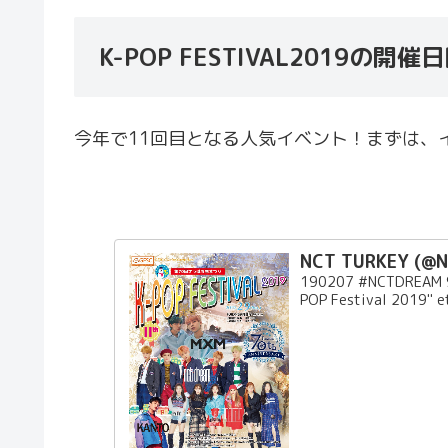
K-POP FESTIVAL2019
今年で11回目となる人気イベント！まずは、
NCT TURKEY (@N
190207 #NCTDREAM 9 Ş
POP Festival 2019" et