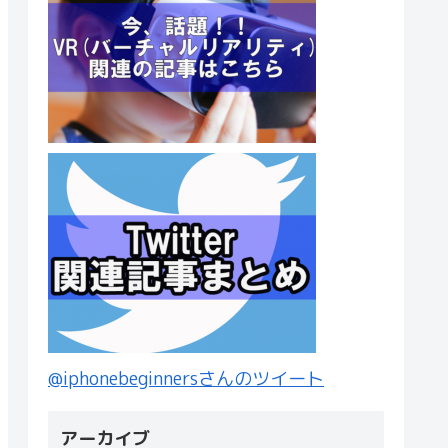
@iphonebeginnersさんのツイート
アーカイブ