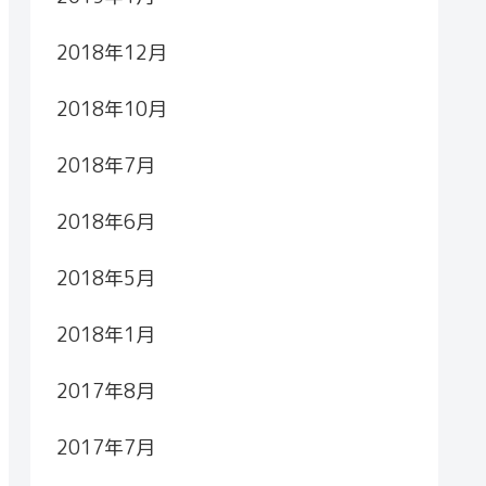
2018年12月
2018年10月
2018年7月
2018年6月
2018年5月
2018年1月
2017年8月
2017年7月