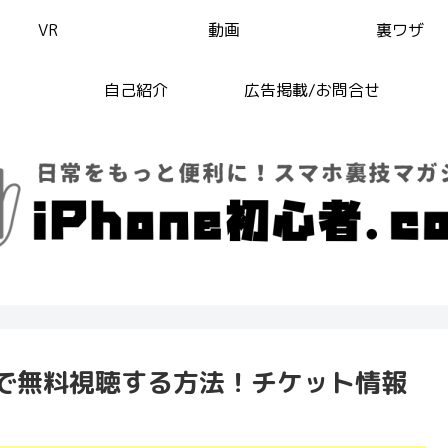
VR
動画
裏ワザ
自己紹介
広告掲載/お問合せ
Phoneで無料視聴する方法！チケット情報