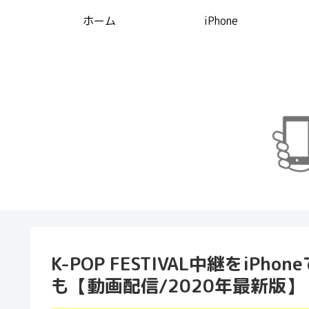
ホーム
iPhone
K-POP FESTIVAL中継をi
も【動画配信/2020年最新版】