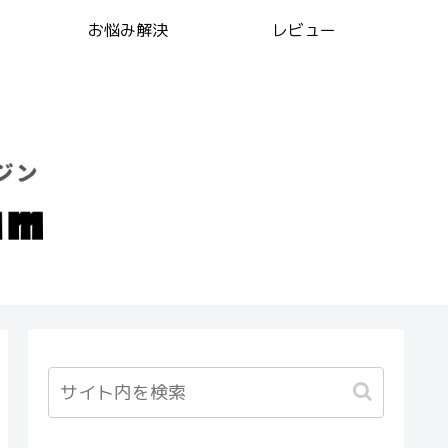
お悩み解決
レビュー