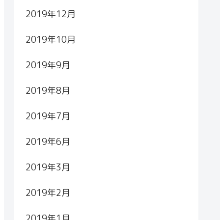
2019年12月
2019年10月
2019年9月
2019年8月
2019年7月
2019年6月
2019年3月
2019年2月
2019年1月