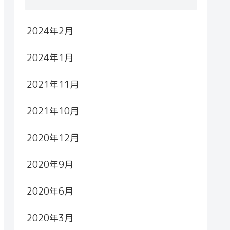
2024年2月
2024年1月
2021年11月
2021年10月
2020年12月
2020年9月
2020年6月
2020年3月