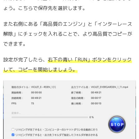
ょう。こちらで保存先を選択します。
また右側にある「高品質のエンジン」と「インターレース
解除」にチェックを入れることで、より高品質でコピーが
できます。
設定が完了したら、
右下の青い「RUN」ボタンをクリック
して、コピーを開始しましょう。