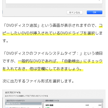
「DVDディスク追加」という画面が表示されますので、
コ
ピーしたいDVDが挿入されているDVDドライブを選択
しま
す。
「DVDディスクのファイルシステムタイプ：」という項目
ですが、
一般的なDVDであれば、「自動検出」にチェック
を入れておき、他は空欄にしておきましょう。
次に出力するファイル形式を選択します。