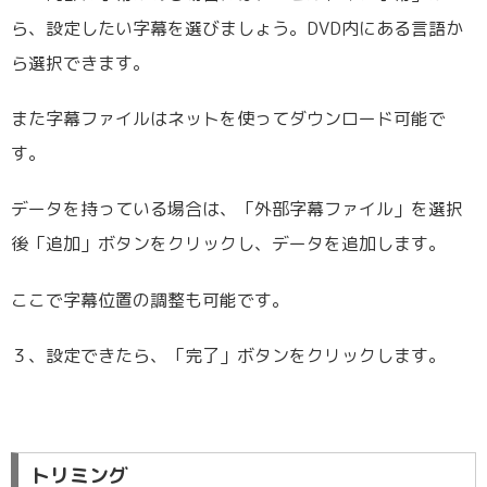
ら、設定したい字幕を選びましょう。DVD内にある言語か
ら選択できます。
また字幕ファイルはネットを使ってダウンロード可能で
す。
データを持っている場合は、「外部字幕ファイル」を選択
後「追加」ボタンをクリックし、データを追加します。
ここで字幕位置の調整も可能です。
３、設定できたら、「完了」ボタンをクリックします。
トリミング