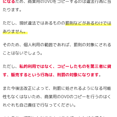
になる
ため、商業用のDVDをコピーするのは違法行為に当
たります。
ただし、現状違法ではあるものの
罰則などがあるわけでは
ありません。
そのため、個人利用の範囲であれば、罰則の対象にされる
ことはないでしょう。
ただし、
私的利用ではなく、コピーしたものを第三者に貸
す、販売するという行為は、刑罰の対象になります
。
また今後法改正によって、刑罰に処されるようになる可能
性もなくはないため、商業用のDVDのコピーを行うのはく
れぐれも自己責任で行なってください。