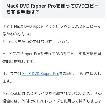
MacX DVD Ripper Proを使ってDVDコピー
をする手順は？
「でもMacX DVD Ripper ProでどうやってDVDをコピーす
るかわからない」
という人も多いのではないでしょうか。
MacX DVD Ripper Proを使ってDVDをコピーする方法を具
体的に解説します。
１、まずは
MacX DVD Ripper Pro
を起動し、DVDを挿入し
ます。
MacBookにはDVDドライブが内蔵されていないため、その
場合には、外付けのDVDドライブを利用して挿入しましょ