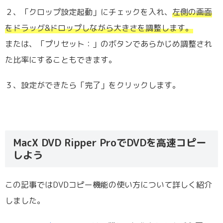
２、「クロップ設定起動」にチェックを入れ、
左側の画面
をドラッグ&ドロップしながら大きさを調整します。
または、「プリセット：」のボタンであらかじめ調整され
た比率にすることもできます。
３、設定ができたら「完了」をクリックします。
MacX DVD Ripper ProでDVDを高速コピー
しよう
この記事ではDVDコピー機能の使い方について詳しく紹介
しました。