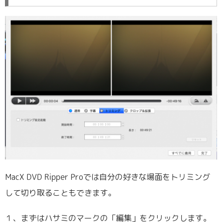
MacX DVD Ripper Proでは自分の好きな場面をトリミング
して切り取ることもできます。
１、まずはハサミのマークの「編集」をクリックします。