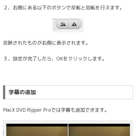
２、右側にある以下のボタンで反転と回転を行えます。
反映されたものが右側に表示されます。
３、設定が完了したら、OKをクリックします。
字幕の追加
MacX DVD Ripper Proでは字幕も追加できます。