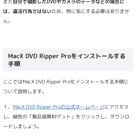
また
自分で撮影したDVDやカメラのデータなどの場合に
は、違法行為ではない
ため、特に気にする必要はありませ
ん。
MacX DVD Ripper Proをインストールする
手順
ここではMacX DVD Ripper Proをインストールする手順に
ついて説明します。
１、
MacX DVD Ripper Proの公式ホームページ
にアクセス
し、緑色の「製品版無料ゲット」をクリックし、ダウンロ
ードしましょう。