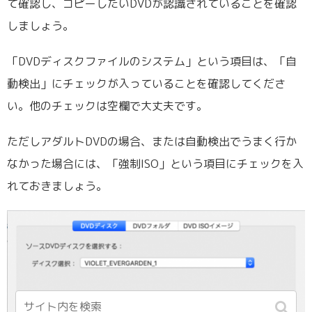
て確認し、コピーしたいDVDが認識されていることを確認
しましょう。
「DVDディスクファイルのシステム」という項目は、「自
動検出」にチェックが入っていることを確認してくださ
い。他のチェックは空欄で大丈夫です。
ただしアダルトDVDの場合、または自動検出でうまく行か
なかった場合には、「強制ISO」という項目にチェックを入
れておきましょう。