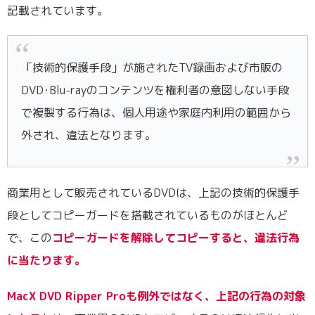
記載されています。
「技術的保護手段」が施されたTV録画および市販の
DVD･Blu-rayのコンテンツを権利者の意図しない手段
で複製する行為は、個人用途や家庭内利用の範囲から
外され、違法となります。
商業用として販売されているDVDは、上記の技術的保護手
段としてコピーガードを搭載されているものがほとんど
で、この
コピーガードを解除してコピーすると、違法行為
に当たります。
MacX DVD Ripper Proも例外ではなく、上記の行為の対象