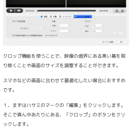
クロップ機能を使うことで、映像の境界にある黒い幕を取
り除くことや画面のサイズを調整することができます。
スマホなどの画面に合わせて最適化したい場合におすすめ
です。
１、まずはハサミのマークの「編集」をクリックします。
そこで真ん中あたりにある、「クロップ」のボタンをクリ
ックします。