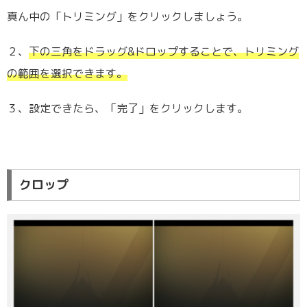
真ん中の「トリミング」をクリックしましょう。
２、
下の三角をドラッグ&ドロップすることで、トリミング
の範囲を選択できます。
３、設定できたら、「完了」をクリックします。
クロップ