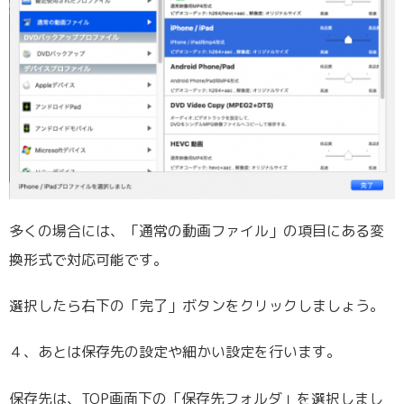
多くの場合には、「通常の動画ファイル」の項目にある変
換形式で対応可能です。
選択したら右下の「完了」ボタンをクリックしましょう。
４、あとは保存先の設定や細かい設定を行います。
保存先は、TOP画面下の「保存先フォルダ」を選択しまし