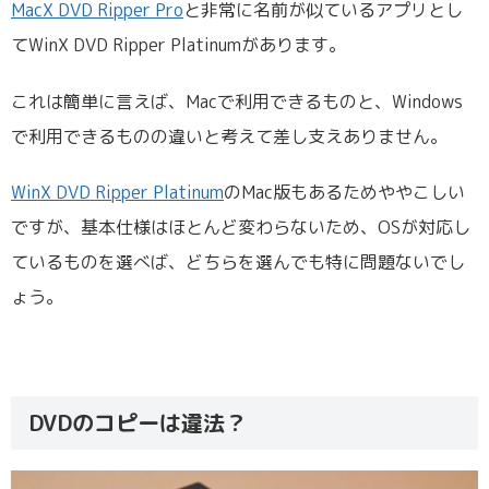
MacX DVD Ripper Pro
と非常に名前が似ているアプリとし
てWinX DVD Ripper Platinumがあります。
これは簡単に言えば、Macで利用できるものと、Windows
で利用できるものの違いと考えて差し支えありません。
WinX DVD Ripper Platinum
のMac版もあるためややこしい
ですが、基本仕様はほとんど変わらないため、OSが対応し
ているものを選べば、どちらを選んでも特に問題ないでし
ょう。
DVDのコピーは違法？