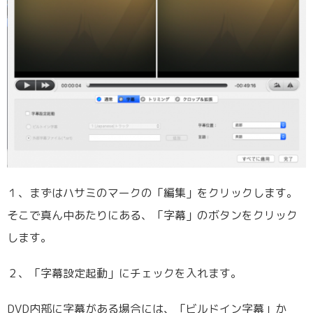
１、まずはハサミのマークの「編集」をクリックします。
そこで真ん中あたりにある、「字幕」のボタンをクリック
します。
２、「字幕設定起動」にチェックを入れます。
DVD内部に字幕がある場合には、「ビルドイン字幕」か