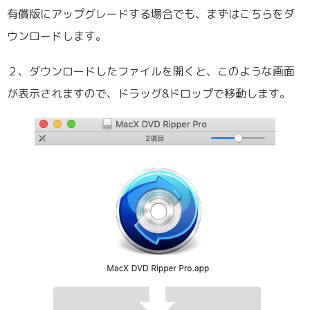
有償版にアップグレードする場合でも、まずはこちらをダ
ウンロードします。
２、ダウンロードしたファイルを開くと、このような画面
が表示されますので、ドラッグ&ドロップで移動します。