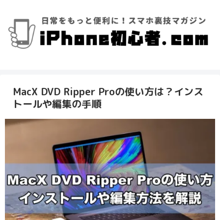
MacX DVD Ripper Proの使い方は？インス
トールや編集の手順