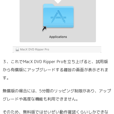
３、これでMacX DVD Ripper Proを立ち上げると、試用版
から有償版にアップグレードする趣旨の画面が表示されま
す。
無償版の場合には、5分間のリッピング制限があり、アップ
グレードや高度な機能も利用できません。
そのため、無料版ではせいぜい動作確認くらいしかできな