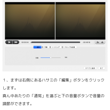
１、まずは右側にあるハサミの「編集」ボタンをクリック
します。
真ん中あたりの「通常」を選ぶと下の音量ボタンで音量の
調節ができます。