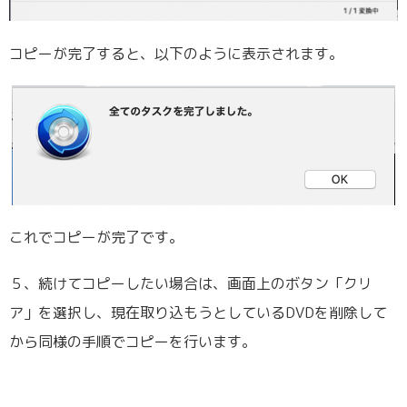
コピーが完了すると、以下のように表示されます。
これでコピーが完了です。
５、続けてコピーしたい場合は、画面上のボタン「クリ
ア」を選択し、現在取り込もうとしているDVDを削除して
から同様の手順でコピーを行います。