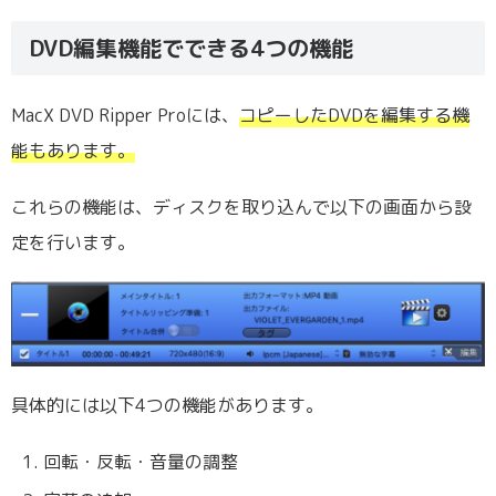
DVD編集機能でできる4つの機能
MacX DVD Ripper Proには、
コピーしたDVDを編集する機
能もあります。
これらの機能は、ディスクを取り込んで以下の画面から設
定を行います。
具体的には以下4つの機能があります。
回転・反転・音量の調整