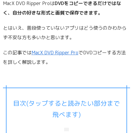
MacX DVD Ripper Proは
DVDをコピーできるだけではな
く、自分の好きな形式と画質で保存できます。
とはいえ、普段使っていないアプリはどう使うのかわから
ず不安な方も多いかと思います。
この記事では
MacX DVD Ripper Pro
でDVDコピーする方法
を詳しく解説します。
目次(タップすると読みたい部分まで
飛べます)