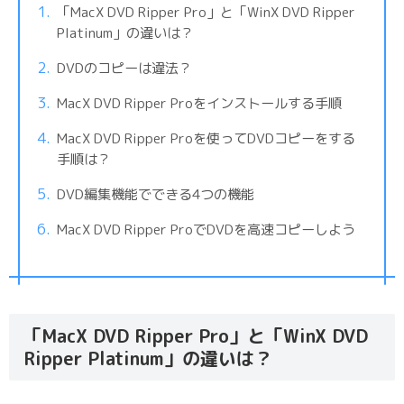
「MacX DVD Ripper Pro」と「WinX DVD Ripper
Platinum」の違いは？
DVDのコピーは違法？
MacX DVD Ripper Proをインストールする手順
MacX DVD Ripper Proを使ってDVDコピーをする
手順は？
DVD編集機能でできる4つの機能
MacX DVD Ripper ProでDVDを高速コピーしよう
「MacX DVD Ripper Pro」と「WinX DVD
Ripper Platinum」の違いは？