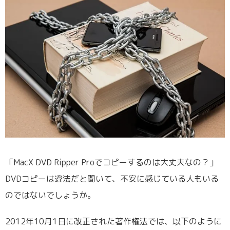
「MacX DVD Ripper Proでコピーするのは大丈夫なの？」
DVDコピーは違法だと聞いて、不安に感じている人もいる
のではないでしょうか。
2012年10月1日に改正された著作権法では、以下のように