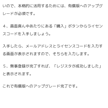
いので、本格的に活用するためには、有償版へのアップグ
レードが必須です。
４、画面真ん中あたりにある「購入」ボタンからライセン
スコードを入手しましょう。
入手したら、メールアドレスとライセンスコードを入力す
る画面が表示されますので、そちらを入力します。
５、無事登録が完了すれば、「レジスタが成功しました」
と表示されます。
これで有償版へのアップグレード完了です。