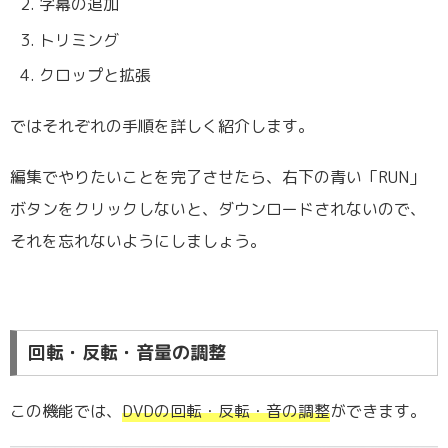
字幕の追加
トリミング
クロップと拡張
ではそれぞれの手順を詳しく紹介します。
編集でやりたいことを完了させたら、右下の青い「RUN」
ボタンをクリックしないと、ダウンロードされないので、
それを忘れないようにしましょう。
回転・反転・音量の調整
この機能では、
DVDの回転・反転・音の調整
ができます。