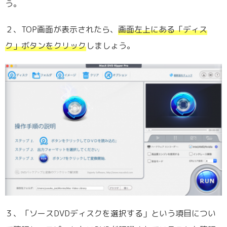
う。
２、TOP画面が表示されたら、
画面左上にある「ディス
ク」ボタンをクリック
しましょう。
３、「ソースDVDディスクを選択する」という項目につい