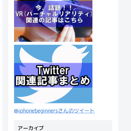
@iphonebeginnersさんのツイート
アーカイブ