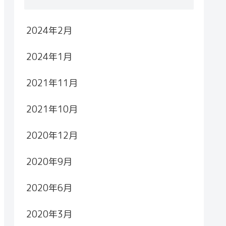
2024年2月
2024年1月
2021年11月
2021年10月
2020年12月
2020年9月
2020年6月
2020年3月