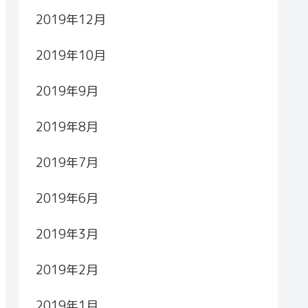
2019年12月
2019年10月
2019年9月
2019年8月
2019年7月
2019年6月
2019年3月
2019年2月
2019年1月