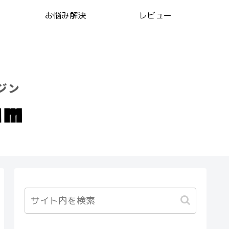
お悩み解決
レビュー