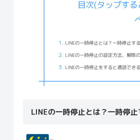
目次(タップす
LINEの一時停止とは？一時停止す
LINEの一時停止の設定方法、解除
LINEの一時停止をすると通話で
LINEの一時停止とは？一時停