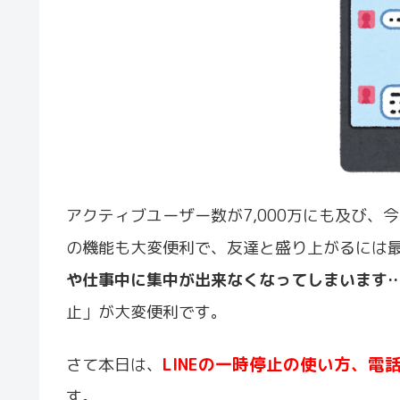
アクティブユーザー数が7,000万にも及び、
の機能も大変便利で、友達と盛り上がるには
や仕事中に集中が出来なくなってしまいます
止」が大変便利です。
LINEの一時停止の使い方、
さて本日は、
す。