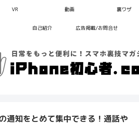
VR
動画
裏ワザ
自己紹介
広告掲載/お問合せ
らの通知をとめて集中できる！通話や