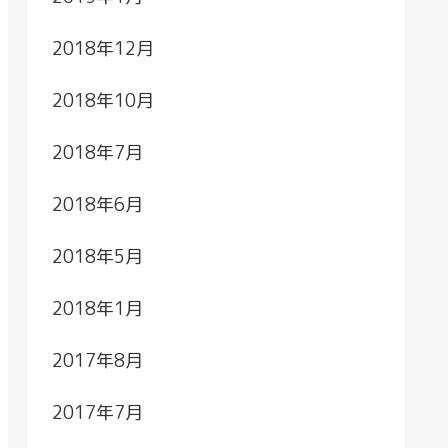
2018年12月
2018年10月
2018年7月
2018年6月
2018年5月
2018年1月
2017年8月
2017年7月