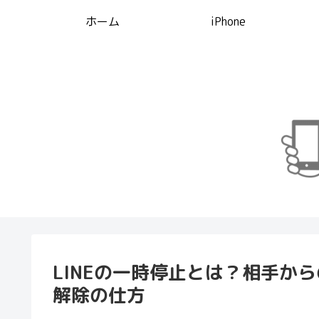
ホーム
iPhone
LINEの一時停止とは？相手か
解除の仕方