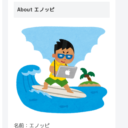
About エノッピ
名前：エノッピ