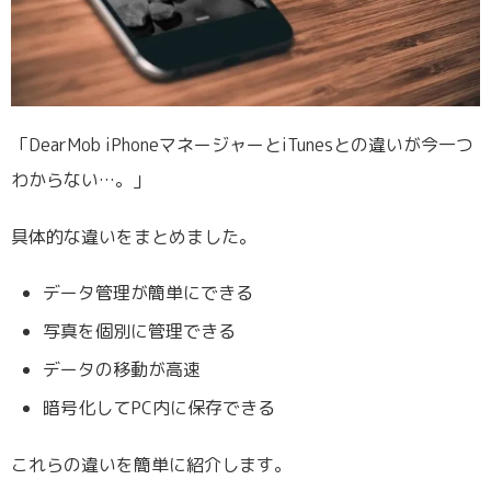
「DearMob iPhoneマネージャーとiTunesとの違いが今一つ
わからない…。」
具体的な違いをまとめました。
データ管理が簡単にできる
写真を個別に管理できる
データの移動が高速
暗号化してPC内に保存できる
これらの違いを簡単に紹介します。