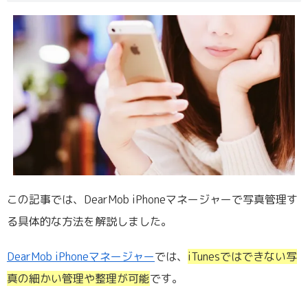
この記事では、DearMob iPhoneマネージャーで写真管理す
る具体的な方法を解説しました。
DearMob iPhoneマネージャー
では、
iTunesではできない写
真の細かい管理や整理が可能
です。