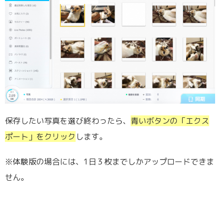
保存したい写真を選び終わったら、
青いボタンの「エクス
ポート」をクリック
します。
※体験版の場合には、1日３枚までしかアップロードできま
せん。