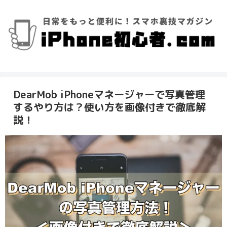
DearMob iPhoneマネージャーで写真管理
するやり方は？使い方を画像付きで徹底解
説！