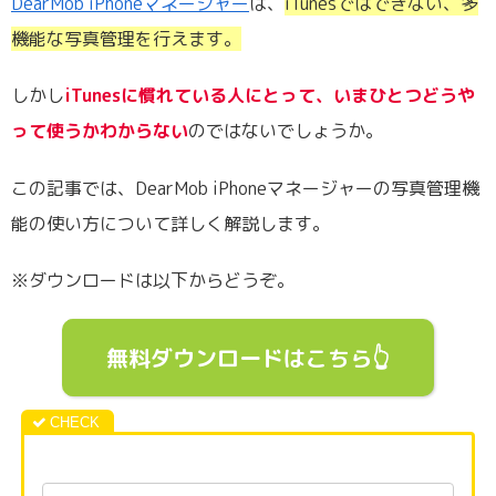
DearMob iPhoneマネージャー
は、
iTunesではできない、多
機能な写真管理を行えます。
しかし
iTunesに慣れている人にとって、いまひとつどうや
って使うかわからない
のではないでしょうか。
この記事では、DearMob iPhoneマネージャーの写真管理機
能の使い方について詳しく解説します。
※ダウンロードは以下からどうぞ。
無料ダウンロードはこちら👆