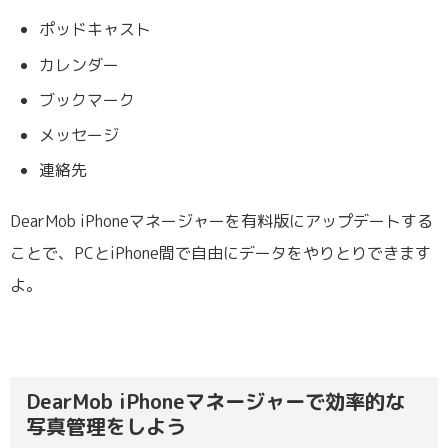
ポッドキャスト
カレンダー
ブックマーク
メッセージ
連絡先
DearMob iPhoneマネージャーを有料版にアップデートする
ことで、PCとiPhone間で自由にデータをやりとりできます
よ。
DearMob iPhoneマネージャーで効率的な
写真管理をしよう