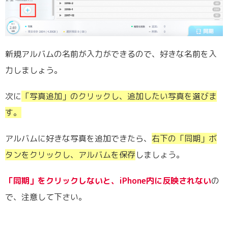
新規アルバムの名前が入力ができるので、好きな名前を入
力しましょう。
次に
「写真追加」のクリックし、追加したい写真を選びま
す。
アルバムに好きな写真を追加できたら、
右下の「同期」ボ
タンをクリックし、アルバムを保存
しましょう。
「同期」をクリックしないと、iPhone内に反映されない
の
で、注意して下さい。