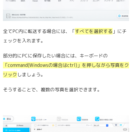
全てPC内に転送する場合には、「
すべてを選択する
」にチ
ェックを入れます。
部分的にPCに保存したい場合には、キーボードの
「command(Windowsの場合はctrl)」を押しながら写真をク
リック
しましょう。
そうすることで、複数の写真を選択できます。