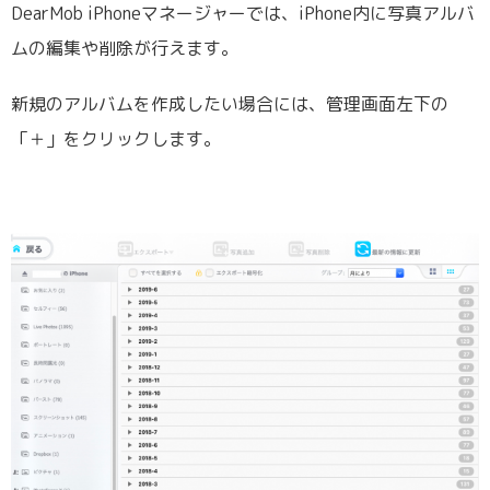
DearMob iPhoneマネージャーでは、iPhone内に写真アルバ
ムの編集や削除が行えます。
新規のアルバムを作成したい場合には、管理画面左下の
「＋」をクリックします。