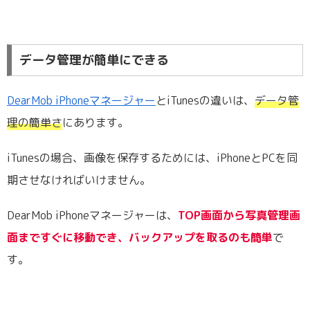
データ管理が簡単にできる
DearMob iPhoneマネージャー
とiTunesの違いは、
データ管
理の簡単さ
にあります。
iTunesの場合、画像を保存するためには、iPhoneとPCを同
期させなければいけません。
DearMob iPhoneマネージャーは、
TOP画面から写真管理画
面まですぐに移動でき、バックアップを取るのも簡単
で
す。