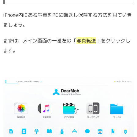
iPhone内にある写真をPCに転送し保存する方法を見ていき
ましょう。
まずは、メイン画面の一番左の「
写真転送
」をクリックし
ます。