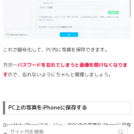
これで暗号化して、PC内に写真を保存できます。
万が一
パスワードを忘れてしまうと画像を開けなくなりま
す
ので、忘れないようにちゃんと管理しましょう。
PC上の写真をiPhoneに保存する
DearMob iPhoneマネージャーでPC内の写真をiPhoneに保存