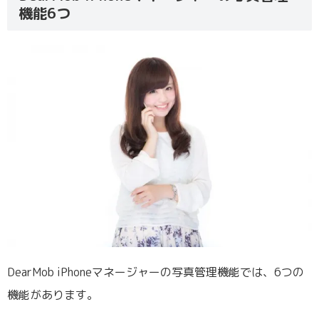
機能6つ
DearMob iPhoneマネージャーの写真管理機能では、6つの
機能があります。