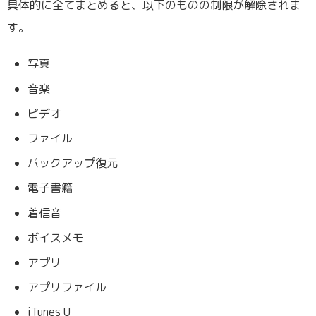
具体的に全てまとめると、以下のものの制限が解除されま
す。
写真
音楽
ビデオ
ファイル
バックアップ復元
電子書籍
着信音
ボイスメモ
アプリ
アプリファイル
iTunes U