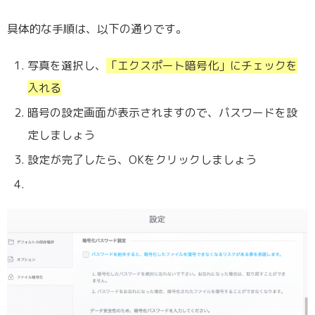
具体的な手順は、以下の通りです。
写真を選択し、
「エクスポート暗号化」にチェックを
入れる
暗号の設定画面が表示されますので、パスワードを設
定しましょう
設定が完了したら、OKをクリックしましょう