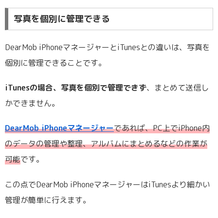
写真を個別に管理できる
DearMob iPhoneマネージャーとiTunesとの違いは、写真を
個別に管理できることです。
iTunesの場合、写真を個別で管理できず
、まとめて送信し
かできません。
DearMob iPhoneマネージャー
であれば、PC上でiPhone内
のデータの管理や整理、アルバムにまとめるなどの作業が
可能
です。
この点でDearMob iPhoneマネージャーはiTunesより細かい
管理が簡単に行えます。