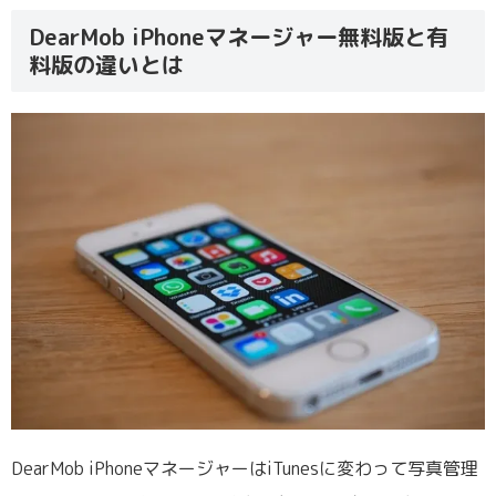
DearMob iPhoneマネージャー無料版と有
料版の違いとは
DearMob iPhoneマネージャーはiTunesに変わって写真管理