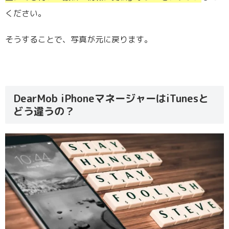
ください。
そうすることで、写真が元に戻ります。
DearMob iPhoneマネージャーはiTunesと
どう違うの？