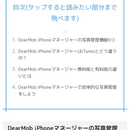
目次(タップすると読みたい部分まで
飛べます)
DearMob iPhoneマネージャーの写真管理機能6つ
DearMob iPhoneマネージャーはiTunesとどう違う
の？
DearMob iPhoneマネージャー無料版と有料版の違
いとは
DearMob iPhoneマネージャーで効率的な写真管理
をしよう
DearMob iPhoneマネージャーの写真管理