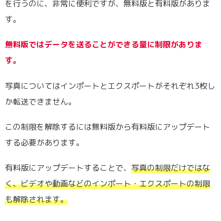
を行うのに、非常に便利ですが、無料版と有料版がありま
す。
無料版ではデータを送ることができる量に制限がありま
す。
写真についてはインポートとエクスポートがそれぞれ3枚し
か転送できません。
この制限を解除するには無料版から有料版にアップデート
する必要があります。
有料版にアップデートすることで、
写真の制限だけではな
く、ビデオや動画などのインポート・エクスポートの制限
も解除されます。