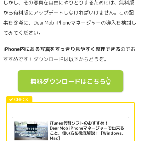
しかし、その写真を自由にやりとりするためには、無料版
から有料版にアップデートしなければいけません。この記
事を参考に、DearMob iPhoneマネージャーの導入を検討し
てみてください。
iPhone内にある写真をすっきり見やすく整理できる
のでお
すすめです！ダウンロードは以下からどうぞ。
無料ダウンロードはこちら👆
iTunes代替ソフトのおすすめ！
DearMob iPhoneマネージャーで出来る
こと、使い方を徹底解説！【Windows、
Mac】