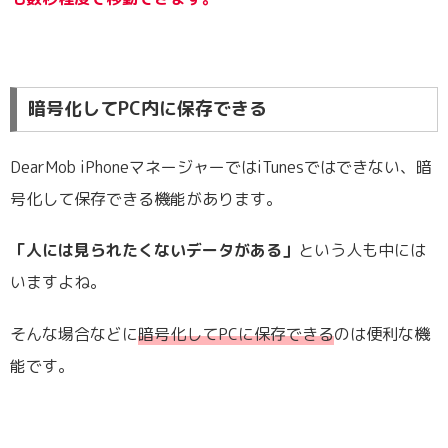
暗号化してPC内に保存できる
DearMob iPhoneマネージャーではiTunesではできない、暗
号化して保存できる機能があります。
「人には見られたくないデータがある」
という人も中には
いますよね。
そんな場合などに
暗号化してPCに保存できる
のは便利な機
能です。