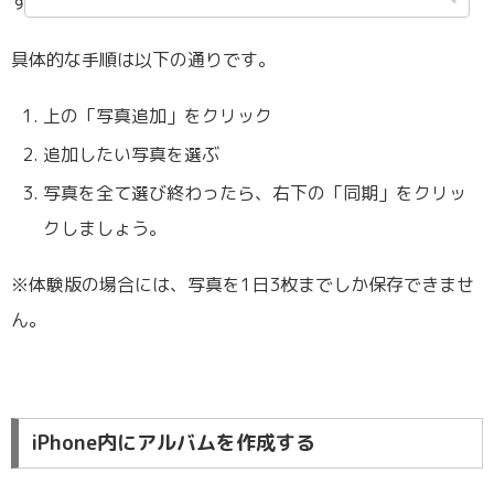
する方法をお伝えします。
具体的な手順は以下の通りです。
上の「写真追加」をクリック
追加したい写真を選ぶ
写真を全て選び終わったら、右下の「同期」をクリッ
クしましょう。
※体験版の場合には、写真を1日3枚までしか保存できませ
ん。
iPhone内にアルバムを作成する