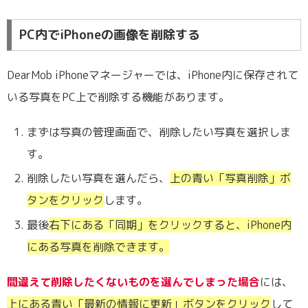
PC内でiPhoneの画像を削除する
DearMob iPhoneマネージャーでは、iPhone内に保存されて
いる写真をPC上で削除する機能があります。
まずは写真の管理画面で、削除したい写真を選択しま
す。
削除したい写真を選んだら、
上の青い「写真削除」ボ
タンをクリック
します。
最後
右下にある「同期」をクリックすると、iPhone内
にある写真を削除できます。
間違えて削除したくないものを選んでしまった場合
には、
上にある青い「最新の情報に更新」ボタンをクリック
して