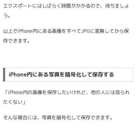
エクスポートにはしばらく時間がかかるので、待ちましょ
う。
以上でiPhone内にある画像をすべてJPGに変換してから保
存できます。
iPhone内にある写真を暗号化して保存する
「iPhone内の画像を保存したいけれど、他の人には見られ
たくない」
そんな場合には、写真を暗号化して保存できます。