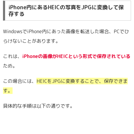
iPhone内にあるHEICの写真をJPGに変換して保
存する
WindowsでiPhone内にあった画像を転送した場合、PCでひ
らけないことがあります。
これは、
iPhoneの画像がHEICという形式で保存されている
ため。
この場合には、
HEICをJPGに変換することで、保存できま
す。
具体的な手順は以下の通りです。