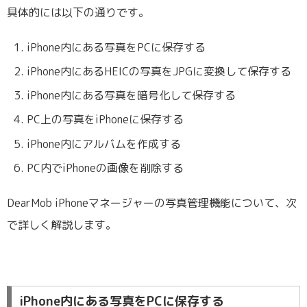
具体的には以下の通りです。
iPhone内にある写真をPCに保存する
iPhone内にあるHEICの写真をJPGに変換して保存する
iPhone内にある写真を暗号化して保存する
PC上の写真をiPhoneに保存する
iPhone内にアルバムを作成する
PC内でiPhoneの画像を削除する
DearMob iPhoneマネージャーの写真管理機能について、次
で詳しく解説します。
iPhone内にある写真をPCに保存する